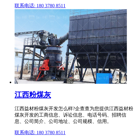
联系电话: 180 3780 8511
江西粉煤灰
江西益材粉煤灰开发怎么样?企查查为您提供江西益材粉
煤灰开发的工商信息、诉讼信息、电话号码、招聘信
息、公司简介、公司地址、公司规模、信用。
联系电话: 180 3780 8511