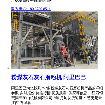
产线定量给料机招标招标 .
联系电话: 180 3780 8511
粉煤灰石灰石磨粉机 阿里巴巴
阿里巴巴为您找到352条粉煤灰石灰石磨粉机产品的详细
参数,实时报价,价格行情,优质批发/ 供应等信息 ... 江西恒
宏国际矿山机械有限公司 5年 月均发货速度： 暂无记录
江西 石城县 .