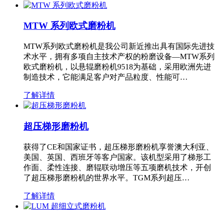
MTW 系列欧式磨粉机
MTW系列欧式磨粉机是我公司新近推出具有国际先进技
术水平，拥有多项自主技术产权的粉磨设备—MTW系列
欧式磨粉机，以悬辊磨粉机9518为基础，采用欧洲先进
制造技术，它能满足客户对产品粒度、性能可…
了解详情
超压梯形磨粉机
获得了CE和国家证书，超压梯形磨粉机享誉澳大利亚、
美国、英国、西班牙等客户国家。该机型采用了梯形工
作面、柔性连接、磨辊联动增压等五项磨机技术，开创
了超压梯形磨粉机的世界水平。TGM系列超压…
了解详情