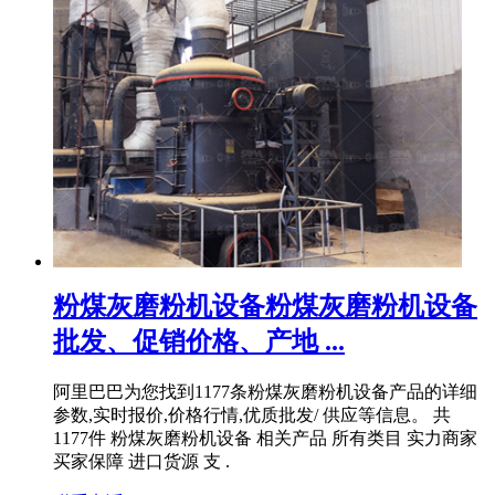
粉煤灰磨粉机设备粉煤灰磨粉机设备
批发、促销价格、产地 ...
阿里巴巴为您找到1177条粉煤灰磨粉机设备产品的详细
参数,实时报价,价格行情,优质批发/ 供应等信息。 共
1177件 粉煤灰磨粉机设备 相关产品 所有类目 实力商家
买家保障 进口货源 支 .