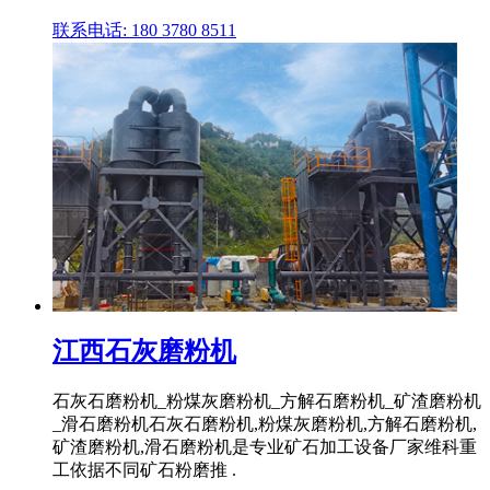
联系电话: 180 3780 8511
江西石灰磨粉机
石灰石磨粉机_粉煤灰磨粉机_方解石磨粉机_矿渣磨粉机
_滑石磨粉机石灰石磨粉机,粉煤灰磨粉机,方解石磨粉机,
矿渣磨粉机,滑石磨粉机是专业矿石加工设备厂家维科重
工依据不同矿石粉磨推 .