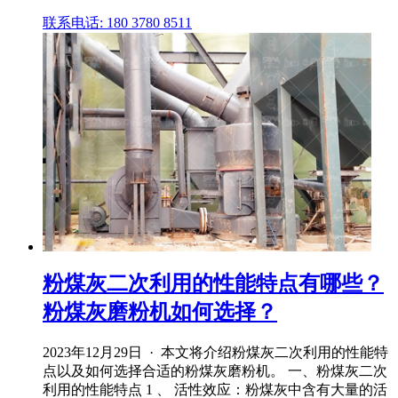
联系电话: 180 3780 8511
粉煤灰二次利用的性能特点有哪些？
粉煤灰磨粉机如何选择？
2023年12月29日 · 本文将介绍粉煤灰二次利用的性能特
点以及如何选择合适的粉煤灰磨粉机。 一、粉煤灰二次
利用的性能特点 1 、 活性效应：粉煤灰中含有大量的活