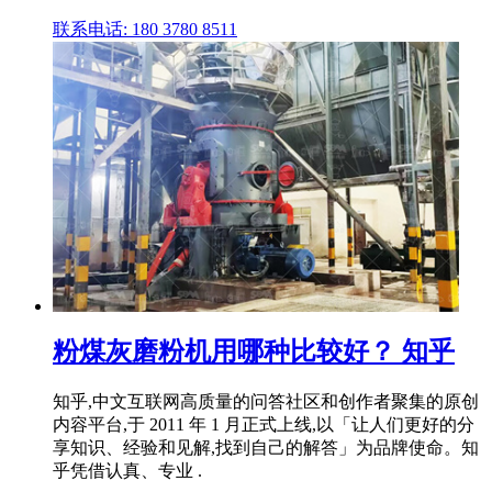
联系电话: 180 3780 8511
粉煤灰磨粉机用哪种比较好？ 知乎
知乎,中文互联网高质量的问答社区和创作者聚集的原创
内容平台,于 2011 年 1 月正式上线,以「让人们更好的分
享知识、经验和见解,找到自己的解答」为品牌使命。知
乎凭借认真、专业 .