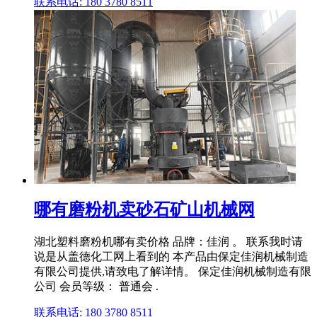
联系电话: 180 3780 8511
哪有磨粉机卖砂石矿山机械网
湖北塑料磨粉机哪有卖价格 品牌：佳润 。 联系我时请
说是从盖德化工网上看到的 本产品由保定佳润机械制造
有限公司提供,请致电了解详情。 保定佳润机械制造有限
公司 会员等级： 普通会 .
联系电话: 180 3780 8511