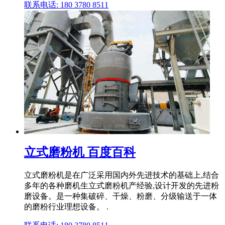
联系电话: 180 3780 8511
立式磨粉机 百度百科
立式磨粉机是在广泛采用国内外先进技术的基础上,结合
多年的各种磨机生立式磨粉机产经验,设计开发的先进粉
磨设备。是一种集破碎、干燥、粉磨、分级输送于一体
的磨粉行业理想设备。 .