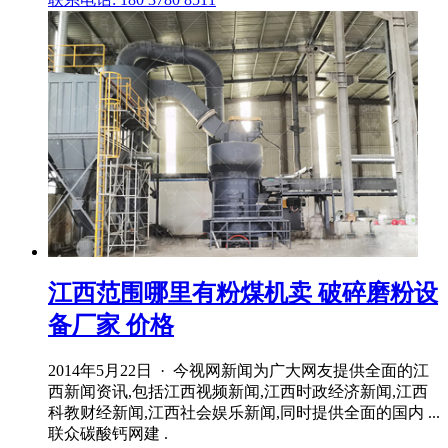
江西范围哪里有粉煤机卖 破碎磨粉设
备厂家 价格
2014年5月22日 · 今视网新闻为广大网友提供全面的江
西新闻资讯,包括江西视频新闻,江西时政经济新闻,江西
科教财经新闻,江西社会娱乐新闻,同时提供全面的国内 ...
联众碳酸钙网建 .