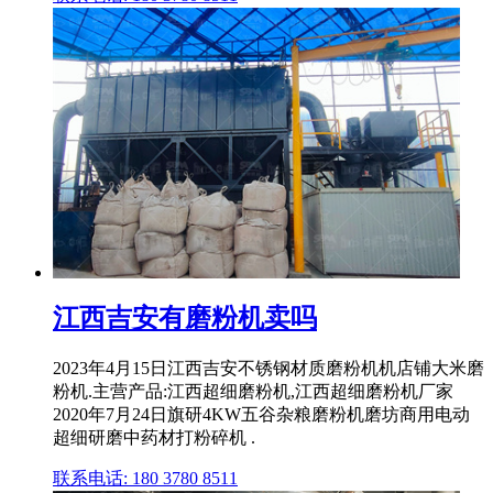
江西吉安有磨粉机卖吗
2023年4月15日江西吉安不锈钢材质磨粉机机店铺大米磨
粉机.主营产品:江西超细磨粉机,江西超细磨粉机厂家
2020年7月24日旗研4KW五谷杂粮磨粉机磨坊商用电动
超细研磨中药材打粉碎机 .
联系电话: 180 3780 8511