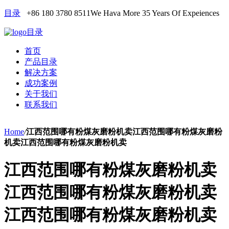
目录
+86 180 3780 8511
We Hava More 35 Years Of Expeiences
目录
首页
产品目录
解决方案
成功案例
关于我们
联系我们
Home
/
江西范围哪有粉煤灰磨粉机卖江西范围哪有粉煤灰磨粉
机卖江西范围哪有粉煤灰磨粉机卖
江西范围哪有粉煤灰磨粉机卖
江西范围哪有粉煤灰磨粉机卖
江西范围哪有粉煤灰磨粉机卖