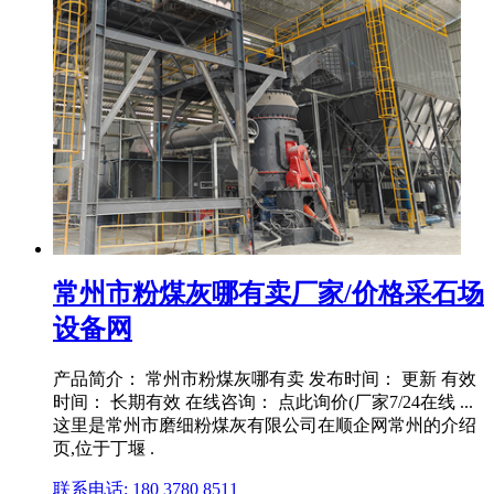
常州市粉煤灰哪有卖厂家/价格采石场
设备网
产品简介： 常州市粉煤灰哪有卖 发布时间： 更新 有效
时间： 长期有效 在线咨询： 点此询价(厂家7/24在线 ...
这里是常州市磨细粉煤灰有限公司在顺企网常州的介绍
页,位于丁堰 .
联系电话: 180 3780 8511