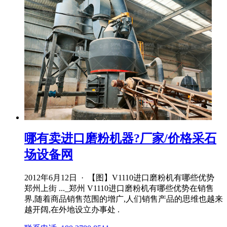
哪有卖进口磨粉机器?厂家/价格采石
场设备网
2012年6月12日 · 【图】V1110进口磨粉机有哪些优势
郑州上街 ..._郑州 V1110进口磨粉机有哪些优势在销售
界,随着商品销售范围的增广,人们销售产品的思维也越来
越开阔,在外地设立办事处 .