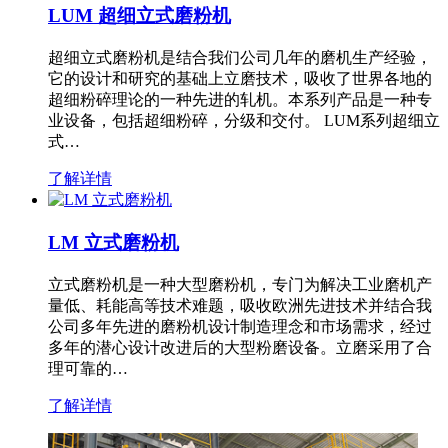
LUM 超细立式磨粉机
超细立式磨粉机是结合我们公司几年的磨机生产经验，
它的设计和研究的基础上立磨技术，吸收了世界各地的
超细粉碎理论的一种先进的轧机。本系列产品是一种专
业设备，包括超细粉碎，分级和交付。 LUM系列超细立
式…
了解详情
LM 立式磨粉机
立式磨粉机是一种大型磨粉机，专门为解决工业磨机产
量低、耗能高等技术难题，吸收欧洲先进技术并结合我
公司多年先进的磨粉机设计制造理念和市场需求，经过
多年的潜心设计改进后的大型粉磨设备。立磨采用了合
理可靠的…
了解详情