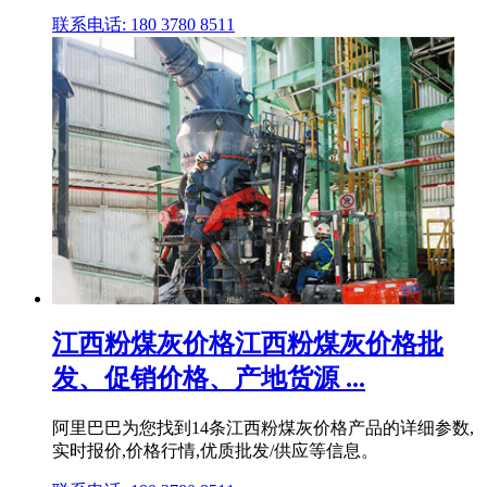
联系电话: 180 3780 8511
江西粉煤灰价格江西粉煤灰价格批
发、促销价格、产地货源 ...
阿里巴巴为您找到14条江西粉煤灰价格产品的详细参数,
实时报价,价格行情,优质批发/供应等信息。