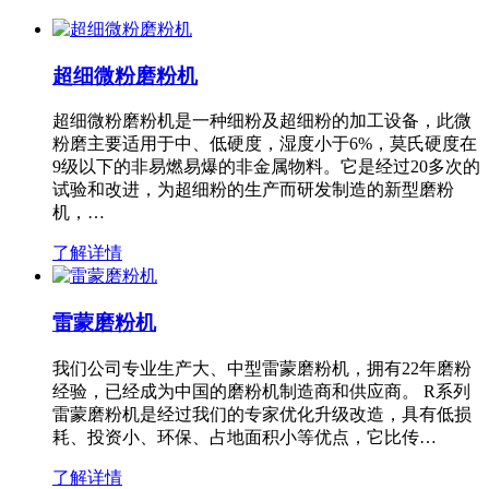
超细微粉磨粉机
超细微粉磨粉机是一种细粉及超细粉的加工设备，此微
粉磨主要适用于中、低硬度，湿度小于6%，莫氏硬度在
9级以下的非易燃易爆的非金属物料。它是经过20多次的
试验和改进，为超细粉的生产而研发制造的新型磨粉
机，…
了解详情
雷蒙磨粉机
我们公司专业生产大、中型雷蒙磨粉机，拥有22年磨粉
经验，已经成为中国的磨粉机制造商和供应商。 R系列
雷蒙磨粉机是经过我们的专家优化升级改造，具有低损
耗、投资小、环保、占地面积小等优点，它比传…
了解详情