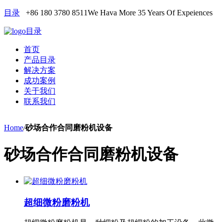
目录
+86 180 3780 8511
We Hava More 35 Years Of Expeiences
目录
首页
产品目录
解决方案
成功案例
关于我们
联系我们
Home
/
砂场合作合同磨粉机设备
砂场合作合同磨粉机设备
超细微粉磨粉机