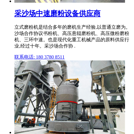
采沙场中速磨粉设备供应商
立式磨粉机是结合多年的磨机生产经验,以普通立磨为。
沙场合作协议书粉机、高压悬辊磨粉机、高压微粉磨粉
机、三环中速。也是现代化重工机械产品的原料供应行
业,经过十年。采沙场合作协 .
联系电话: 180 3780 8511