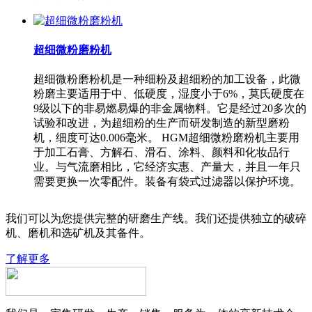
超细微粉磨粉机
超细微粉磨粉机是一种细粉及超细粉的加工设备，此微
粉磨主要适用于中、低硬度，湿度小于6%，莫氏硬度在
9级以下的非易燃易爆的非金属物料。它是经过20多次的
试验和改进，为超细粉的生产而研发制造的新型磨粉
机，细度可达0.006毫米。 HGM超细微粉磨粉机主要用
于加工石膏、方解石、滑石、涂料、颜料和化妆品行
业。与气流磨相比，它经济实惠、产量大，并且一年只
需要更换一次零配件。装备有袋式过滤器以保护环境。
我们可以为您提供完整的研磨生产线。我们还提供独立的破碎
机、磨机和选矿机及其备件。
了解更多