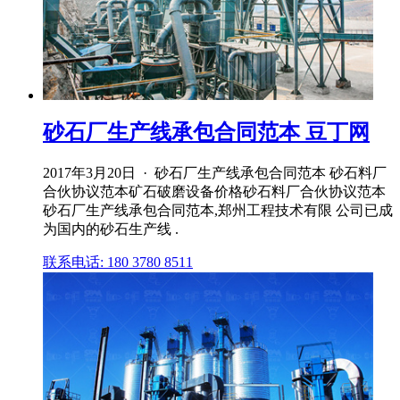
砂石厂生产线承包合同范本 豆丁网
2017年3月20日 · 砂石厂生产线承包合同范本 砂石料厂
合伙协议范本矿石破磨设备价格砂石料厂合伙协议范本
砂石厂生产线承包合同范本,郑州工程技术有限 公司已成
为国内的砂石生产线 .
联系电话: 180 3780 8511