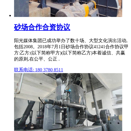
砂场合作合资协议
阳光媒体集团已成功举办了数十场、大型文化演出活动,
包括2008。2018年7月1日砂场合作协议41241合作协议甲
方:乙方:(以下简称甲方)(以下简称乙方)本着诚信、共赢
的原则,在公平、公正 .
联系电话: 180 3780 8511