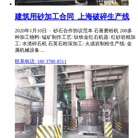
建筑用砂加工合同_上海破碎生产线
2020年1月10日 · 砂石合作协议范本 石膏磨粉机 200多
种加工物料: 锰矿制作工艺: 钛铁金红石机器: 红砂岩精加
工: 水渣碎石机 石英石粉深加工: 火成岩制粉生产线: 金
属机械设备 ...
联系电话: 180 3780 8511