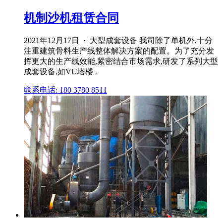
机制沙机租赁合同
2021年12月17日 · 大型成套设备 我司除了单机外,十分
注重建筑骨料生产线整体解决方案的配置。为了充分发
挥更大的生产线效能,紧密结合市场需求,研发了系列大型
成套设备,如VU塔楼 .
联系电话: 180 3780 8511