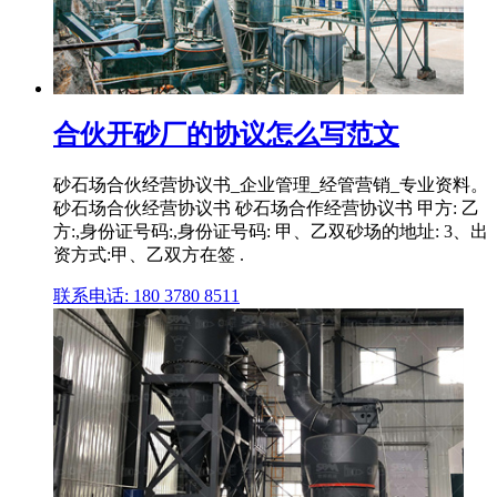
合伙开砂厂的协议怎么写范文
砂石场合伙经营协议书_企业管理_经管营销_专业资料。
砂石场合伙经营协议书 砂石场合作经营协议书 甲方: 乙
方:,身份证号码:,身份证号码: 甲、乙双砂场的地址: 3、出
资方式:甲、乙双方在签 .
联系电话: 180 3780 8511