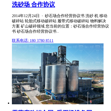
洗砂场 合作协议
2014年12月24日 · 砂石场合作经营协议书 洗砂 机 移动
破碎站 轮胎式移动破碎站 履带式移动破碎站 物料解决
方案 矿山破碎领域 您当前的位置：砂石场合作经营协议
书 砂石场合作经营协议书 .
联系电话: 180 3780 8511