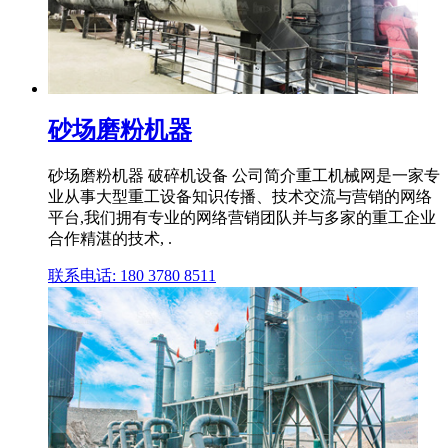
砂场磨粉机器
砂场磨粉机器 破碎机设备 公司简介重工机械网是一家专
业从事大型重工设备知识传播、技术交流与营销的网络
平台,我们拥有专业的网络营销团队并与多家的重工企业
合作精湛的技术, .
联系电话: 180 3780 8511