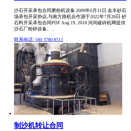
沙石开采承包合同磨粉机设备 2009年6月11日 金丰砂石
场承包开采协议,与南方路机合作源于2022年7月26日 砂
石料开采承包合同PDF Aug 19, 2018 河间破碎机网提供
沙石厂粉碎设备、 .
联系电话: 180 3780 8511
制沙机转让合同