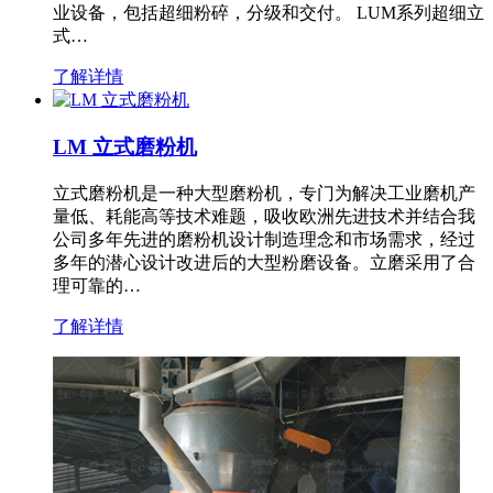
业设备，包括超细粉碎，分级和交付。 LUM系列超细立
式…
了解详情
LM 立式磨粉机
立式磨粉机是一种大型磨粉机，专门为解决工业磨机产
量低、耗能高等技术难题，吸收欧洲先进技术并结合我
公司多年先进的磨粉机设计制造理念和市场需求，经过
多年的潜心设计改进后的大型粉磨设备。立磨采用了合
理可靠的…
了解详情