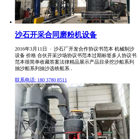
沙石开采合同磨粉机设备
2016年3月11日 · 沙石厂开发合作协议书范本 机械制沙
设备 价格 合伙开采沙场协议书范本过期标签多人协议书
范本很简单收藏答案法律精品展示产品目录挖沙船系列
抽沙船系列抽沙选铁船系 .
联系电话: 180 3780 8511