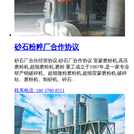
砂石粉粹厂合作协议
砂石厂合伙经营协议,砂石厂合作协议 雷蒙磨粉机,高压
磨粉机,超细磨粉机,磨粉 重工成立于1987年,是一家专业
研产销破碎机、超细微粉磨粉机,超细雷蒙磨粉机,破碎
站、磨粉机、制砂机、碎石 .
联系电话: 180 3780 8511