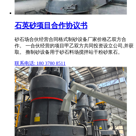
石英砂项目合作协议书
砂石场合伙经营合同格式制砂设备厂家价格乙双方合
作。 一合伙经营的项目甲乙双方共同投资设立公司,并获
取。 撸制砂设备用于砂石料场搅拌站干粉砂浆石。
联系电话: 180 3780 8511