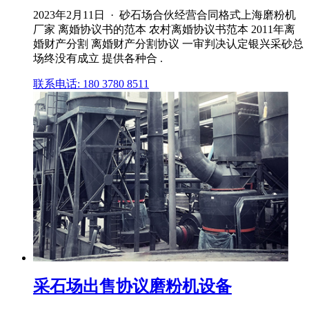
2023年2月11日 · 砂石场合伙经营合同格式上海磨粉机
厂家 离婚协议书的范本 农村离婚协议书范本 2011年离
婚财产分割 离婚财产分割协议 一审判决认定银兴采砂总
场终没有成立 提供各种合 .
联系电话: 180 3780 8511
采石场出售协议磨粉机设备