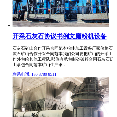
开采石灰石协议书例文磨粉机设备
石灰石矿山合作开采合同范本粉体加工设备厂家价格石
灰石矿山合作开采合同范本我们公司要把矿山的开采工
作外包给其他工程队,那位有承包制砂破粹合同石灰石矿
山承包合同范本矿山生产承 .
联系电话: 180 3780 8511