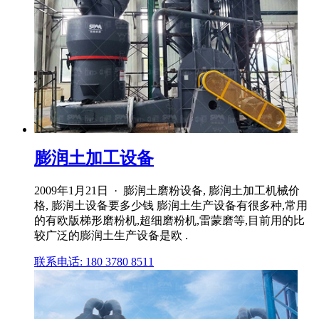
膨润土加工设备
2009年1月21日 · 膨润土磨粉设备, 膨润土加工机械价
格, 膨润土设备要多少钱 膨润土生产设备有很多种,常用
的有欧版梯形磨粉机,超细磨粉机,雷蒙磨等,目前用的比
较广泛的膨润土生产设备是欧 .
联系电话: 180 3780 8511