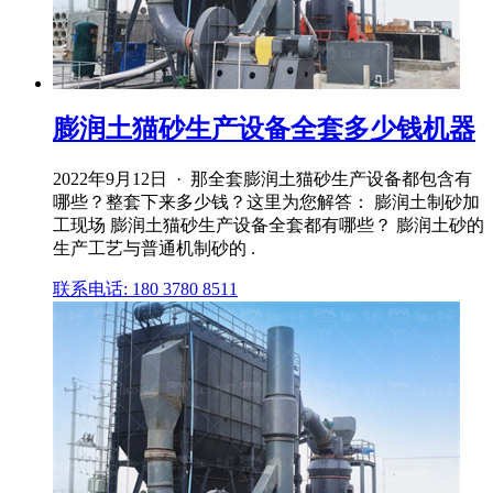
膨润土猫砂生产设备全套多少钱机器
2022年9月12日 · 那全套膨润土猫砂生产设备都包含有
哪些？整套下来多少钱？这里为您解答： 膨润土制砂加
工现场 膨润土猫砂生产设备全套都有哪些？ 膨润土砂的
生产工艺与普通机制砂的 .
联系电话: 180 3780 8511