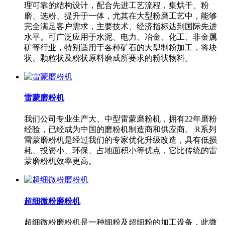
理可靠的结构设计，配合先进工艺流程，集烘干、粉
磨、选粉、提升于一体，尤其在大型粉磨工艺中，能够
完全满足客户需求，主要技术、经济指标达到国际先进
水平。可广泛应用于水泥、电力、冶金、化工、非金属
矿等行业，特别适用于各种矿石的大型制粉加工，将块
状、颗粒状及粉状原料磨成所要求的粉状物料。
雷蒙磨粉机
我们公司专业生产大、中型雷蒙磨粉机，拥有22年磨粉
经验，已经成为中国的磨粉机制造商和供应商。 R系列
雷蒙磨粉机是经过我们的专家优化升级改造，具有低损
耗、投资小、环保、占地面积小等优点，它比传统的雷
蒙磨粉机效率更高。
超细微粉磨粉机
超细微粉磨粉机是一种细粉及超细粉的加工设备，此微