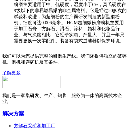
粉磨主要适用于中、低硬度，湿度小于6%，莫氏硬度在
9级以下的非易燃易爆的非金属物料。它是经过20多次的
试验和改进，为超细粉的生产而研发制造的新型磨粉
机，细度可达0.006毫米。 HGM超细微粉磨粉机主要用
于加工石膏、方解石、滑石、涂料、颜料和化妆品行
业。与气流磨相比，它经济实惠、产量大，并且一年只
需要更换一次零配件。装备有袋式过滤器以保护环境。
我们可以为您提供完整的研磨生产线。我们还提供独立的破碎
机、磨机和选矿机及其备件。
了解更多
我们是一家集研发、生产、销售、服务为一体的高新技术企
业。
解决方案
方解石采矿和加工厂