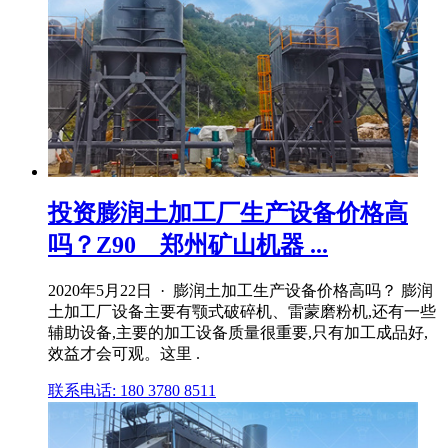
投资膨润土加工厂生产设备价格高
吗？Z90__郑州矿山机器 ...
2020年5月22日 · 膨润土加工生产设备价格高吗？ 膨润
土加工厂设备主要有颚式破碎机、雷蒙磨粉机,还有一些
辅助设备,主要的加工设备质量很重要,只有加工成品好,
效益才会可观。这里 .
联系电话: 180 3780 8511