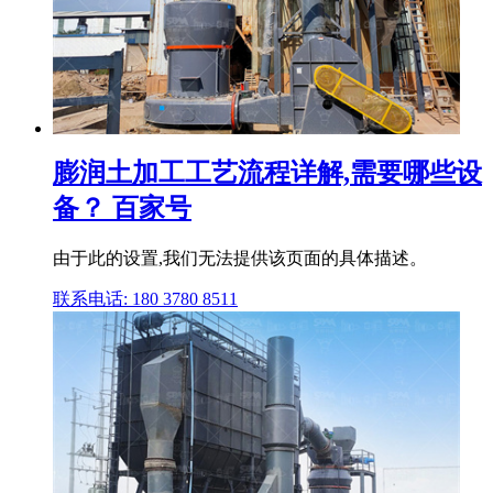
膨润土加工工艺流程详解,需要哪些设
备？ 百家号
由于此的设置,我们无法提供该页面的具体描述。
联系电话: 180 3780 8511