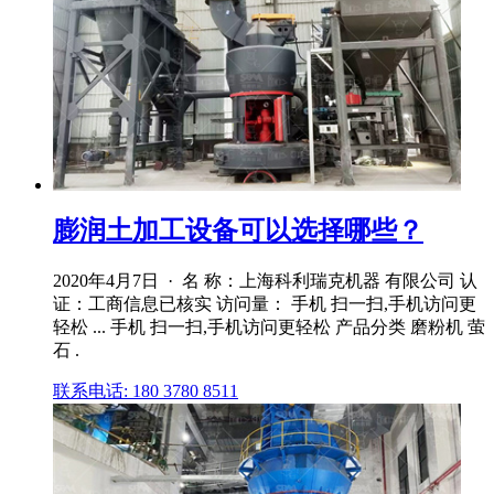
膨润土加工设备可以选择哪些？
2020年4月7日 · 名 称：上海科利瑞克机器 有限公司 认
证：工商信息已核实 访问量： 手机 扫一扫,手机访问更
轻松 ... 手机 扫一扫,手机访问更轻松 产品分类 磨粉机 萤
石 .
联系电话: 180 3780 8511