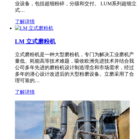
业设备，包括超细粉碎，分级和交付。 LUM系列超细立
式…
了解详情
LM 立式磨粉机
立式磨粉机是一种大型磨粉机，专门为解决工业磨机产
量低、耗能高等技术难题，吸收欧洲先进技术并结合我
公司多年先进的磨粉机设计制造理念和市场需求，经过
多年的潜心设计改进后的大型粉磨设备。立磨采用了合
理可靠的…
了解详情