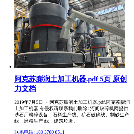
阿克苏膨润土加工机器.pdf 5页 原创
力文档
2019年7月5日 · 阿克苏膨润土加工机器.pdf,阿克苏膨润
土加工机器 有侵权请联系我们删除! 河间破碎机网提供
沙石厂粉碎设备、石料生产线、矿石破碎线、制砂生产
线、磨粉生产 线、建筑垃圾 .
联系电话: 180 3780 8511