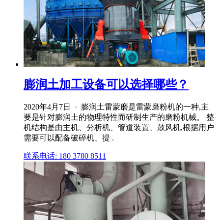
膨润土加工设备可以选择哪些？
2020年4月7日 · 膨润土雷蒙磨是雷蒙磨粉机的一种,主
要是针对膨润土的物理特性而研制生产的磨粉机械。 整
机结构是由主机、分析机、管道装置、鼓风机,根据用户
需要可以配备破碎机、提 .
联系电话: 180 3780 8511