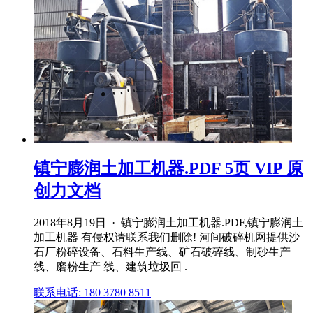
镇宁膨润土加工机器.PDF 5页 VIP 原
创力文档
2018年8月19日 · 镇宁膨润土加工机器.PDF,镇宁膨润土
加工机器 有侵权请联系我们删除! 河间破碎机网提供沙
石厂粉碎设备、石料生产线、矿石破碎线、制砂生产
线、磨粉生产 线、建筑垃圾回 .
联系电话: 180 3780 8511