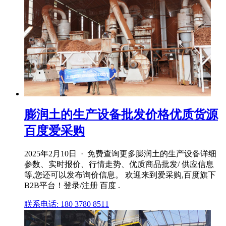
膨润土的生产设备批发价格优质货源
百度爱采购
2025年2月10日 · 免费查询更多膨润土的生产设备详细
参数、实时报价、行情走势、优质商品批发/ 供应信息
等,您还可以发布询价信息。 欢迎来到爱采购,百度旗下
B2B平台！登录/注册 百度 .
联系电话: 180 3780 8511