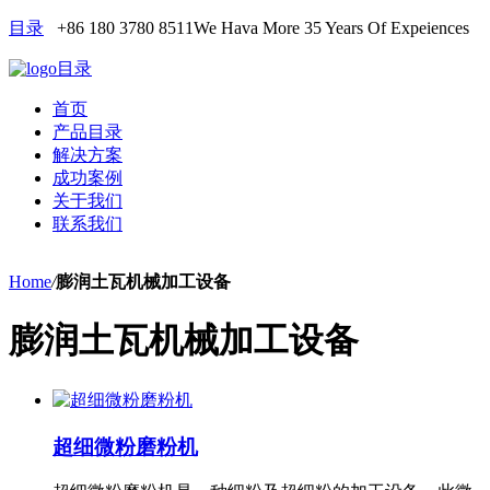
目录
+86 180 3780 8511
We Hava More 35 Years Of Expeiences
目录
首页
产品目录
解决方案
成功案例
关于我们
联系我们
Home
/
膨润土瓦机械加工设备
膨润土瓦机械加工设备
超细微粉磨粉机