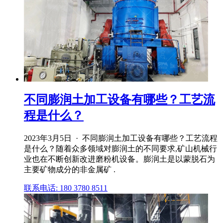
不同膨润土加工设备有哪些？工艺流
程是什么？
2023年3月5日 · 不同膨润土加工设备有哪些？工艺流程
是什么？随着众多领域对膨润土的不同要求,矿山机械行
业也在不断创新改进磨粉机设备。膨润土是以蒙脱石为
主要矿物成分的非金属矿 .
联系电话: 180 3780 8511