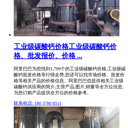
工业级碳酸钙价格工业级碳酸钙价
格、批发报价、价格 ...
阿里巴巴为您找到1,709个的工业级碳酸钙价格,工业级碳
酸钙批发价格等行情走势,您还可以找市场价格、批发价
格等相关产品的价格信息。阿里巴巴也提供相关工业级
碳酸钙供应商的简介,主营产品,图片,销量等全方位信息,
为您订购产品提供全方位的价格参考。
联系电话: 180 3780 8511