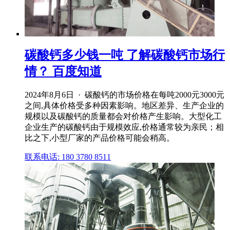
碳酸钙多少钱一吨 了解碳酸钙市场行
情？ 百度知道
2024年8月6日 · 碳酸钙的市场价格在每吨2000元3000元
之间,具体价格受多种因素影响。地区差异、生产企业的
规模以及碳酸钙的质量都会对价格产生影响。大型化工
企业生产的碳酸钙由于规模效应,价格通常较为亲民；相
比之下,小型厂家的产品价格可能会稍高。
联系电话: 180 3780 8511