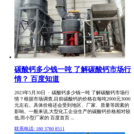
碳酸钙多少钱一吨 了解碳酸钙市场行
情？ 百度知道
2023年5月30日 · 碳酸钙多少钱一吨 了解碳酸钙市场行
情？根据市场调查,目前碳酸钙的价格在每吨2000元3000
元左右。具体价格还会受到地区、厂家、质量等因素的
影响。一般来说,大型化工企业生产的碳酸钙价格相对较
低,而小型厂家的 百度首页 ...
联系电话: 180 3780 8511