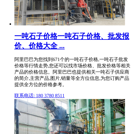
一吨石子价格一吨石子价格、批发报
价、价格大全 ...
阿里巴巴为您找到671个的一吨石子价格,一吨石子批发
价格等行情走势,您还可以找市场价格、批发价格等相关
产品的价格信息。阿里巴巴也提供相关一吨石子供应商
的简介,主营产品,图片,销量等全方位信息,为您订购产品
提供全方位的价格参考。
联系电话: 180 3780 8511