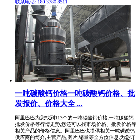
联系电话: 180 3780 8511
一吨碳酸钙价格一吨碳酸钙价格、批
发报价、价格大全 ...
阿里巴巴为您找到113个的一吨碳酸钙价格,一吨碳酸钙
批发价格等行情走势,您还可以找市场价格、批发价格等
相关产品的价格信息。阿里巴巴也提供相关一吨碳酸钙
供应商的简介,主营产品,图片,销量等全方位信息,为您订