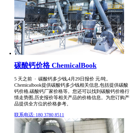
碳酸钙价格 ChemicalBook
5 天之前 · 碳酸钙多少钱,4月29日报价 元/吨。
Chemicalbook提供碳酸钙多少钱相关信息,包括提供碳酸
钙价格,碳酸钙厂家价格等。您还可以找到碳酸钙价格行
情走势图,历史报价等相关产品的价格信息。为您订购产
品提供全方位的价格参考。
联系电话: 180 3780 8511