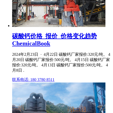
碳酸钙价格_报价_价格变化趋势
ChemicalBook
2024年2月23日 · 4月22日 碳酸钙厂家报价:320元/吨。 4
月20日 碳酸钙厂家报价:500元/吨。 4月15日 碳酸钙厂家
报价:320元/吨。 4月13日 碳酸钙厂家报价:500元/吨。 4
月8日 .
联系电话: 180 3780 8511