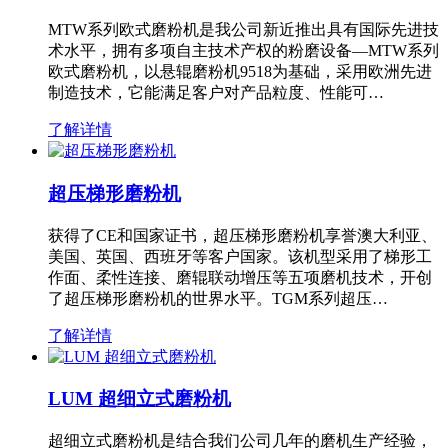
MTW系列欧式磨粉机是我公司新近推出具有国际先进技
术水平，拥有多项自主技术产权的粉磨设备—MTW系列
欧式磨粉机，以悬辊磨粉机9518为基础，采用欧洲先进
制造技术，它能满足客户对产品粒度、性能可…
了解详情
超压梯形磨粉机
获得了CE和国家证书，超压梯形磨粉机享誉澳大利亚、
美国、英国、西班牙等客户国家。该机型采用了梯形工
作面、柔性连接、磨辊联动增压等五项磨机技术，开创
了超压梯形磨粉机的世界水平。TGM系列超压…
了解详情
LUM 超细立式磨粉机
超细立式磨粉机是结合我们公司几年的磨机生产经验，