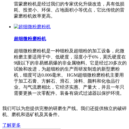
雷蒙磨粉机是经过我们的专家优化升级改造，具有低损
耗、投资小、环保、占地面积小等优点，它比传统的雷
蒙磨粉机效率更高。
超细微粉磨粉机
超细微粉磨粉机是一种细粉及超细粉的加工设备，此微
粉磨主要适用于中、低硬度，湿度小于6%，莫氏硬度在
9级以下的非易燃易爆的非金属物料。它是经过20多次的
试验和改进，为超细粉的生产而研发制造的新型磨粉
机，细度可达0.006毫米。 HGM超细微粉磨粉机主要用
于加工石膏、方解石、滑石、涂料、颜料和化妆品行
业。与气流磨相比，它经济实惠、产量大，并且一年只
需要更换一次零配件。装备有袋式过滤器以保护环境。
我们可以为您提供完整的研磨生产线。我们还提供独立的破碎
机、磨机和选矿机及其备件。
了解更多