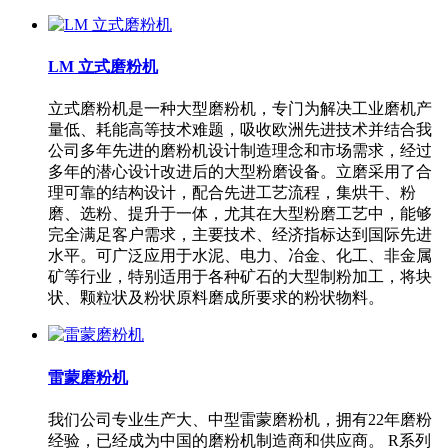
LM 立式磨粉机
立式磨粉机是一种大型磨粉机，专门为解决工业磨机产
量低、耗能高等技术难题，吸收欧洲先进技术并结合我
公司多年先进的磨粉机设计制造理念和市场需求，经过
多年的潜心设计改进后的大型粉磨设备。立磨采用了合
理可靠的结构设计，配合先进工艺流程，集烘干、粉
磨、选粉、提升于一体，尤其在大型粉磨工艺中，能够
完全满足客户需求，主要技术、经济指标达到国际先进
水平。可广泛应用于水泥、电力、冶金、化工、非金属
矿等行业，特别适用于各种矿石的大型制粉加工，将块
状、颗粒状及粉状原料磨成所要求的粉状物料。
雷蒙磨粉机
我们公司专业生产大、中型雷蒙磨粉机，拥有22年磨粉
经验，已经成为中国的磨粉机制造商和供应商。 R系列