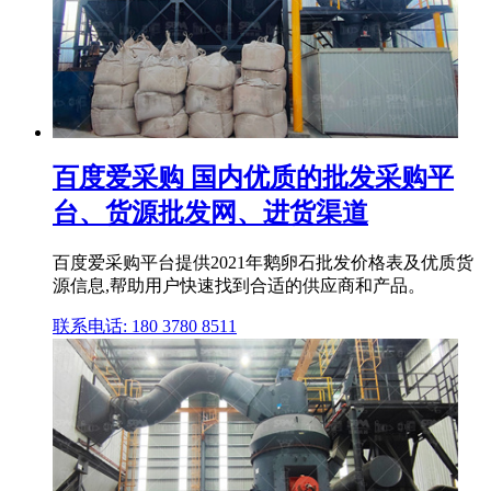
百度爱采购 国内优质的批发采购平
台、货源批发网、进货渠道
百度爱采购平台提供2021年鹅卵石批发价格表及优质货
源信息,帮助用户快速找到合适的供应商和产品。
联系电话: 180 3780 8511