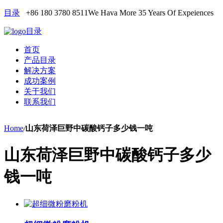
目录
+86 180 3780 8511
We Hava More 35 Years Of Expeiences
目录
首页
产品目录
解决方案
成功案例
关于我们
联系我们
Home
/
山东荷泽巨野中碳酸钙子多少钱一吨
山东荷泽巨野中碳酸钙子多少
钱一吨