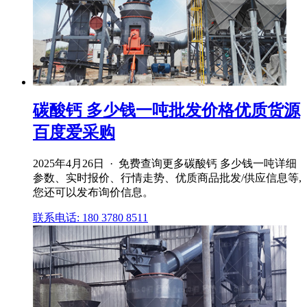
碳酸钙 多少钱一吨批发价格优质货源
百度爱采购
2025年4月26日 · 免费查询更多碳酸钙 多少钱一吨详细
参数、实时报价、行情走势、优质商品批发/供应信息等,
您还可以发布询价信息。
联系电话: 180 3780 8511