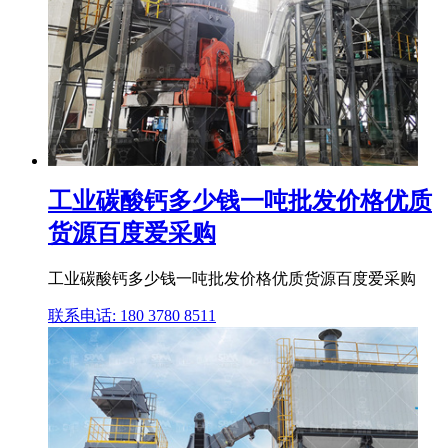
工业碳酸钙多少钱一吨批发价格优质
货源百度爱采购
工业碳酸钙多少钱一吨批发价格优质货源百度爱采购
联系电话: 180 3780 8511