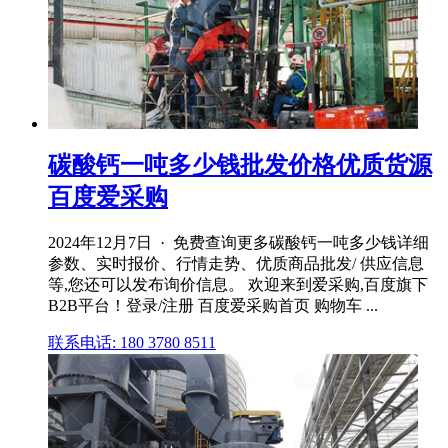
碳酸钙一吨多少钱批发价格优质货源
百度爱采购
2024年12月7日 · 免费查询更多碳酸钙一吨多少钱详细
参数、实时报价、行情走势、优质商品批发/ 供应信息
等,您还可以发布询价信息。 欢迎来到爱采购,百度旗下
B2B平台！登录/注册 百度爱采购首页 购物车 ...
联系电话: 180 3780 8511