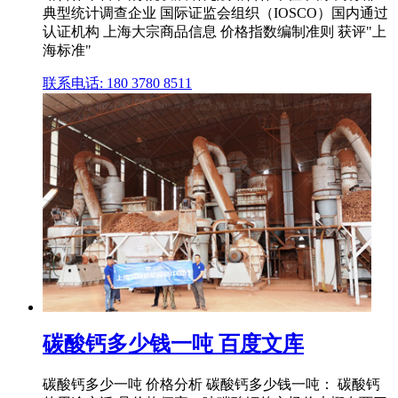
典型统计调查企业 国际证监会组织（IOSCO）国内通过
认证机构 上海大宗商品信息 价格指数编制准则 获评"上
海标准"
联系电话: 180 3780 8511
碳酸钙多少钱一吨 百度文库
碳酸钙多少一吨 价格分析 碳酸钙多少钱一吨： 碳酸钙