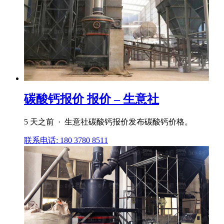
碳酸钙报价 报价 – 生意社
5 天之前 · 生意社碳酸钙报价发布碳酸钙价格。
联系电话: 180 3780 8511