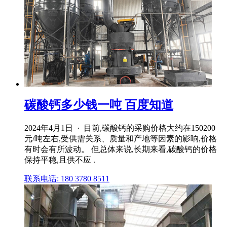
碳酸钙多少钱一吨 百度知道
2024年4月1日 · 目前,碳酸钙的采购价格大约在150200
元/吨左右,受供需关系、质量和产地等因素的影响,价格
有时会有所波动。 但总体来说,长期来看,碳酸钙的价格
保持平稳,且供不应 .
联系电话: 180 3780 8511