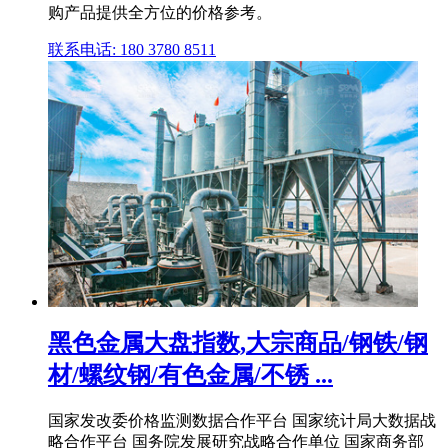
购产品提供全方位的价格参考。
联系电话: 180 3780 8511
黑色金属大盘指数,大宗商品/钢铁/钢
材/螺纹钢/有色金属/不锈 ...
国家发改委价格监测数据合作平台 国家统计局大数据战
略合作平台 国务院发展研究战略合作单位 国家商务部