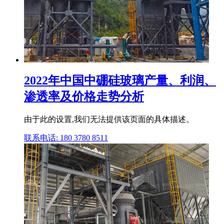
2022年中国中硼硅玻璃产量、利润、
渗透率及价格走势分析
由于此的设置,我们无法提供该页面的具体描述。
联系电话: 180 3780 8511