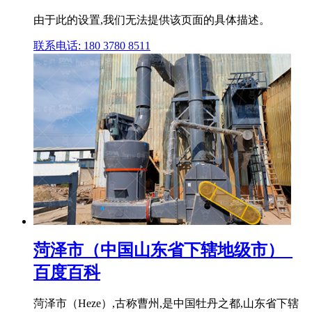
由于此的设置,我们无法提供该页面的具体描述。
联系电话: 180 3780 8511
菏泽市（中国山东省下辖地级市）_
百度百科
菏泽市（Heze）,古称曹州,是中国牡丹之都,山东省下辖