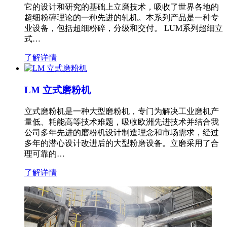
它的设计和研究的基础上立磨技术，吸收了世界各地的
超细粉碎理论的一种先进的轧机。本系列产品是一种专
业设备，包括超细粉碎，分级和交付。 LUM系列超细立
式…
了解详情
LM 立式磨粉机
立式磨粉机是一种大型磨粉机，专门为解决工业磨机产
量低、耗能高等技术难题，吸收欧洲先进技术并结合我
公司多年先进的磨粉机设计制造理念和市场需求，经过
多年的潜心设计改进后的大型粉磨设备。立磨采用了合
理可靠的…
了解详情