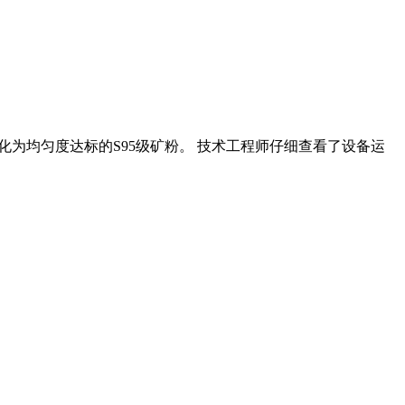
转化为均匀度达标的S95级矿粉。 技术工程师仔细查看了设备运