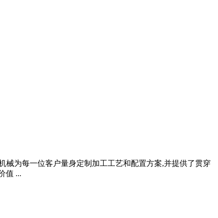
安邦机械为每一位客户量身定制加工工艺和配置方案,并提供了贯穿
 ...