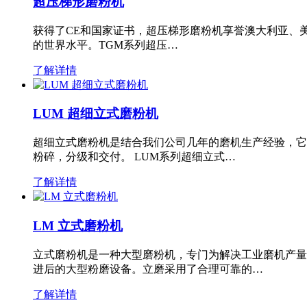
超压梯形磨粉机
获得了CE和国家证书，超压梯形磨粉机享誉澳大利亚、
的世界水平。TGM系列超压…
了解详情
LUM 超细立式磨粉机
超细立式磨粉机是结合我们公司几年的磨机生产经验，它
粉碎，分级和交付。 LUM系列超细立式…
了解详情
LM 立式磨粉机
立式磨粉机是一种大型磨粉机，专门为解决工业磨机产量
进后的大型粉磨设备。立磨采用了合理可靠的…
了解详情