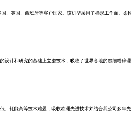
美国、英国、西班牙等客户国家。该机型采用了梯形工作面、柔
的设计和研究的基础上立磨技术，吸收了世界各地的超细粉碎理
低、耗能高等技术难题，吸收欧洲先进技术并结合我公司多年先