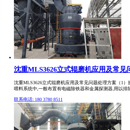
沈重MLS3626立式辊磨机应用及常
沈重MLS3626立式辊磨机应用及常见问题处理方案（1
喂料系统中,一般布置有电磁除铁器和金属探测器,用以排除金
联系电话: 180 3780 8511