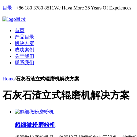
目录
+86 180 3780 8511
We Hava More 35 Years Of Expeiences
目录
首页
产品目录
解决方案
成功案例
关于我们
联系我们
Home
/
石灰石渣立式辊磨机解决方案
石灰石渣立式辊磨机解决方案
超细微粉磨粉机