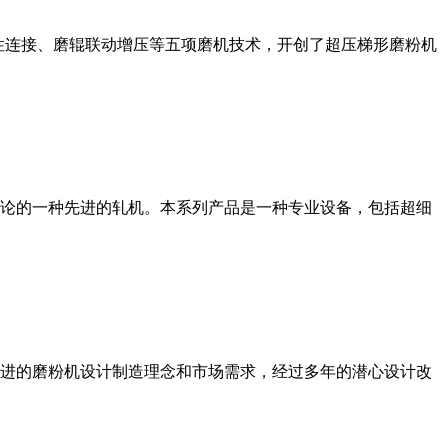
性连接、磨辊联动增压等五项磨机技术，开创了超压梯形磨粉机
论的一种先进的轧机。本系列产品是一种专业设备，包括超细
进的磨粉机设计制造理念和市场需求，经过多年的潜心设计改