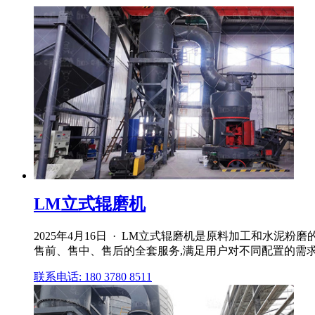
LM立式辊磨机
2025年4月16日 · LM立式辊磨机是原料加工和水
售前、售中、售后的全套服务,满足用户对不同配置的需求,
联系电话: 180 3780 8511