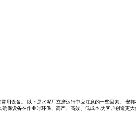
泥粉磨的常用设备。 以下是水泥厂立磨运行中应注意的一些因素。 
确保设备在作业时环保、高产、高效、低成本,为客户创造更大价值