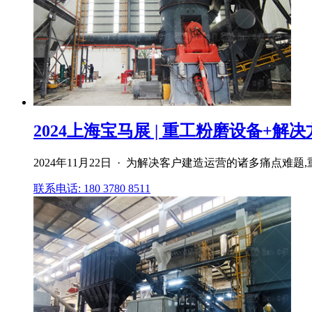
2024上海宝马展 | 重工粉磨设备+解决方
2024年11月22日 · 为解决客户建造运营的诸多痛点难题
联系电话: 180 3780 8511