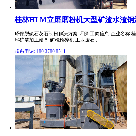
桂林HLM立磨磨粉机大型矿渣水渣钢渣
环保脱硫石灰石制粉解决方案 环保 工商信息 企业名称 桂
尾矿渣加工设备 矿粉粉碎机 工业废石 .
联系电话: 180 3780 8511