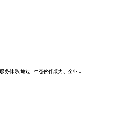
务体系,通过 "生态伙伴聚力、企业 ...