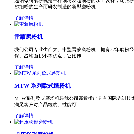
超细微粉磨粉机是一种细粉及超细粉的加工设备，此微粉
超细粉的生产而研发制造的新型磨粉机，…
了解详情
雷蒙磨粉机
我们公司专业生产大、中型雷蒙磨粉机，拥有22年磨粉
保、占地面积小等优点，它比传…
了解详情
MTW 系列欧式磨粉机
MTW系列欧式磨粉机是我公司新近推出具有国际先进技
满足客户对产品粒度、性能可…
了解详情