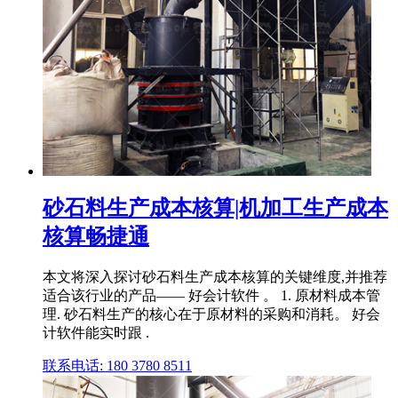
砂石料生产成本核算|机加工生产成本
核算畅捷通
本文将深入探讨砂石料生产成本核算的关键维度,并推荐
适合该行业的产品—— 好会计软件 。 1. 原材料成本管
理. 砂石料生产的核心在于原材料的采购和消耗。 好会
计软件能实时跟 .
联系电话: 180 3780 8511