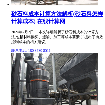
砂石料成本计算方法解析(砂石料怎样
计算成本) 在线计算网
2024年7月2日 · 本文详细解析了砂石料成本的计算方
法,包括材料购买、运输、加工等成本要素,并提出了有效
控制成本的相关建议。
联系电话: 180 3780 8511