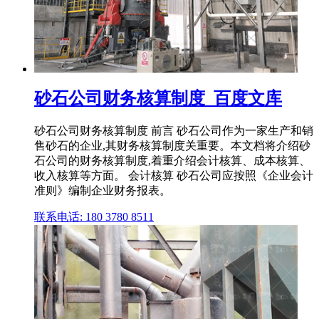
砂石公司财务核算制度_百度文库
砂石公司财务核算制度 前言 砂石公司作为一家生产和销
售砂石的企业,其财务核算制度关重要。本文档将介绍砂
石公司的财务核算制度,着重介绍会计核算、成本核算、
收入核算等方面。 会计核算 砂石公司应按照《企业会计
准则》编制企业财务报表。
联系电话: 180 3780 8511