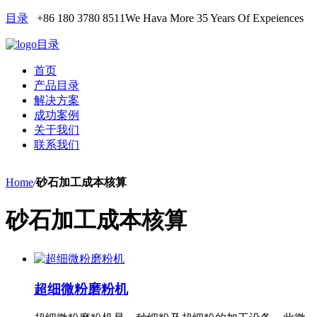
目录
+86 180 3780 8511
We Hava More 35 Years Of Expeiences
目录
首页
产品目录
解决方案
成功案例
关于我们
联系我们
Home
/
砂石加工成本核算
砂石加工成本核算
超细微粉磨粉机