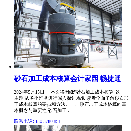
砂石加工成本核算会计家园 畅捷通
2024年5月15日 · 本文将围绕"砂石加工成本核算"这一
主题,从多个维度进行深入探讨,帮助读者全面了解砂石加
工成本核算的要点和方法。一、砂石加工成本核算的基
本概念与重要性 砂石加工 .
联系电话: 180 3780 8511