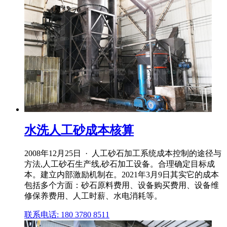
水洗人工砂成本核算
2008年12月25日 · 人工砂石加工系统成本控制的途径与
方法,人工砂石生产线,砂石加工设备。合理确定目标成
本。建立内部激励机制在。2021年3月9日其实它的成本
包括多个方面：砂石原料费用、设备购买费用、设备维
修保养费用、人工时薪、水电消耗等。
联系电话: 180 3780 8511