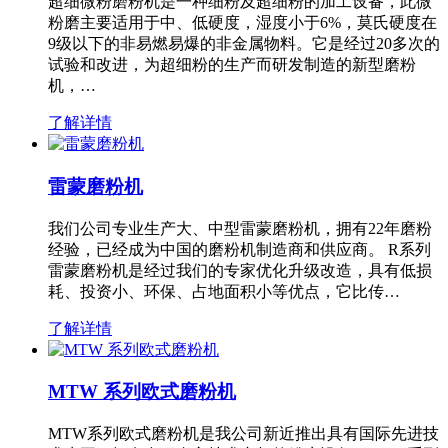
超细微粉磨粉机是一种细粉及超细粉的加工设备，此微
粉磨主要适用于中、低硬度，湿度小于6%，莫氏硬度在
9级以下的非易燃易爆的非金属物料。它是经过20多次的
试验和改进，为超细粉的生产而研发制造的新型磨粉
机，…
了解详情
雷蒙磨粉机
我们公司专业生产大、中型雷蒙磨粉机，拥有22年磨粉
经验，已经成为中国的磨粉机制造商和供应商。 R系列
雷蒙磨粉机是经过我们的专家优化升级改造，具有低损
耗、投资小、环保、占地面积小等优点，它比传…
了解详情
MTW 系列欧式磨粉机
MTW系列欧式磨粉机是我公司新近推出具有国际先进技