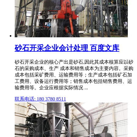
砂石开采企业会计处理 百度文库
砂石开采企业的核心产出是砂石,因此其成本核算应以砂
石的采购成本、生产 成本和销售成本为主要内容。采购
成本包括采矿费用、运输费用等；生产成本包括矿石加
工费用、设备运行费用等；销售成本包括销售费用、运
输费用等。企业应根据实际情况 ...
联系电话: 180 3780 8511