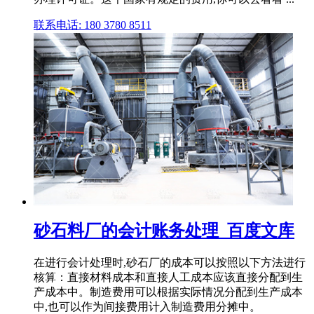
联系电话: 180 3780 8511
砂石料厂的会计账务处理_百度文库
在进行会计处理时,砂石厂的成本可以按照以下方法进行
核算：直接材料成本和直接人工成本应该直接分配到生
产成本中。制造费用可以根据实际情况分配到生产成本
中,也可以作为间接费用计入制造费用分摊中。