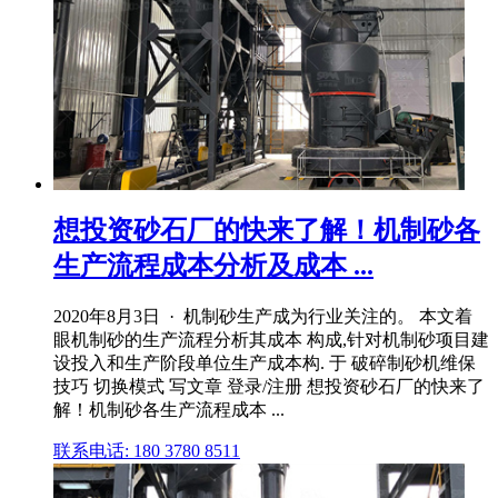
想投资砂石厂的快来了解！机制砂各
生产流程成本分析及成本 ...
2020年8月3日 · 机制砂生产成为行业关注的。 本文着
眼机制砂的生产流程分析其成本 构成,针对机制砂项目建
设投入和生产阶段单位生产成本构. 于 破碎制砂机维保
技巧 切换模式 写文章 登录/注册 想投资砂石厂的快来了
解！机制砂各生产流程成本 ...
联系电话: 180 3780 8511