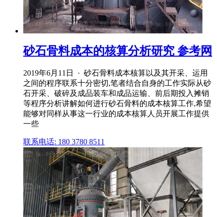
砂石骨料成本的核算分析研究 参考网
2019年6月11日 · 砂石骨料成本核算以及其开采、运用
之间的程序联系十分密切,笔者结合自身的工作实际从砂
石开采、破碎及成品装车和成品运输、前后期投入摊销
等程序分析讲解如何进行砂石骨料的成本核算工作,希望
能够对同样从事这一行业的成本核算人员开展工作提供
一些
联系电话: 180 3780 8511