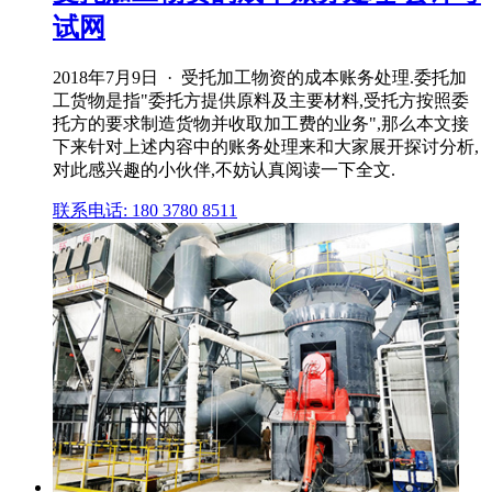
试网
2018年7月9日 · 受托加工物资的成本账务处理.委托加
工货物是指"委托方提供原料及主要材料,受托方按照委
托方的要求制造货物并收取加工费的业务",那么本文接
下来针对上述内容中的账务处理来和大家展开探讨分析,
对此感兴趣的小伙伴,不妨认真阅读一下全文.
联系电话: 180 3780 8511