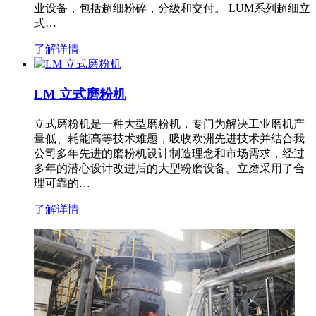
业设备，包括超细粉碎，分级和交付。 LUM系列超细立
式…
了解详情
LM 立式磨粉机
立式磨粉机是一种大型磨粉机，专门为解决工业磨机产
量低、耗能高等技术难题，吸收欧洲先进技术并结合我
公司多年先进的磨粉机设计制造理念和市场需求，经过
多年的潜心设计改进后的大型粉磨设备。立磨采用了合
理可靠的…
了解详情