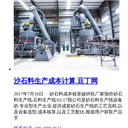
沙石料生产成本计算 豆丁网
2017年7月16日 · 砂石料成本核算破碎机厂家报价砂石
料生产线,石料生产线:02:17我公司是砂石料生产线设备
的 专业型生产企业,提供成套砂石生产线的工艺流程,以
及设备选型,成本核算,以及工艺配比,根据用户获取产品
手