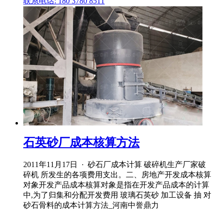
联系电话: 180 3780 8511
石英砂厂成本核算方法
2011年11月17日 · 砂石厂成本计算 破碎机生产厂家破
碎机 所发生的各项费用支出。二、房地产开发成本核算
对象开发产品成本核算对象是指在开发产品成本的计算
中,为了归集和分配开发费用 玻璃石英砂 加工设备 抽 对
砂石骨料的成本计算方法_河南中誉鼎力