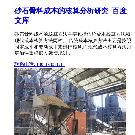
砂石骨料成本的核算分析研究_百度
文库
砂石骨料成本的核算方法主要包括传统成本核算方法和
现代成本核算方法两种。 传统成本核算方法主要是按照
固定成本和变动成本来进行核算,而现代成本核算方法则
更加注重根据实际情况进 .
联系电话: 180 3780 8511