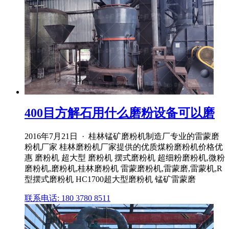
400目方解石用什么磨粉设备可以磨
2016年7月21日 · 桂林锰矿磨粉机制造厂专业的雷蒙磨
粉机厂家 桂林磨粉机厂家提供的优质煤粉磨粉机价格优
惠 磨粉机 超大型 磨粉机 摆式磨粉机 超细粉磨粉机,微粉
磨粉机,磨粉机,桂林磨粉机 雷蒙磨粉机,雷蒙磨,雷蒙机,R
型摆式磨粉机 HC1700超大型磨粉机 锰矿雷蒙磨
联系电话: 180 3780 8511