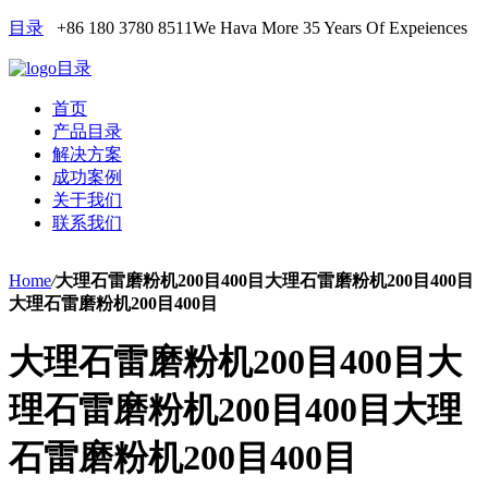
目录
+86 180 3780 8511
We Hava More 35 Years Of Expeiences
目录
首页
产品目录
解决方案
成功案例
关于我们
联系我们
Home
/
大理石雷磨粉机200目400目大理石雷磨粉机200目400目
大理石雷磨粉机200目400目
大理石雷磨粉机200目400目大
理石雷磨粉机200目400目大理
石雷磨粉机200目400目