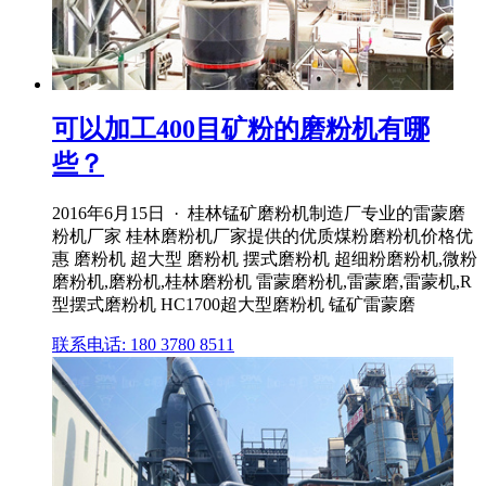
可以加工400目矿粉的磨粉机有哪
些？
2016年6月15日 · 桂林锰矿磨粉机制造厂专业的雷蒙磨
粉机厂家 桂林磨粉机厂家提供的优质煤粉磨粉机价格优
惠 磨粉机 超大型 磨粉机 摆式磨粉机 超细粉磨粉机,微粉
磨粉机,磨粉机,桂林磨粉机 雷蒙磨粉机,雷蒙磨,雷蒙机,R
型摆式磨粉机 HC1700超大型磨粉机 锰矿雷蒙磨
联系电话: 180 3780 8511