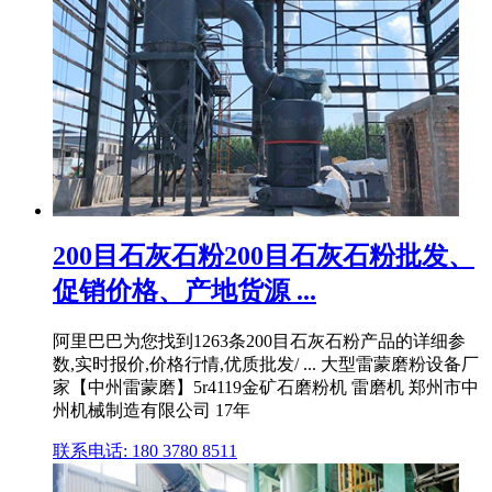
200目石灰石粉200目石灰石粉批发、
促销价格、产地货源 ...
阿里巴巴为您找到1263条200目石灰石粉产品的详细参
数,实时报价,价格行情,优质批发/ ... 大型雷蒙磨粉设备厂
家【中州雷蒙磨】5r4119金矿石磨粉机 雷磨机 郑州市中
州机械制造有限公司 17年
联系电话: 180 3780 8511