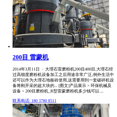
200目 雷蒙机
2014年3月11日 · 大理石雷磨粉机200目400目,大理石经
过高细度磨粉机设备加工之后用途非常广泛,例外生活中
还可以作为大理石地板砖使用,这需要用到一套破碎机设
备将刚开采的超大块的... [图文]产品展示 > 环保机械及
设备 > 200目磨粉机_R型雷蒙磨粉机多少钱可以 ...
联系电话: 180 3780 8511