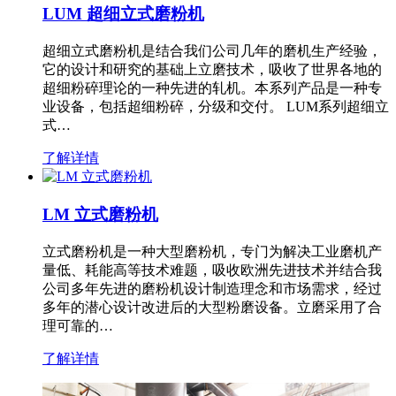
LUM 超细立式磨粉机
超细立式磨粉机是结合我们公司几年的磨机生产经验，
它的设计和研究的基础上立磨技术，吸收了世界各地的
超细粉碎理论的一种先进的轧机。本系列产品是一种专
业设备，包括超细粉碎，分级和交付。 LUM系列超细立
式…
了解详情
LM 立式磨粉机
立式磨粉机是一种大型磨粉机，专门为解决工业磨机产
量低、耗能高等技术难题，吸收欧洲先进技术并结合我
公司多年先进的磨粉机设计制造理念和市场需求，经过
多年的潜心设计改进后的大型粉磨设备。立磨采用了合
理可靠的…
了解详情