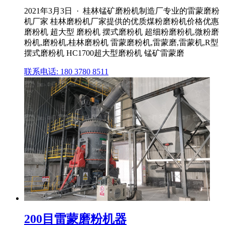
2021年3月3日 · 桂林锰矿磨粉机制造厂专业的雷蒙磨粉
机厂家 桂林磨粉机厂家提供的优质煤粉磨粉机价格优惠
磨粉机 超大型 磨粉机 摆式磨粉机 超细粉磨粉机,微粉磨
粉机,磨粉机,桂林磨粉机 雷蒙磨粉机,雷蒙磨,雷蒙机,R型
摆式磨粉机 HC1700超大型磨粉机 锰矿雷蒙磨
联系电话: 180 3780 8511
200目雷蒙磨粉机器