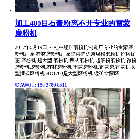
加工400目石膏粉离不开专业的雷蒙
磨粉机
2017年6月19日 · 桂林锰矿磨粉机制造厂专业的雷蒙磨
粉机厂家 桂林磨粉机厂家提供的优质煤粉磨粉机价格优
惠 磨粉机 超大型 磨粉机 摆式磨粉机 超细粉磨粉机,微粉
磨粉机,磨粉机,桂林磨粉机 雷蒙磨粉机,雷蒙磨,雷蒙机,R
型摆式磨粉机 HC1700超大型磨粉机 锰矿雷蒙磨
联系电话: 180 3780 8511