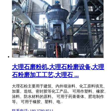
大理石磨粉机,大理石粉磨设备,大理
石粉磨加工工艺,大理石 ...
大理石粉主要用于建筑、内外墙涂料、化工原料填充、
加重、造纸、密封胶等化工产品。 可用作塑料、橡胶、
涂料、防水材料的原料。 可用于药膏膏体、肥皂制作
等。 可用于橡胶、塑料、电 .
联系电话: 180 3780 8511