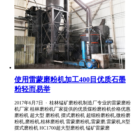
使用雷蒙磨粉机加工400目优质石墨
粉轻而易举
2017年6月7日 · 桂林锰矿磨粉机制造厂专业的雷蒙磨粉
机厂家 桂林磨粉机厂家提供的优质煤粉磨粉机价格优惠
磨粉机 超大型 磨粉机 摆式磨粉机 超细粉磨粉机,微粉磨
粉机,磨粉机,桂林磨粉机 雷蒙磨粉机,雷蒙磨,雷蒙机,R型
摆式磨粉机 HC1700超大型磨粉机 锰矿雷蒙磨