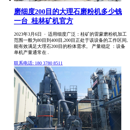
磨细度200目的大理石磨粉机多少钱
一台_桂林矿机官方
2023年3月6日 · 适用细度广泛：桂矿的雷蒙磨粉机加工
范围一般为80目到400目,200目正处于该设备的工作区间,
能有效满足大理石200目的粉体需求。 产量稳定 ：设备
单机产量通常在 .
联系电话: 180 3780 8511