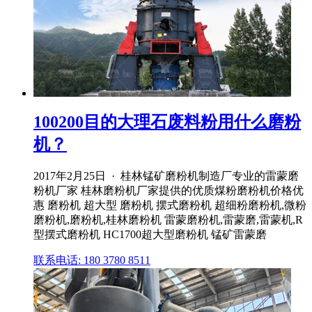
100200目的大理石废料粉用什么磨粉
机？
2017年2月25日 · 桂林锰矿磨粉机制造厂专业的雷蒙磨
粉机厂家 桂林磨粉机厂家提供的优质煤粉磨粉机价格优
惠 磨粉机 超大型 磨粉机 摆式磨粉机 超细粉磨粉机,微粉
磨粉机,磨粉机,桂林磨粉机 雷蒙磨粉机,雷蒙磨,雷蒙机,R
型摆式磨粉机 HC1700超大型磨粉机 锰矿雷蒙磨
联系电话: 180 3780 8511