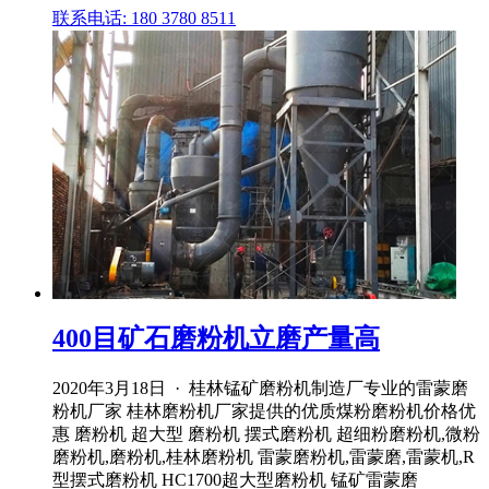
联系电话: 180 3780 8511
400目矿石磨粉机立磨产量高
2020年3月18日 · 桂林锰矿磨粉机制造厂专业的雷蒙磨
粉机厂家 桂林磨粉机厂家提供的优质煤粉磨粉机价格优
惠 磨粉机 超大型 磨粉机 摆式磨粉机 超细粉磨粉机,微粉
磨粉机,磨粉机,桂林磨粉机 雷蒙磨粉机,雷蒙磨,雷蒙机,R
型摆式磨粉机 HC1700超大型磨粉机 锰矿雷蒙磨