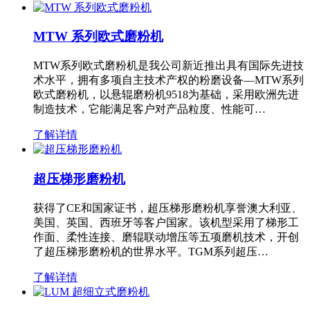
MTW 系列欧式磨粉机
MTW系列欧式磨粉机是我公司新近推出具有国际先进技
术水平，拥有多项自主技术产权的粉磨设备—MTW系列
欧式磨粉机，以悬辊磨粉机9518为基础，采用欧洲先进
制造技术，它能满足客户对产品粒度、性能可…
了解详情
超压梯形磨粉机
获得了CE和国家证书，超压梯形磨粉机享誉澳大利亚、
美国、英国、西班牙等客户国家。该机型采用了梯形工
作面、柔性连接、磨辊联动增压等五项磨机技术，开创
了超压梯形磨粉机的世界水平。TGM系列超压…
了解详情