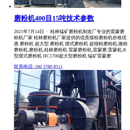
磨粉机400目15吨技术参数
2021年7月14日 · 桂林锰矿磨粉机制造厂专业的雷蒙磨
粉机厂家 桂林磨粉机厂家提供的优质煤粉磨粉机价格优
惠 磨粉机 超大型 磨粉机 摆式磨粉机 超细粉磨粉机,微粉
磨粉机,磨粉机,桂林磨粉机 雷蒙磨粉机,雷蒙磨,雷蒙机,R
型摆式磨粉机 HC1700超大型磨粉机 锰矿雷蒙磨
联系电话: 180 3780 8511