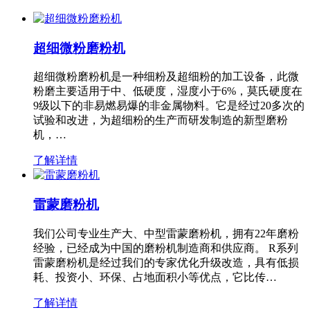
超细微粉磨粉机
超细微粉磨粉机是一种细粉及超细粉的加工设备，此微
粉磨主要适用于中、低硬度，湿度小于6%，莫氏硬度在
9级以下的非易燃易爆的非金属物料。它是经过20多次的
试验和改进，为超细粉的生产而研发制造的新型磨粉
机，…
了解详情
雷蒙磨粉机
我们公司专业生产大、中型雷蒙磨粉机，拥有22年磨粉
经验，已经成为中国的磨粉机制造商和供应商。 R系列
雷蒙磨粉机是经过我们的专家优化升级改造，具有低损
耗、投资小、环保、占地面积小等优点，它比传…
了解详情