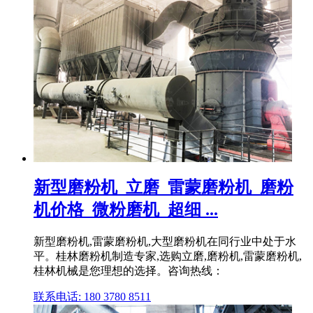
新型磨粉机_立磨_雷蒙磨粉机_磨粉
机价格_微粉磨机_超细 ...
新型磨粉机,雷蒙磨粉机,大型磨粉机在同行业中处于水
平。桂林磨粉机制造专家,选购立磨,磨粉机,雷蒙磨粉机,
桂林机械是您理想的选择。咨询热线：
联系电话: 180 3780 8511