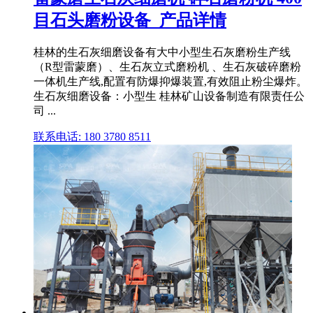
目石头磨粉设备_产品详情
桂林的生石灰细磨设备有大中小型生石灰磨粉生产线
（R型雷蒙磨）、生石灰立式磨粉机 、生石灰破碎磨粉
一体机生产线,配置有防爆抑爆装置,有效阻止粉尘爆炸。
生石灰细磨设备：小型生 桂林矿山设备制造有限责任公
司 ...
联系电话: 180 3780 8511