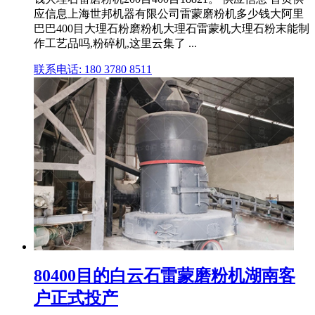
应信息上海世邦机器有限公司雷蒙磨粉机多少钱大阿里
巴巴400目大理石粉磨粉机大理石雷蒙机大理石粉末能制
作工艺品吗,粉碎机,这里云集了 ...
联系电话: 180 3780 8511
80400目的白云石雷蒙磨粉机湖南客
户正式投产