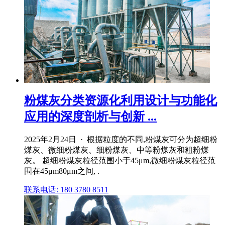
粉煤灰分类资源化利用设计与功能化
应用的深度剖析与创新 ...
2025年2月24日 · 根据粒度的不同,粉煤灰可分为超细粉
煤灰、微细粉煤灰、细粉煤灰、中等粉煤灰和粗粉煤
灰。 超细粉煤灰粒径范围小于45μm,微细粉煤灰粒径范
围在45μm80μm之间, .
联系电话: 180 3780 8511