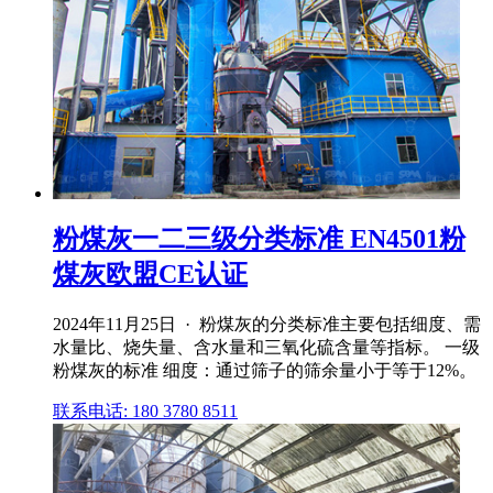
粉煤灰一二三级分类标准 EN4501粉
煤灰欧盟CE认证
2024年11月25日 · 粉煤灰的分类标准主要包括细度、需
水量比、烧失量、含水量和三氧化硫含量等指标。 一级
粉煤灰的标准 细度：通过筛子的筛余量小于等于12%。
联系电话: 180 3780 8511