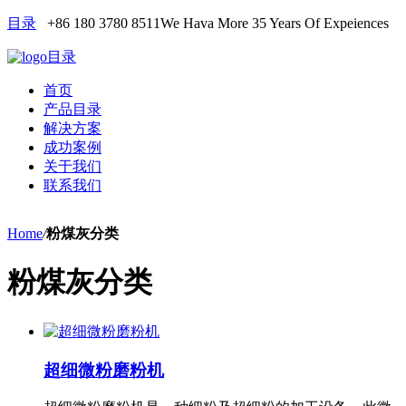
目录
+86 180 3780 8511
We Hava More 35 Years Of Expeiences
目录
首页
产品目录
解决方案
成功案例
关于我们
联系我们
Home
/
粉煤灰分类
粉煤灰分类
超细微粉磨粉机