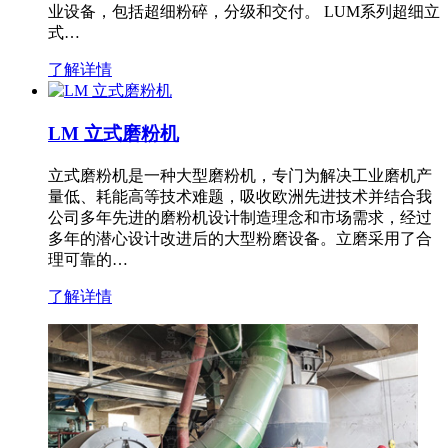
业设备，包括超细粉碎，分级和交付。 LUM系列超细立
式…
了解详情
LM 立式磨粉机
立式磨粉机是一种大型磨粉机，专门为解决工业磨机产
量低、耗能高等技术难题，吸收欧洲先进技术并结合我
公司多年先进的磨粉机设计制造理念和市场需求，经过
多年的潜心设计改进后的大型粉磨设备。立磨采用了合
理可靠的…
了解详情