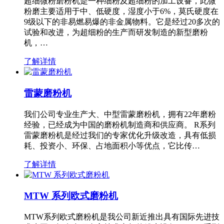
超细微粉磨粉机是一种细粉及超细粉的加工设备，此微
粉磨主要适用于中、低硬度，湿度小于6%，莫氏硬度在
9级以下的非易燃易爆的非金属物料。它是经过20多次的
试验和改进，为超细粉的生产而研发制造的新型磨粉
机，…
了解详情
雷蒙磨粉机
我们公司专业生产大、中型雷蒙磨粉机，拥有22年磨粉
经验，已经成为中国的磨粉机制造商和供应商。 R系列
雷蒙磨粉机是经过我们的专家优化升级改造，具有低损
耗、投资小、环保、占地面积小等优点，它比传…
了解详情
MTW 系列欧式磨粉机
MTW系列欧式磨粉机是我公司新近推出具有国际先进技