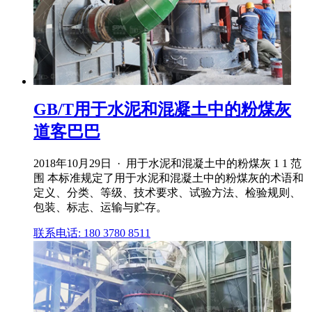
GB/T用于水泥和混凝土中的粉煤灰
道客巴巴
2018年10月29日 · 用于水泥和混凝土中的粉煤灰 1 1 范
围 本标准规定了用于水泥和混凝土中的粉煤灰的术语和
定义、分类、等级、技术要求、试验方法、检验规则、
包装、标志、运输与贮存。
联系电话: 180 3780 8511