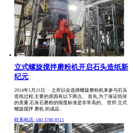
立式螺旋搅拌磨粉机开启石头造纸新
纪元
2014年1月21日 · 之所以会选择螺旋磨粉机来参与石头
造纸过程,主要的原因有以下两点。 首先,为了保证纸张
的质量,石灰石磨粉的细度标准是非常高的。 世邦 立式
螺旋搅拌 磨机 的成品 .
联系电话: 180 3780 8511