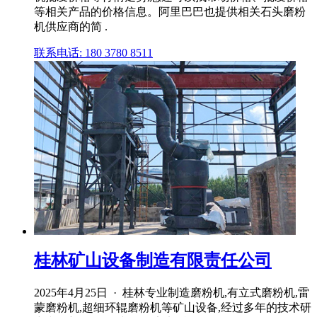
等相关产品的价格信息。阿里巴巴也提供相关石头磨粉
机供应商的简 .
联系电话: 180 3780 8511
桂林矿山设备制造有限责任公司
2025年4月25日 · 桂林专业制造磨粉机,有立式磨粉机,雷
蒙磨粉机,超细环辊磨粉机等矿山设备,经过多年的技术研