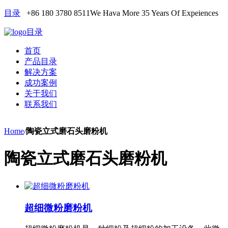
目录
+86 180 3780 8511
We Hava More 35 Years Of Expeiences
目录
首页
产品目录
解决方案
成功案例
关于我们
联系我们
Home
/
陶瓷立式磨石头磨粉机
陶瓷立式磨石头磨粉机
超细微粉磨粉机