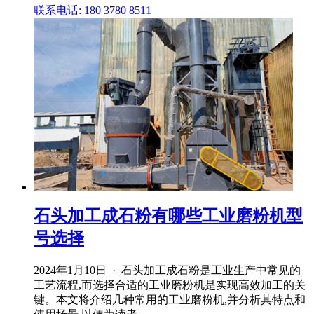
联系电话: 180 3780 8511
石头加工成石粉有哪些工业磨粉机型
号选择
2024年1月10日 · 石头加工成石粉是工业生产中常见的
工艺流程,而选择合适的工业磨粉机是实现高效加工的关
键。本文将介绍几种常用的工业磨粉机,并分析其特点和