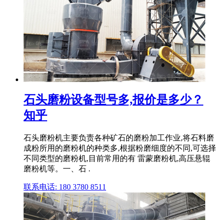
石头磨粉设备型号多,报价是多少？
知乎
石头磨粉机主要负责各种矿石的磨粉加工作业,将石料磨
成粉所用的磨粉机的种类多,根据粉磨细度的不同,可选择
不同类型的磨粉机,目前常用的有 雷蒙磨粉机,高压悬辊
磨粉机等。一、石 .
联系电话: 180 3780 8511