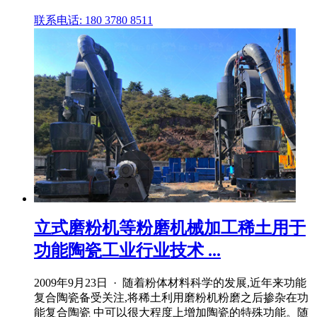
联系电话: 180 3780 8511
立式磨粉机等粉磨机械加工稀土用于
功能陶瓷工业行业技术 ...
2009年9月23日 · 随着粉体材料科学的发展,近年来功能
复合陶瓷备受关注,将稀土利用磨粉机粉磨之后掺杂在功
能复合陶瓷 中可以很大程度上增加陶瓷的特殊功能。随