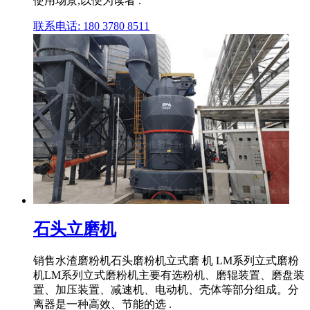
使用场景,以便为读者 .
联系电话: 180 3780 8511
石头立磨机
销售水渣磨粉机石头磨粉机立式磨 机 LM系列立式磨粉
机LM系列立式磨粉机主要有选粉机、磨辊装置、磨盘装
置、加压装置、减速机、电动机、壳体等部分组成。分
离器是一种高效、节能的选 .