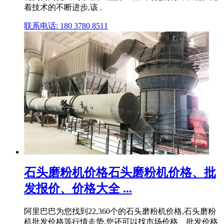
着技术的不断进步,该 .
联系电话: 180 3780 8511
石头磨粉机价格石头磨粉机价格、批
发报价、价格大全 ...
阿里巴巴为您找到22,360个的石头磨粉机价格,石头磨粉
机批发价格等行情走势,您还可以找市场价格、批发价格