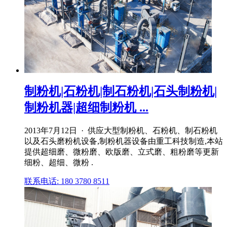
制粉机|石粉机|制石粉机|石头制粉机|
制粉机器|超细制粉机 ...
2013年7月12日 · 供应大型制粉机、石粉机、制石粉机
以及石头磨粉机设备,制粉机器设备由重工科技制造,本站
提供超细磨、微粉磨、欧版磨、立式磨、粗粉磨等更新
细粉、超细、微粉 .
联系电话: 180 3780 8511