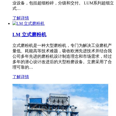
业设备，包括超细粉碎，分级和交付。 LUM系列超细立
式…
了解详情
LM 立式磨粉机
立式磨粉机是一种大型磨粉机，专门为解决工业磨机产
量低、耗能高等技术难题，吸收欧洲先进技术并结合我
公司多年先进的磨粉机设计制造理念和市场需求，经过
多年的潜心设计改进后的大型粉磨设备。立磨采用了合
理可靠的…
了解详情