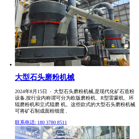
大型石头磨粉机械
2024年8月15日 · 大型石头磨粉机械,是现代化矿石造粉
设备,按行业内称谓可分为欧版磨粉机、R型雷蒙机、环
辊磨粉机和立式辊磨 机。这些款式的大型石头磨粉机械
可将矿石制成面粉细度 .
联系电话: 180 3780 8511