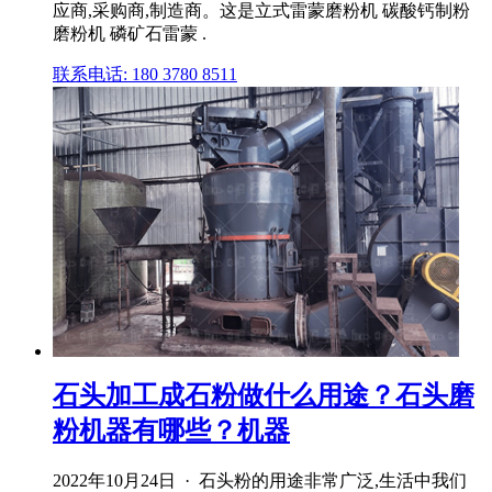
应商,采购商,制造商。这是立式雷蒙磨粉机 碳酸钙制粉
磨粉机 磷矿石雷蒙 .
联系电话: 180 3780 8511
石头加工成石粉做什么用途？石头磨
粉机器有哪些？机器
2022年10月24日 · 石头粉的用途非常广泛,生活中我们