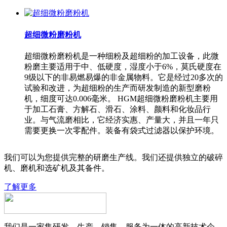
超细微粉磨粉机
超细微粉磨粉机是一种细粉及超细粉的加工设备，此微
粉磨主要适用于中、低硬度，湿度小于6%，莫氏硬度在
9级以下的非易燃易爆的非金属物料。它是经过20多次的
试验和改进，为超细粉的生产而研发制造的新型磨粉
机，细度可达0.006毫米。 HGM超细微粉磨粉机主要用
于加工石膏、方解石、滑石、涂料、颜料和化妆品行
业。与气流磨相比，它经济实惠、产量大，并且一年只
需要更换一次零配件。装备有袋式过滤器以保护环境。
我们可以为您提供完整的研磨生产线。我们还提供独立的破碎
机、磨机和选矿机及其备件。
了解更多
我们是一家集研发、生产、销售、服务为一体的高新技术企