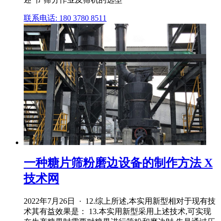
联系电话: 180 3780 8511
一种糖片筛粉磨边设备的制作方法 X
技术网
2022年7月26日 · 12.综上所述,本实用新型相对于现有技
术其有益效果是： 13.本实用新型采用上述技术,可实现