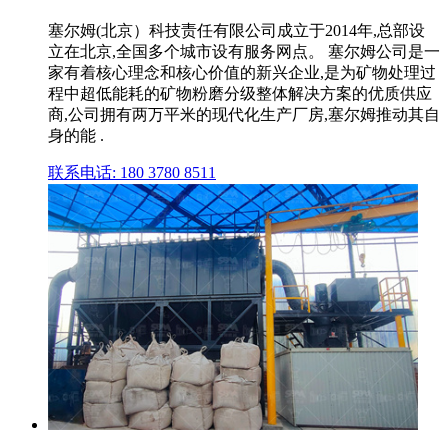
塞尔姆(北京）科技责任有限公司成立于2014年,总部设
立在北京,全国多个城市设有服务网点。 塞尔姆公司是一
家有着核心理念和核心价值的新兴企业,是为矿物处理过
程中超低能耗的矿物粉磨分级整体解决方案的优质供应
商,公司拥有两万平米的现代化生产厂房,塞尔姆推动其自
身的能 .
联系电话: 180 3780 8511