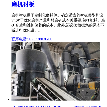
磨机衬板
磨机衬板属于定制化磨耗件。确定适当的衬板类型和设
计,对于优化磨机产量和总磨矿成本关重要,包括能耗、磨
矿介质和维护保养的成本。此外,还必须根据您的需求不
断进行优化设计。
联系电话: 180 3780 8511