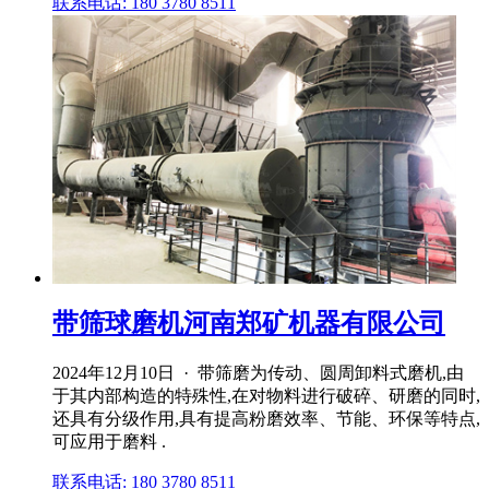
联系电话: 180 3780 8511
带筛球磨机河南郑矿机器有限公司
2024年12月10日 · 带筛磨为传动、圆周卸料式磨机,由
于其内部构造的特殊性,在对物料进行破碎、研磨的同时,
还具有分级作用,具有提高粉磨效率、节能、环保等特点,
可应用于磨料 .
联系电话: 180 3780 8511