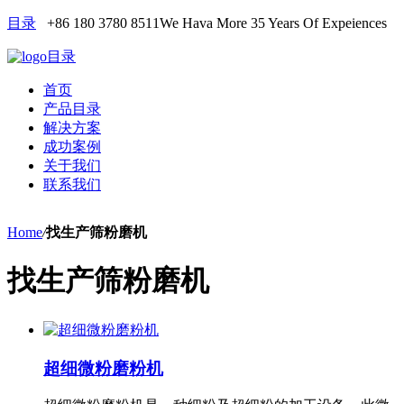
目录
+86 180 3780 8511
We Hava More 35 Years Of Expeiences
目录
首页
产品目录
解决方案
成功案例
关于我们
联系我们
Home
/
找生产筛粉磨机
找生产筛粉磨机
超细微粉磨粉机