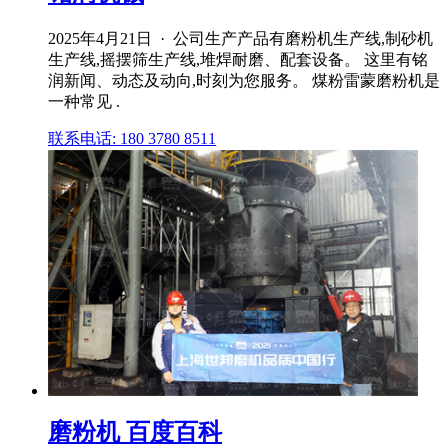
2025年4月21日 · 公司生产产品有磨粉机生产线,制砂机
生产线,摇摆筛生产线,堆焊耐磨、配套设备。 这里有铭
润新闻、动态及动向,时刻为您服务。 煤粉雷蒙磨粉机是
一种常见 .
联系电话: 180 3780 8511
磨粉机 百度百科