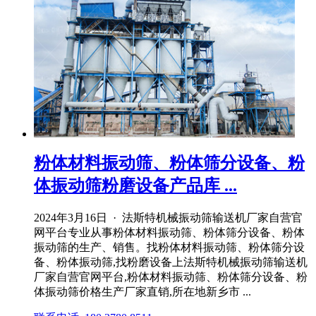
粉体材料振动筛、粉体筛分设备、粉
体振动筛粉磨设备产品库 ...
2024年3月16日 · 法斯特机械振动筛输送机厂家自营官
网平台专业从事粉体材料振动筛、粉体筛分设备、粉体
振动筛的生产、销售。找粉体材料振动筛、粉体筛分设
备、粉体振动筛,找粉磨设备上法斯特机械振动筛输送机
厂家自营官网平台,粉体材料振动筛、粉体筛分设备、粉
体振动筛价格生产厂家直销,所在地新乡市 ...