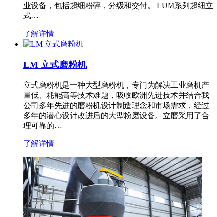
业设备，包括超细粉碎，分级和交付。 LUM系列超细立
式…
了解详情
LM 立式磨粉机
立式磨粉机是一种大型磨粉机，专门为解决工业磨机产
量低、耗能高等技术难题，吸收欧洲先进技术并结合我
公司多年先进的磨粉机设计制造理念和市场需求，经过
多年的潜心设计改进后的大型粉磨设备。立磨采用了合
理可靠的…
了解详情