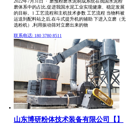
2022年7月31日 · 磨预粉磨水泥制成系统在我国水泥粉
磨体系中的占比,促进我国水泥工业实现健康、稳定发展
的目标。1 工艺流程和主机技术参数 工艺流程 当物料被
运送到配料站之后,在斗式提升机的辅助 下进入立磨（无
选粉机）,利用振动筛对立磨出来的物
联系电话: 180 3780 8511
山东博研粉体技术装备有限公司【】