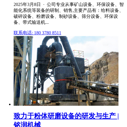
2025年3月8日 · 公司专业从事矿山设备、环保设备、智
能化系统等装备的研制、销售,主要产品有：给料设备、
破碎设备、粉磨设备、制砂设备、筛分设备、环保设
备、带式输送机...
联系电话: 180 3780 8511
致力于粉体研磨设备的研发与生产 |
铭润机械