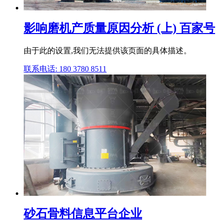
影响磨机产质量原因分析 (上) 百家号
由于此的设置,我们无法提供该页面的具体描述。
联系电话: 180 3780 8511
砂石骨料信息平台企业