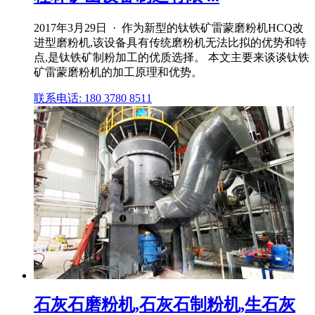
2017年3月29日 · 作为新型的钛铁矿雷蒙磨粉机HCQ改
进型磨粉机,该设备具有传统磨粉机无法比拟的优势和特
点,是钛铁矿制粉加工的优质选择。 本文主要来谈谈钛铁
矿雷蒙磨粉机的加工原理和优势。
联系电话: 180 3780 8511
石灰石磨粉机,石灰石制粉机,生石灰