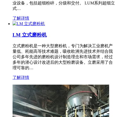
业设备，包括超细粉碎，分级和交付。 LUM系列超细立
式…
了解详情
LM 立式磨粉机
立式磨粉机是一种大型磨粉机，专门为解决工业磨机产
量低、耗能高等技术难题，吸收欧洲先进技术并结合我
公司多年先进的磨粉机设计制造理念和市场需求，经过
多年的潜心设计改进后的大型粉磨设备。立磨采用了合
理可靠的…
了解详情