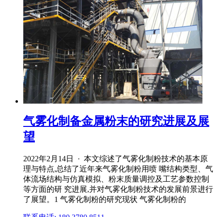
气雾化制备金属粉末的研究进展及展
望
2022年2月14日 · 本文综述了气雾化制粉技术的基本原
理与特点,总结了近年来气雾化制粉用喷 嘴结构类型、气
体流场结构与仿真模拟、粉末质量调控及工艺参数控制
等方面的研 究进展,并对气雾化制粉技术的发展前景进行
了展望。1 气雾化制粉的研究现状 气雾化制粉的