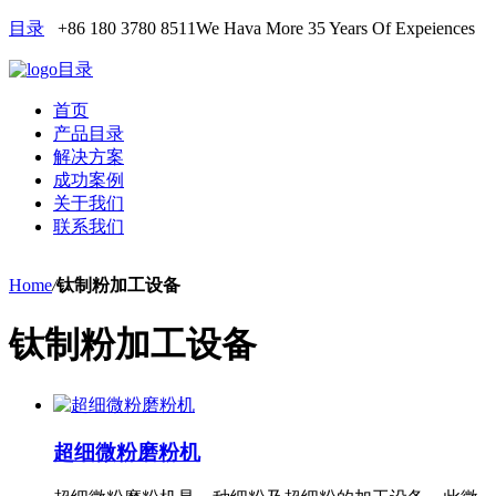
目录
+86 180 3780 8511
We Hava More 35 Years Of Expeiences
目录
首页
产品目录
解决方案
成功案例
关于我们
联系我们
Home
/
钛制粉加工设备
钛制粉加工设备
超细微粉磨粉机