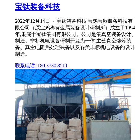
宝钛装备科技
2022年12月14日 · 宝钛装备科技 宝鸡宝钛装备科技有
限公司（原宝鸡稀有金属装备设计研制所）成立于1994
年,隶属于宝钛集团有限公司。公司是集真空装备设计、
制造、非标机电设备研制开发为一体,主营真空熔炼装
备、真空电阻热处理装备以及各类非标机电设备的设计
制造。
联系电话: 180 3780 8511