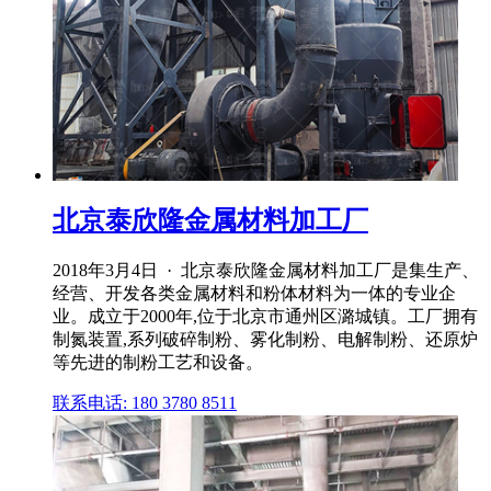
北京泰欣隆金属材料加工厂
2018年3月4日 · 北京泰欣隆金属材料加工厂是集生产、
经营、开发各类金属材料和粉体材料为一体的专业企
业。成立于2000年,位于北京市通州区潞城镇。工厂拥有
制氮装置,系列破碎制粉、雾化制粉、电解制粉、还原炉
等先进的制粉工艺和设备。
联系电话: 180 3780 8511