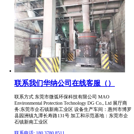
联系我们华纳公司在线客服（）
联系方式 东莞市微弧环保科技有限公司 MAO
Environmental Protection Technology DG Co., Ltd 展厅商
务:东莞市企石镇新南工业区 设备生产车间：惠州市博罗
县园洲镇九潭长寿路131号 加工和示范基地：东莞市企
石镇新南工业区
联系电话: 180 3780 8511