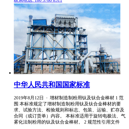
联系电话: 180 3780 8511
中华人民共和国国家标准
2019年8月12日 · 增材制造制粉用钛及钛合金棒材 1 范
围 本标准规定了增材制造制粉用钛及钛合金棒材的要
求、试验方法、检验规则和标志、包装、运输、贮存及
合同（或订货单）内容。 本标准适用于旋转电极法、气
雾化法制粉用的钛及钛合金棒材。 2 规范性引用文件