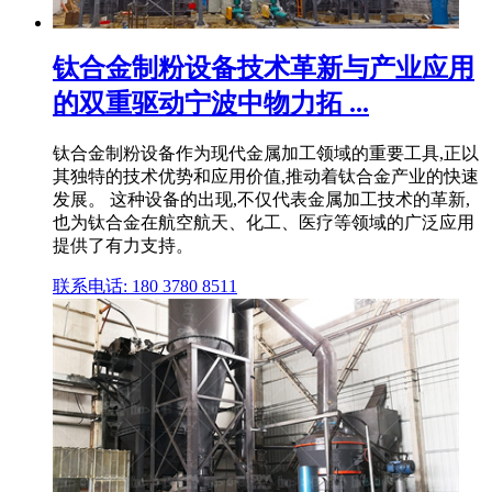
钛合金制粉设备技术革新与产业应用
的双重驱动宁波中物力拓 ...
钛合金制粉设备作为现代金属加工领域的重要工具,正以
其独特的技术优势和应用价值,推动着钛合金产业的快速
发展。 这种设备的出现,不仅代表金属加工技术的革新,
也为钛合金在航空航天、化工、医疗等领域的广泛应用
提供了有力支持。
联系电话: 180 3780 8511