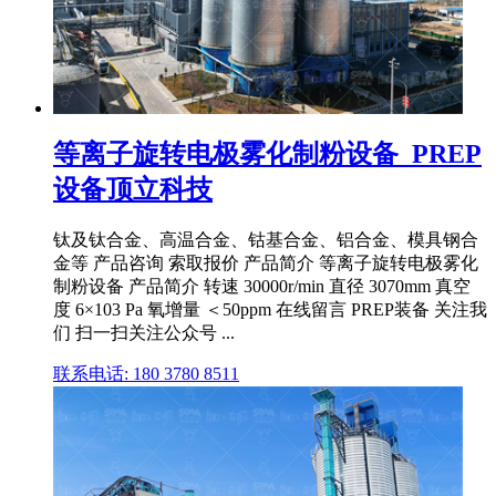
等离子旋转电极雾化制粉设备_PREP
设备顶立科技
钛及钛合金、高温合金、钴基合金、铝合金、模具钢合
金等 产品咨询 索取报价 产品简介 等离子旋转电极雾化
制粉设备 产品简介 转速 30000r/min 直径 3070mm 真空
度 6×103 Pa 氧增量 ＜50ppm 在线留言 PREP装备 关注我
们 扫一扫关注公众号 ...
联系电话: 180 3780 8511