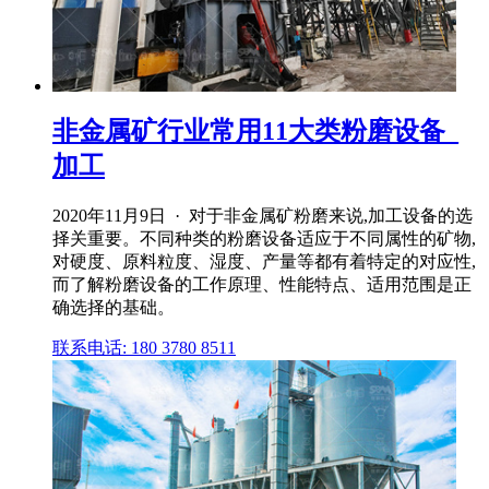
非金属矿行业常用11大类粉磨设备_
加工
2020年11月9日 · 对于非金属矿粉磨来说,加工设备的选
择关重要。不同种类的粉磨设备适应于不同属性的矿物,
对硬度、原料粒度、湿度、产量等都有着特定的对应性,
而了解粉磨设备的工作原理、性能特点、适用范围是正
确选择的基础。
联系电话: 180 3780 8511