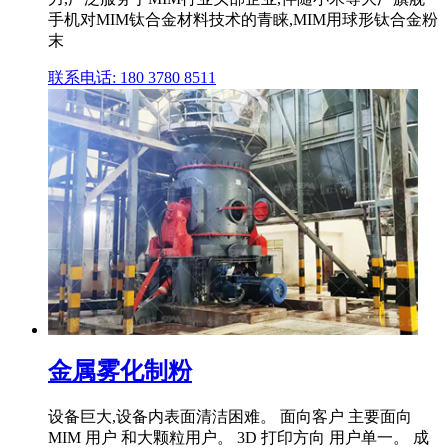
手机对MIM钛合金材料技术的青睐,MIM用球形钛合金粉
末
联系电话: 180 3780 8511
金属雾化制粉
设备巨大,设备内表面清洁困难。 面向客户 主要面向
MIM 用户 和大颗粒用户。 3D 打印方向 用户单一。 成