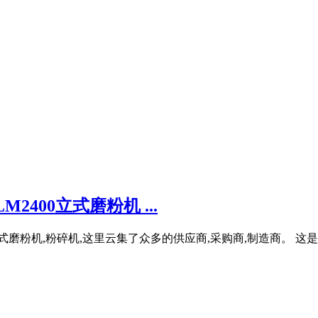
400立式磨粉机 ...
立式磨粉机,粉碎机,这里云集了众多的供应商,采购商,制造商。 这是