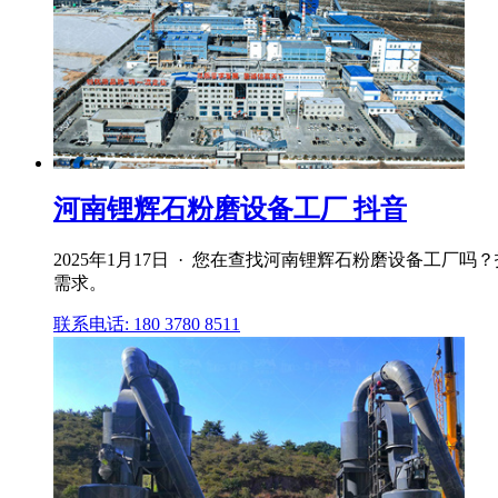
河南锂辉石粉磨设备工厂 抖音
2025年1月17日 · 您在查找河南锂辉石粉磨设备工
需求。
联系电话: 180 3780 8511