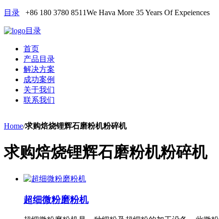
目录
+86 180 3780 8511
We Hava More 35 Years Of Expeiences
目录
首页
产品目录
解决方案
成功案例
关于我们
联系我们
Home
/
求购焙烧锂辉石磨粉机粉碎机
求购焙烧锂辉石磨粉机粉碎机
超细微粉磨粉机