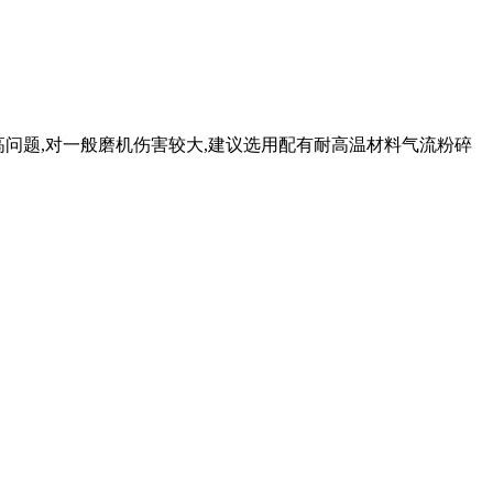
较高问题,对一般磨机伤害较大,建议选用配有耐高温材料气流粉碎