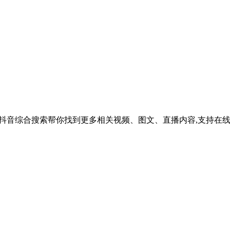
厂吗？抖音综合搜索帮你找到更多相关视频、图文、直播内容,支持