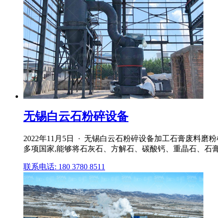
无锡白云石粉碎设备
2022年11月5日 · 无锡白云石粉碎设备加工石膏废料
多项国家,能够将石灰石、方解石、碳酸钙、重晶石、石膏、
联系电话: 180 3780 8511