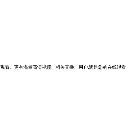
在线观看。更有海量高清视频、相关直播、用户,满足您的在线观看