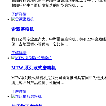
超细微粉磨粉机是一种细粉及超细粉的加工设备，此微粉
超细粉的生产而研发制造的新型磨粉机，…
了解详情
雷蒙磨粉机
我们公司专业生产大、中型雷蒙磨粉机，拥有22年磨粉
保、占地面积小等优点，它比传…
了解详情
MTW 系列欧式磨粉机
MTW系列欧式磨粉机是我公司新近推出具有国际先进技
满足客户对产品粒度、性能可…
了解详情