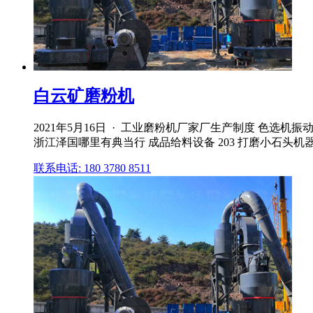
白云矿磨粉机
2021年5月16日 · 工业磨粉机厂家厂生产制度 色选
浙江泽国哪里有典当行 成品给料设备 203 打磨小石头机器
联系电话: 180 3780 8511