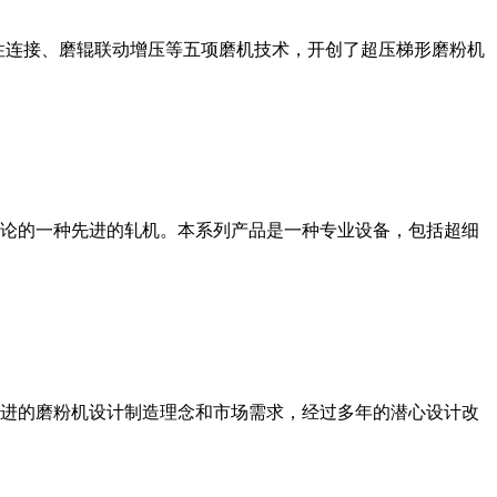
性连接、磨辊联动增压等五项磨机技术，开创了超压梯形磨粉机
论的一种先进的轧机。本系列产品是一种专业设备，包括超细
进的磨粉机设计制造理念和市场需求，经过多年的潜心设计改