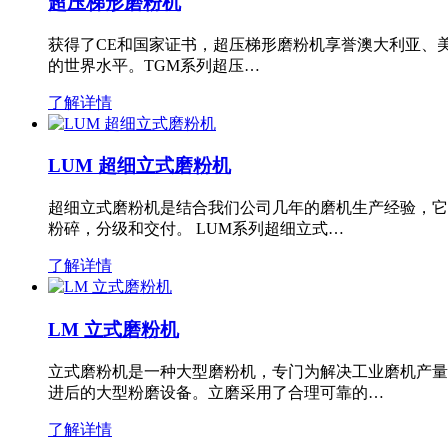
超压梯形磨粉机
获得了CE和国家证书，超压梯形磨粉机享誉澳大利亚、
的世界水平。TGM系列超压…
了解详情
LUM 超细立式磨粉机
超细立式磨粉机是结合我们公司几年的磨机生产经验，它
粉碎，分级和交付。 LUM系列超细立式…
了解详情
LM 立式磨粉机
立式磨粉机是一种大型磨粉机，专门为解决工业磨机产量
进后的大型粉磨设备。立磨采用了合理可靠的…
了解详情