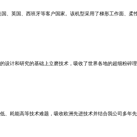
美国、英国、西班牙等客户国家。该机型采用了梯形工作面、柔
的设计和研究的基础上立磨技术，吸收了世界各地的超细粉碎理
低、耗能高等技术难题，吸收欧洲先进技术并结合我公司多年先