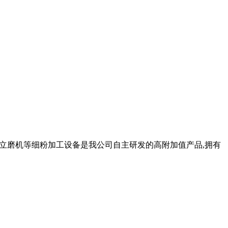
、矿渣立磨机等细粉加工设备是我公司自主研发的高附加值产品,拥有