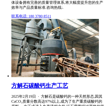
体设备拥有完善的质量管理体系,将大幅度提升您的生产
效率与产品质量标准.咨询热线:.
联系电话: 180 3780 8511
方解石碳酸钙生产工艺
2025年2月19日 · 方解石是碳酸钙的一种天然形态,因其
CaCO₃质量分数高达97%以上,成为了生产重质碳酸钙的