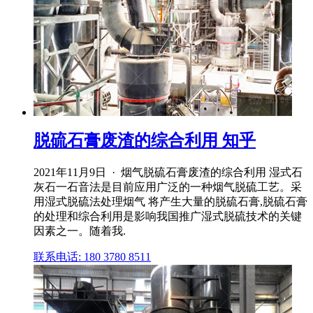
脱硫石膏废渣的综合利用 知乎
2021年11月9日 · 烟气脱硫石膏废渣的综合利用 湿式石
灰石一石音法是目前应用广泛的一种烟气脱硫工艺。采
用湿式脱硫法处理烟气 将产生大量的脱硫石膏,脱硫石膏
的处理和综合利用是影响我国推广湿式脱硫技术的关键
因素之一。随着我.
联系电话: 180 3780 8511