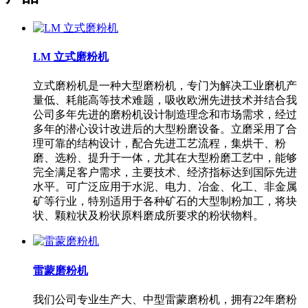
LM 立式磨粉机
立式磨粉机是一种大型磨粉机，专门为解决工业磨机产
量低、耗能高等技术难题，吸收欧洲先进技术并结合我
公司多年先进的磨粉机设计制造理念和市场需求，经过
多年的潜心设计改进后的大型粉磨设备。立磨采用了合
理可靠的结构设计，配合先进工艺流程，集烘干、粉
磨、选粉、提升于一体，尤其在大型粉磨工艺中，能够
完全满足客户需求，主要技术、经济指标达到国际先进
水平。可广泛应用于水泥、电力、冶金、化工、非金属
矿等行业，特别适用于各种矿石的大型制粉加工，将块
状、颗粒状及粉状原料磨成所要求的粉状物料。
雷蒙磨粉机
我们公司专业生产大、中型雷蒙磨粉机，拥有22年磨粉