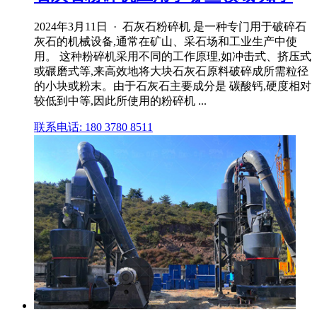
2024年3月11日 · 石灰石粉碎机 是一种专门用于破碎石
灰石的机械设备,通常在矿山、采石场和工业生产中使
用。 这种粉碎机采用不同的工作原理,如冲击式、挤压式
或碾磨式等,来高效地将大块石灰石原料破碎成所需粒径
的小块或粉末。由于石灰石主要成分是 碳酸钙,硬度相对
较低到中等,因此所使用的粉碎机 ...
联系电话: 180 3780 8511