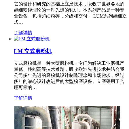
它的设计和研究的基础上立磨技术，吸收了世界各地的
超细粉碎理论的一种先进的轧机。本系列产品是一种专
业设备，包括超细粉碎，分级和交付。 LUM系列超细立
式…
了解详情
LM 立式磨粉机
立式磨粉机是一种大型磨粉机，专门为解决工业磨机产
量低、耗能高等技术难题，吸收欧洲先进技术并结合我
公司多年先进的磨粉机设计制造理念和市场需求，经过
多年的潜心设计改进后的大型粉磨设备。立磨采用了合
理可靠的…
了解详情