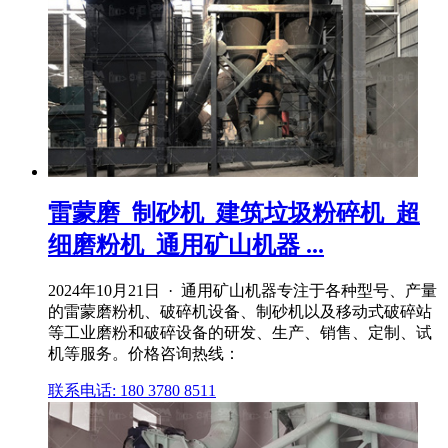
雷蒙磨_制砂机_建筑垃圾粉碎机_超
细磨粉机_通用矿山机器 ...
2024年10月21日 · 通用矿山机器专注于各种型号、产量
的雷蒙磨粉机、破碎机设备、制砂机以及移动式破碎站
等工业磨粉和破碎设备的研发、生产、销售、定制、试
机等服务。价格咨询热线：
联系电话: 180 3780 8511