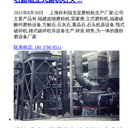
2021年8月30日 · 上海科利瑞克是磨粉机生产厂家;公司
主要产品有:福建超细磨粉机,雷蒙磨,立式磨粉机,福建碳
酸钙磨粉设备,方解石,石灰石,重晶石,石头机器设备,颚式
破碎机,锤式破碎机等设备生产,研发,销售,为一体的微粉
磨设备厂家
联系电话: 180 3780 8511