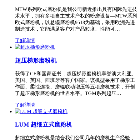
MTW系列欧式磨粉机是我公司新近推出具有国际先进技
术水平，拥有多项自主技术产权的粉磨设备—MTW系列
欧式磨粉机，以悬辊磨粉机9518为基础，采用欧洲先进
制造技术，它能满足客户对产品粒度、性能可…
了解详情
超压梯形磨粉机
获得了CE和国家证书，超压梯形磨粉机享誉澳大利亚、
美国、英国、西班牙等客户国家。该机型采用了梯形工
作面、柔性连接、磨辊联动增压等五项磨机技术，开创
了超压梯形磨粉机的世界水平。TGM系列超压…
了解详情
LUM 超细立式磨粉机
超细立式磨粉机是结合我们公司几年的磨机生产经验，