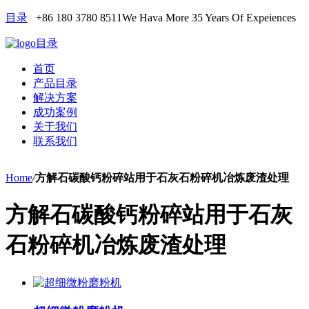
目录
+86 180 3780 8511
We Hava More 35 Years Of Expeiences
目录
首页
产品目录
解决方案
成功案例
关于我们
联系我们
Home
/
方解石碳酸钙粉碎站用于石灰石粉碎机冶炼废渣处理
方解石碳酸钙粉碎站用于石灰
石粉碎机冶炼废渣处理