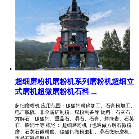
超细磨粉机磨粉机系列磨粉机超细立
式磨机超微磨粉机石料 ...
超细磨粉机 应用范围：碳酸钙粉碎加工、石膏粉加工、
电厂脱硫、非金属矿制粉、煤粉制备等 物料：石灰石、
方解石、碳酸钙、重晶石、滑石、石膏、辉绿岩、石英
石、膨润土等 概述： 超细磨粉机（也叫做方解石微粉
磨、石灰石微粉磨、碳酸钙微粉磨机、滑石微粉磨机、
重晶石微粉磨机、 .