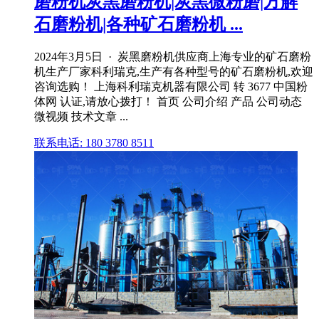
磨粉机炭黑磨粉机|炭黑微粉磨|方解
石磨粉机|各种矿石磨粉机 ...
2024年3月5日 · 炭黑磨粉机供应商上海专业的矿石磨粉
机生产厂家科利瑞克,生产有各种型号的矿石磨粉机,欢迎
咨询选购！ 上海科利瑞克机器有限公司 转 3677 中国粉
体网 认证,请放心拨打！ 首页 公司介绍 产品 公司动态
微视频 技术文章 ...
联系电话: 180 3780 8511