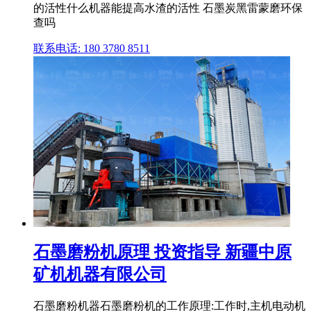
的活性什么机器能提高水渣的活性 石墨炭黑雷蒙磨环保
查吗
联系电话: 180 3780 8511
石墨磨粉机原理 投资指导 新疆中原
矿机机器有限公司
石墨磨粉机器石墨磨粉机的工作原理:工作时,主机电动机