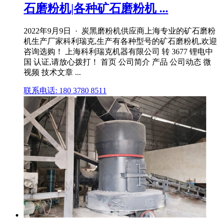
石磨粉机|各种矿石磨粉机 ...
2022年9月9日 · 炭黑磨粉机供应商上海专业的矿石磨粉
机生产厂家科利瑞克,生产有各种型号的矿石磨粉机,欢迎
咨询选购！ 上海科利瑞克机器有限公司 转 3677 锂电中
国 认证,请放心拨打！ 首页 公司简介 产品 公司动态 微
视频 技术文章 ...
联系电话: 180 3780 8511