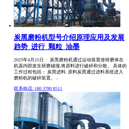
炭黑磨粉机型号介绍原理应用及发展
趋势_进行_颗粒_油墨
2025年4月21日 · 炭黑磨粉机通过运动装置使研磨体在
机器内部发生研磨碰撞,将原料进行破碎和分散。 具体的
工作过程包括： 炭黑进料. 原料炭黑通过进料系统进入
磨粉机的破碎装置。 .
联系电话: 180 3780 8511