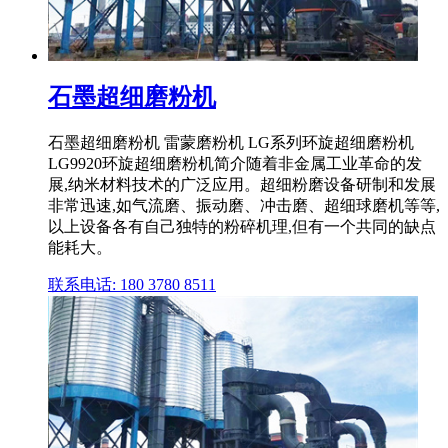
石墨超细磨粉机
石墨超细磨粉机 雷蒙磨粉机 LG系列环旋超细磨粉机
LG9920环旋超细磨粉机简介随着非金属工业革命的发
展,纳米材料技术的广泛应用。超细粉磨设备研制和发展
非常迅速,如气流磨、振动磨、冲击磨、超细球磨机等等,
以上设备各有自己独特的粉碎机理,但有一个共同的缺点
能耗大。
联系电话: 180 3780 8511