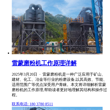
雷蒙磨粉机工作原理详解
2025年3月20日 · 雷蒙磨粉机是一种广泛应用于矿山、
建材、化工、冶金等行业的粉磨设备,以其高效、节能、
适用范围广等优点深受用户青睐。本文将详细解析雷蒙
磨粉机的工作原理,帮助读者更好地理解其结构和操作过
程。
联系电话: 180 3780 8511