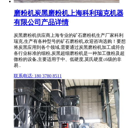
磨粉机炭黑磨粉机上海科利瑞克机器
有限公司产品详情
炭黑磨粉机供应商上海专业的矿石磨粉机生产厂家科利
瑞克,生产有各种型号的矿石磨粉机,欢迎咨询选购！要想
将炭黑应用到各个领域,需要通过炭黑磨粉机加工成符合
各行业标准的细粉,炭黑超细磨粉机是一种加工微粉及超
微粉的设备,主要适用于中、低硬度,莫氏硬度≤6级的非
易 .
联系电话: 180 3780 8511