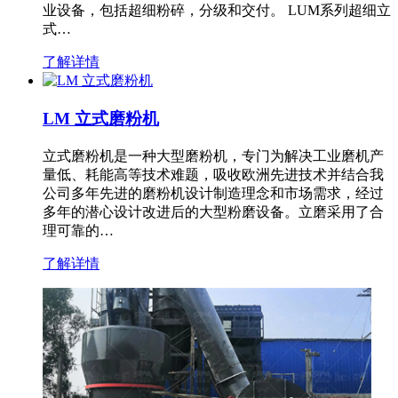
业设备，包括超细粉碎，分级和交付。 LUM系列超细立
式…
了解详情
LM 立式磨粉机
立式磨粉机是一种大型磨粉机，专门为解决工业磨机产
量低、耗能高等技术难题，吸收欧洲先进技术并结合我
公司多年先进的磨粉机设计制造理念和市场需求，经过
多年的潜心设计改进后的大型粉磨设备。立磨采用了合
理可靠的…
了解详情