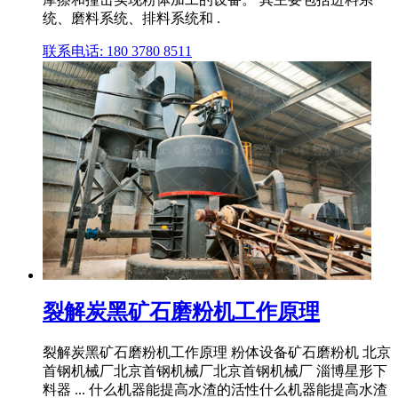
统、磨料系统、排料系统和 .
联系电话: 180 3780 8511
裂解炭黑矿石磨粉机工作原理
裂解炭黑矿石磨粉机工作原理 粉体设备矿石磨粉机 北京
首钢机械厂北京首钢机械厂北京首钢机械厂 淄博星形下
料器 ... 什么机器能提高水渣的活性什么机器能提高水渣