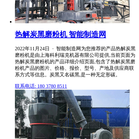
热解炭黑磨粉机 智能制造网
2022年11月24日 · 智能制造网为您推荐的产品热解炭黑
磨粉机是由上海科利瑞克机器有限公司提供,当前页面为
热解炭黑磨粉机的产品详细介绍页面,包含了热解炭黑磨
粉机产品的图片、价格、报价、型号、产地及供应商联
系方式等信息。炭黑又名碳黑,是一种无定形碳。
联系电话: 180 3780 8511