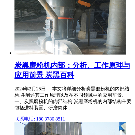
炭黑磨粉机内部：分析、工作原理与
应用前景 炭黑百科
2024年2月25日 · 本文将详细分析炭黑磨粉机的内部结
构,并阐述其工作原理以及在不同领域中的应用前景。
一、炭黑磨粉机的内部结构 炭黑磨粉机的内部结构主要
包括进料装置、研磨筒体 .
联系电话: 180 3780 8511