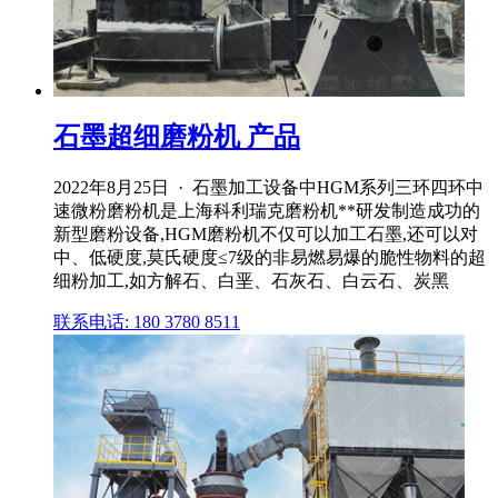
石墨超细磨粉机 产品
2022年8月25日 · 石墨加工设备中HGM系列三环四环中
速微粉磨粉机是上海科利瑞克磨粉机**研发制造成功的
新型磨粉设备,HGM磨粉机不仅可以加工石墨,还可以对
中、低硬度,莫氏硬度≤7级的非易燃易爆的脆性物料的超
细粉加工,如方解石、白垩、石灰石、白云石、炭黑
联系电话: 180 3780 8511