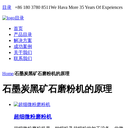
目录
+86 180 3780 8511
We Hava More 35 Years Of Expeiences
目录
首页
产品目录
解决方案
成功案例
关于我们
联系我们
Home
/
石墨炭黑矿石磨粉机的原理
石墨炭黑矿石磨粉机的原理
超细微粉磨粉机