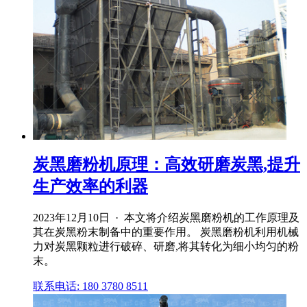
炭黑磨粉机原理：高效研磨炭黑,提升
生产效率的利器
2023年12月10日 · 本文将介绍炭黑磨粉机的工作原理及
其在炭黑粉末制备中的重要作用。 炭黑磨粉机利用机械
力对炭黑颗粒进行破碎、研磨,将其转化为细小均匀的粉
末。
联系电话: 180 3780 8511