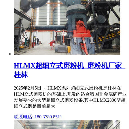
HLMX超细立式磨粉机_磨粉机厂家_
桂林
2025年2月5日 · HLMX系列超细立式磨粉机是桂林在
HLM立式磨粉机的基础上,开发的适合我国非金属矿产业
发展要求的大型超细立式磨粉设备,其中HLMX2800型超
细立式磨是目前超大 .
联系电话: 180 3780 8511