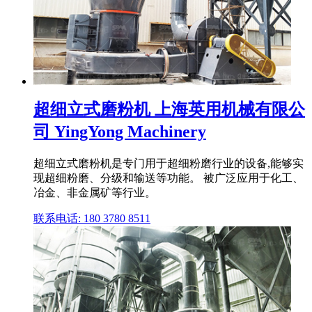
超细立式磨粉机 上海英用机械有限公
司 YingYong Machinery
超细立式磨粉机是专门用于超细粉磨行业的设备,能够实
现超细粉磨、分级和输送等功能。 被广泛应用于化工、
冶金、非金属矿等行业。
联系电话: 180 3780 8511