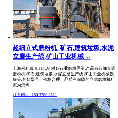
超细立式磨粉机_矿石,建筑垃圾,水泥
立磨生产线,矿山工业机械 ...
上海科利瑞克TEL:针对各行业磨粉需要,产品有超细立式
磨粉机,矿石,建筑垃圾,水泥立磨生产线,矿山工业机械设
备等,各款型号、价格合理、品质有保障的立式磨粉机厂
家为您竭 .
联系电话: 180 3780 8511