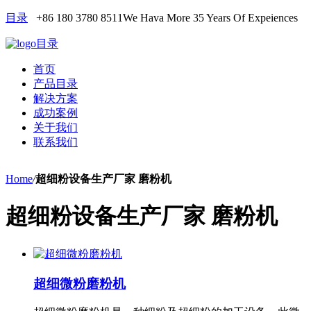
目录
+86 180 3780 8511
We Hava More 35 Years Of Expeiences
目录
首页
产品目录
解决方案
成功案例
关于我们
联系我们
Home
/
超细粉设备生产厂家 磨粉机
超细粉设备生产厂家 磨粉机
超细微粉磨粉机