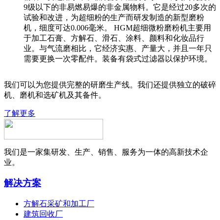
9级以下的非易燃易爆的非金属物料。它是经过20多次的
试验和改进，为超细粉的生产而研发制造的新型磨粉
机，细度可达0.006毫米。 HGM超细微粉磨粉机主要用
于加工石膏、方解石、滑石、涂料、颜料和化妆品行
业。与气流磨相比，它经济实惠、产量大，并且一年只
需要更换一次零配件。装备有袋式过滤器以保护环境。
我们可以为您提供完整的研磨生产线。我们还提供独立的破碎
机、磨机和选矿机及其备件。
了解更多
我们是一家集研发、生产、销售、服务为一体的高新技术企
业。
解决方案
方解石采矿和加工厂
建筑回收厂