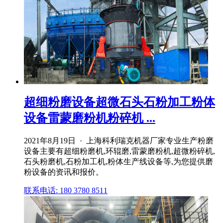
超细粉磨设备超微石头石粉加工粉体
设备雷蒙磨粉机粉碎机 ...
2021年8月19日 · 上海科利瑞克机器厂家专业生产粉磨
设备主要有超细粉磨机,环辊磨,雷蒙磨粉机,超微粉碎机,
石头粉磨机,石粉加工机,粉体生产线设备等,为您提供磨
粉设备的资讯和报价。
联系电话: 180 3780 8511