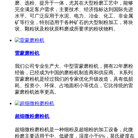
磨、选粉、提升于一体，尤其在大型粉磨工艺中，能够
完全满足客户需求，主要技术、经济指标达到国际先进
水平。可广泛应用于水泥、电力、冶金、化工、非金属
矿等行业，特别适用于各种矿石的大型制粉加工，将块
状、颗粒状及粉状原料磨成所要求的粉状物料。
雷蒙磨粉机
我们公司专业生产大、中型雷蒙磨粉机，拥有22年磨粉
经验，已经成为中国的磨粉机制造商和供应商。 R系列
雷蒙磨粉机是经过我们的专家优化升级改造，具有低损
耗、投资小、环保、占地面积小等优点，它比传统的雷
蒙磨粉机效率更高。
超细微粉磨粉机
超细微粉磨粉机是一种细粉及超细粉的加工设备，此微
粉磨主要适用于中、低硬度，湿度小于6%，莫氏硬度在