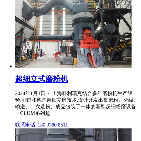
超细立式磨粉机
2024年1月3日 · 上海科利瑞克结合多年磨粉机生产经
验,引进和德国超细立磨技术,设计开发出集磨粉、分级、
输送、二次选粉、成品包装于一体的新型超细粉磨设备
—CLUM系列超 .
联系电话: 180 3780 8511