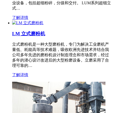
业设备，包括超细粉碎，分级和交付。 LUM系列超细立
式…
了解详情
LM 立式磨粉机
立式磨粉机是一种大型磨粉机，专门为解决工业磨机产
量低、耗能高等技术难题，吸收欧洲先进技术并结合我
公司多年先进的磨粉机设计制造理念和市场需求，经过
多年的潜心设计改进后的大型粉磨设备。立磨采用了合
理可靠的…
了解详情