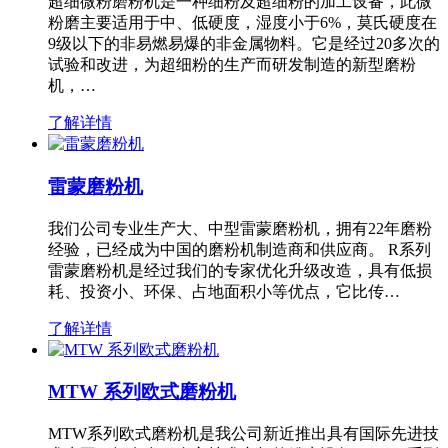
超细微粉磨粉机是一种细粉及超细粉的加工设备，此微
粉磨主要适用于中、低硬度，湿度小于6%，莫氏硬度在
9级以下的非易燃易爆的非金属物料。它是经过20多次的
试验和改进，为超细粉的生产而研发制造的新型磨粉
机，…
了解详情
雷蒙磨粉机
我们公司专业生产大、中型雷蒙磨粉机，拥有22年磨粉
经验，已经成为中国的磨粉机制造商和供应商。 R系列
雷蒙磨粉机是经过我们的专家优化升级改造，具有低损
耗、投资小、环保、占地面积小等优点，它比传…
了解详情
MTW 系列欧式磨粉机
MTW系列欧式磨粉机是我公司新近推出具有国际先进技