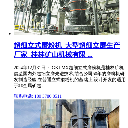
超细立式磨粉机_大型超细立磨生产
厂家_桂林矿山机械有限 ...
2024年12月31日 · GKLMX超细立式磨粉机是桂林矿机
借鉴国内外超细立磨先进技术,结合公司50年的磨粉机研
发制造经验,在普通立式磨粉机的基础上,设计开发的适用
于非金属矿超 .
联系电话: 180 3780 8511