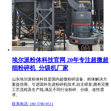
埃尔派粉体科技官网 20年专注超微超
细粉碎机_分级机厂家
山东埃尔派粉体科技是国内超微粉碎设备、粉体解决方
案提供商。引进国外先进粉碎机技术,自主研发,拥有完整
工艺流程及生产线,满足不同行业粉碎、分级、改性需
求。
联系电话: 180 3780 8511