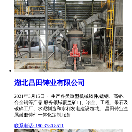
湖北昌田铸业有限公司
2021年3月15日 · 生产各类重型机械铸件,锰钢、高铬、
合金钢等产品 服务领域覆盖矿山、冶金、工程、采石及
破碎工厂、水泥制造和水利发电建设领域。 昌田铸业金
属耐磨铸件一体化定制服务
联系电话: 180 3780 8511