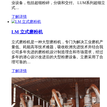
业设备，包括超细粉碎，分级和交付。 LUM系列超细立
式…
了解详情
LM 立式磨粉机
立式磨粉机是一种大型磨粉机，专门为解决工业磨机产
量低、耗能高等技术难题，吸收欧洲先进技术并结合我
公司多年先进的磨粉机设计制造理念和市场需求，经过
多年的潜心设计改进后的大型粉磨设备。立磨采用了合
理可靠的…
了解详情