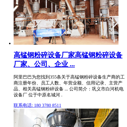
高锰钢粉碎设备厂家高锰钢粉碎设备
厂家、公司、企业 ...
阿里巴巴为您找到355条关于高锰钢粉碎设备生产商的工
商注册年份、员工人数、年营业额、信用记录、主营产
品、相关高锰钢粉碎设备 ... 公司简介：巩义市白河机电
设备厂 位于中原名城河 .
联系电话: 180 3780 8511