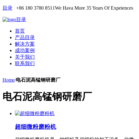
目录
+86 180 3780 8511
We Hava More 35 Years Of Expeiences
目录
首页
产品目录
解决方案
成功案例
关于我们
联系我们
Home
/
电石泥高锰钢研磨厂
电石泥高锰钢研磨厂
超细微粉磨粉机