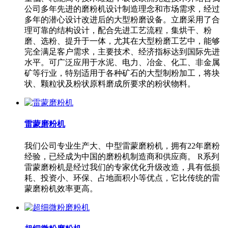
公司多年先进的磨粉机设计制造理念和市场需求，经过
多年的潜心设计改进后的大型粉磨设备。立磨采用了合
理可靠的结构设计，配合先进工艺流程，集烘干、粉
磨、选粉、提升于一体，尤其在大型粉磨工艺中，能够
完全满足客户需求，主要技术、经济指标达到国际先进
水平。可广泛应用于水泥、电力、冶金、化工、非金属
矿等行业，特别适用于各种矿石的大型制粉加工，将块
状、颗粒状及粉状原料磨成所要求的粉状物料。
雷蒙磨粉机
我们公司专业生产大、中型雷蒙磨粉机，拥有22年磨粉
经验，已经成为中国的磨粉机制造商和供应商。 R系列
雷蒙磨粉机是经过我们的专家优化升级改造，具有低损
耗、投资小、环保、占地面积小等优点，它比传统的雷
蒙磨粉机效率更高。