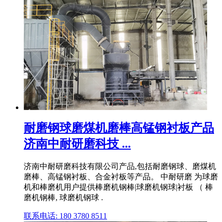
耐磨钢球磨煤机磨棒高锰钢衬板产品
济南中耐研磨科技 ...
济南中耐研磨科技有限公司产品,包括耐磨钢球、磨煤机
磨棒、高锰钢衬板、合金衬板等产品。 中耐研磨 为球磨
机和棒磨机用户提供棒磨机钢棒|球磨机钢球|衬板 （ 棒
磨机钢棒, 球磨机钢球 .
联系电话: 180 3780 8511