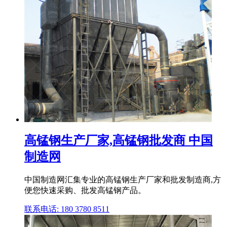
高锰钢生产厂家,高锰钢批发商 中国
制造网
中国制造网汇集专业的高锰钢生产厂家和批发制造商,方
便您快速采购、批发高锰钢产品。
联系电话: 180 3780 8511