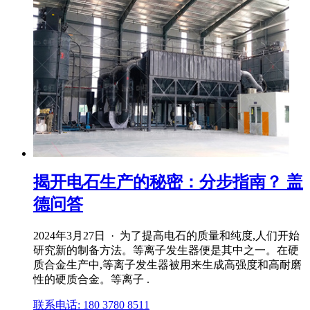
揭开电石生产的秘密：分步指南？ 盖
德问答
2024年3月27日 · 为了提高电石的质量和纯度,人们开始
研究新的制备方法。等离子发生器便是其中之一。在硬
质合金生产中,等离子发生器被用来生成高强度和高耐磨
性的硬质合金。等离子 .
联系电话: 180 3780 8511