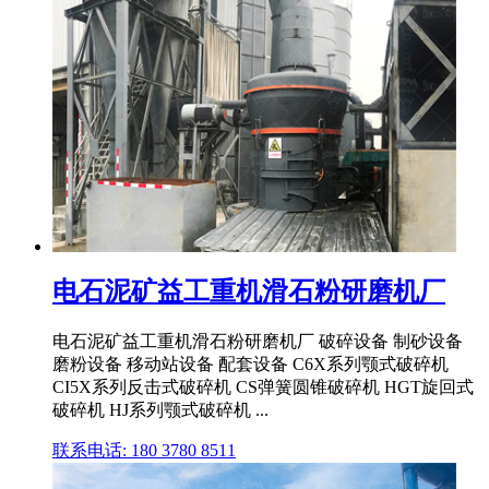
电石泥矿益工重机滑石粉研磨机厂
电石泥矿益工重机滑石粉研磨机厂 破碎设备 制砂设备
磨粉设备 移动站设备 配套设备 C6X系列颚式破碎机
CI5X系列反击式破碎机 CS弹簧圆锥破碎机 HGT旋回式
破碎机 HJ系列颚式破碎机 ...
联系电话: 180 3780 8511