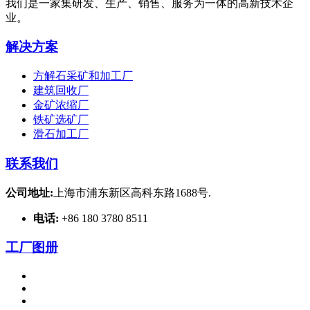
我们是一家集研发、生产、销售、服务为一体的高新技术企
业。
解决方案
方解石采矿和加工厂
建筑回收厂
金矿浓缩厂
铁矿选矿厂
滑石加工厂
联系我们
公司地址:
上海市浦东新区高科东路1688号.
电话:
+86 180 3780 8511
工厂图册