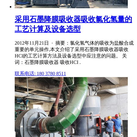
采用石墨降膜吸收器吸收氯化氢量的
工艺计算及设备选型
2012年11月21日 · 摘要：氯化氢气体的吸收为盐酸合成
重要的单元操作,本文介绍了采用石墨降膜吸收器吸收
HCl的工艺计算方法及设备选型中应注意的问题。 关
词：石墨降膜吸收器 吸收HCI .
联系电话: 180 3780 8511