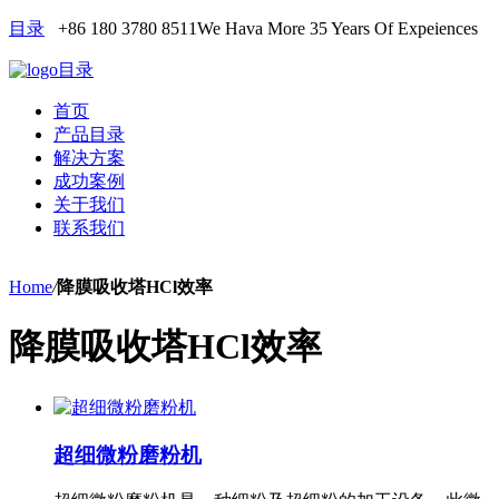
目录
+86 180 3780 8511
We Hava More 35 Years Of Expeiences
目录
首页
产品目录
解决方案
成功案例
关于我们
联系我们
Home
/
降膜吸收塔HCl效率
降膜吸收塔HCl效率
超细微粉磨粉机