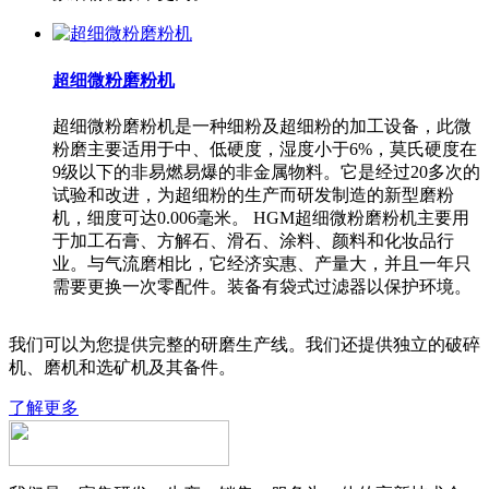
超细微粉磨粉机
超细微粉磨粉机是一种细粉及超细粉的加工设备，此微
粉磨主要适用于中、低硬度，湿度小于6%，莫氏硬度在
9级以下的非易燃易爆的非金属物料。它是经过20多次的
试验和改进，为超细粉的生产而研发制造的新型磨粉
机，细度可达0.006毫米。 HGM超细微粉磨粉机主要用
于加工石膏、方解石、滑石、涂料、颜料和化妆品行
业。与气流磨相比，它经济实惠、产量大，并且一年只
需要更换一次零配件。装备有袋式过滤器以保护环境。
我们可以为您提供完整的研磨生产线。我们还提供独立的破碎
机、磨机和选矿机及其备件。
了解更多