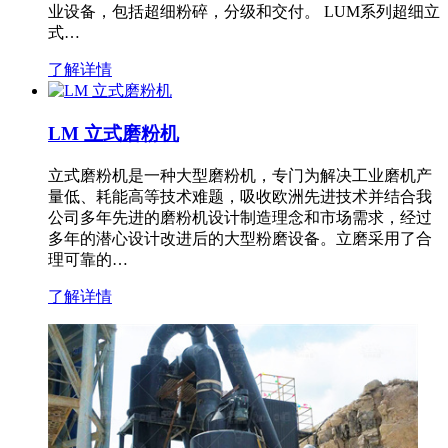
业设备，包括超细粉碎，分级和交付。 LUM系列超细立
式…
了解详情
LM 立式磨粉机
立式磨粉机是一种大型磨粉机，专门为解决工业磨机产
量低、耗能高等技术难题，吸收欧洲先进技术并结合我
公司多年先进的磨粉机设计制造理念和市场需求，经过
多年的潜心设计改进后的大型粉磨设备。立磨采用了合
理可靠的…
了解详情