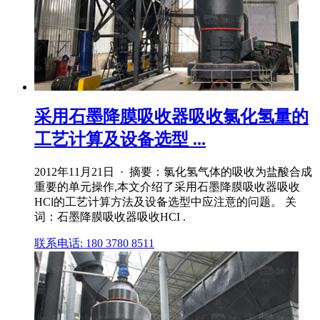
采用石墨降膜吸收器吸收氯化氢量的
工艺计算及设备选型 ...
2012年11月21日 · 摘要：氯化氢气体的吸收为盐酸合成
重要的单元操作,本文介绍了采用石墨降膜吸收器吸收
HCl的工艺计算方法及设备选型中应注意的问题。 关
词：石墨降膜吸收器吸收HCI .
联系电话: 180 3780 8511