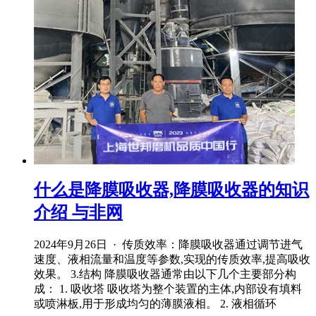
什么是降膜吸收器,降膜吸收器的知识
介绍 与非网
2024年9月26日 · 传质效率：降膜吸收器通过调节进气
速度、液相流量和温度等参数,实现的传质效率,提高吸收
效果。 3.结构 降膜吸收器通常由以下几个主要部分构
成： 1. 吸收塔 吸收塔为整个装置的主体,内部设有填料
或喷淋板,用于形成均匀的薄膜液相。 2. 液相循环