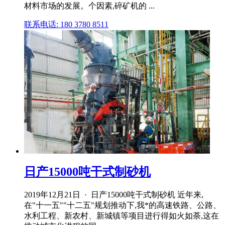
材料市场的发展。个因素,碎矿机的 ...
联系电话: 180 3780 8511
日产15000吨干式制砂机
2019年12月21日 · 日产15000吨干式制砂机 近年来,
在"十一五""十二五"规划推动下,我*的高速铁路、公路、
水利工程、新农村、新城镇等项目进行得如火如荼,这在