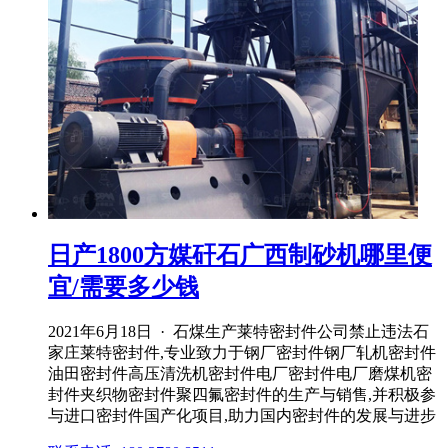
日产1800方媒矸石广西制砂机哪里便
宜/需要多少钱
2021年6月18日 · 石煤生产莱特密封件公司禁止违法石
家庄莱特密封件,专业致力于钢厂密封件钢厂轧机密封件
油田密封件高压清洗机密封件电厂密封件电厂磨煤机密
封件夹织物密封件聚四氟密封件的生产与销售,并积极参
与进口密封件国产化项目,助力国内密封件的发展与进步