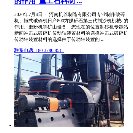
的作用_重工石料制 ...
2020年7月4日 · 河南机器制造有限公司专业制作破碎
机、锤式破碎机日产800方媒矸石第三代制沙机机械/ 的
作用、磨粉机等矿山设备。您现在的位置制砂机专题站
新闻冲击式破碎机传动轴装置材料的选择冲击式破碎机
传动轴装置材料的选择由于传动轴装置的 ...
联系电话: 180 3780 8511