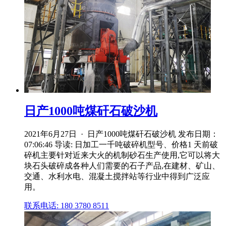
日产1000吨煤矸石破沙机
2021年6月27日 · 日产1000吨煤矸石破沙机 发布日期：
07:06:46 导读: 日加工一千吨破碎机型号、价格1 天前破
碎机主要针对近来大火的机制砂石生产使用,它可以将大
块石头破碎成各种人们需要的石子产品,在建材、矿山、
交通、水利水电、混凝土搅拌站等行业中得到广泛应
用。
联系电话: 180 3780 8511