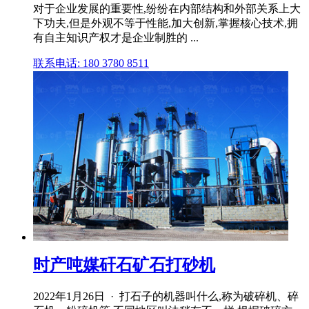
对于企业发展的重要性,纷纷在内部结构和外部关系上大
下功夫,但是外观不等于性能,加大创新,掌握核心技术,拥
有自主知识产权才是企业制胜的 ...
联系电话: 180 3780 8511
时产吨媒矸石矿石打砂机
2022年1月26日 · 打石子的机器叫什么,称为破碎机、碎