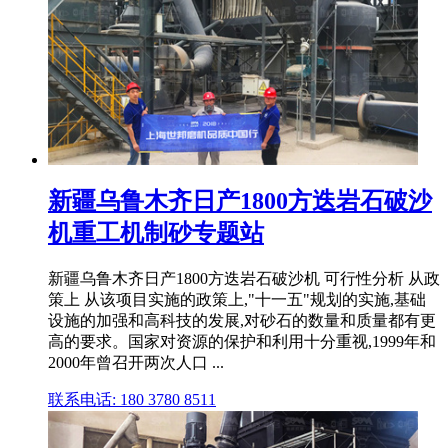
新疆乌鲁木齐日产1800方迭岩石破沙
机重工机制砂专题站
新疆乌鲁木齐日产1800方迭岩石破沙机 可行性分析 从政
策上 从该项目实施的政策上,"十一五"规划的实施,基础
设施的加强和高科技的发展,对砂石的数量和质量都有更
高的要求。国家对资源的保护和利用十分重视,1999年和
2000年曾召开两次人口 ...
联系电话: 180 3780 8511