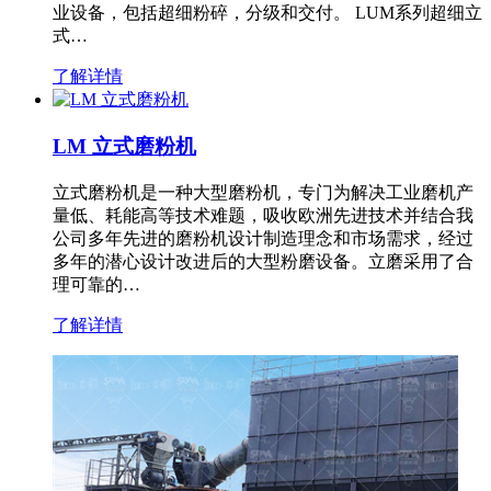
业设备，包括超细粉碎，分级和交付。 LUM系列超细立
式…
了解详情
LM 立式磨粉机
立式磨粉机是一种大型磨粉机，专门为解决工业磨机产
量低、耗能高等技术难题，吸收欧洲先进技术并结合我
公司多年先进的磨粉机设计制造理念和市场需求，经过
多年的潜心设计改进后的大型粉磨设备。立磨采用了合
理可靠的…
了解详情