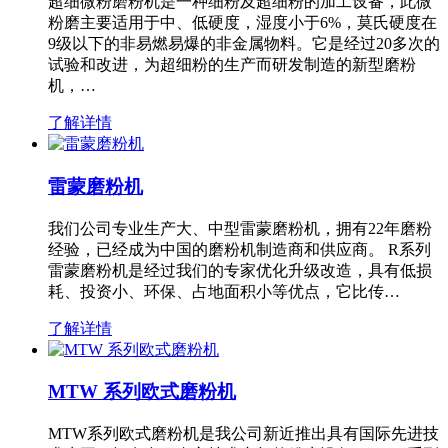
超细微粉磨粉机是一种细粉及超细粉的加工设备，此微
粉磨主要适用于中、低硬度，湿度小于6%，莫氏硬度在
9级以下的非易燃易爆的非金属物料。它是经过20多次的
试验和改进，为超细粉的生产而研发制造的新型磨粉
机，…
了解详情
雷蒙磨粉机
我们公司专业生产大、中型雷蒙磨粉机，拥有22年磨粉
经验，已经成为中国的磨粉机制造商和供应商。 R系列
雷蒙磨粉机是经过我们的专家优化升级改造，具有低损
耗、投资小、环保、占地面积小等优点，它比传…
了解详情
MTW 系列欧式磨粉机
MTW系列欧式磨粉机是我公司新近推出具有国际先进技