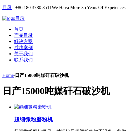
目录
+86 180 3780 8511
We Hava More 35 Years Of Expeiences
目录
首页
产品目录
解决方案
成功案例
关于我们
联系我们
Home
/
日产15000吨媒矸石破沙机
日产15000吨媒矸石破沙机
超细微粉磨粉机