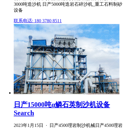
3000吨造沙机 日产5000吨迭岩石碎沙机_重工石料制砂
设备
联系电话: 180 3780 8511
日产15000吨α鳞石英制沙机设备
Search
2023年1月15日 · 日产4500理岩制沙机械日产4500理岩