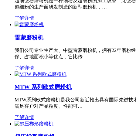
超细微粉磨粉机是一种细粉及超细粉的加工设备，此微粉
超细粉的生产而研发制造的新型磨粉机，…
了解详情
雷蒙磨粉机
我们公司专业生产大、中型雷蒙磨粉机，拥有22年磨粉
保、占地面积小等优点，它比传…
了解详情
MTW 系列欧式磨粉机
MTW系列欧式磨粉机是我公司新近推出具有国际先进技
满足客户对产品粒度、性能可…
了解详情