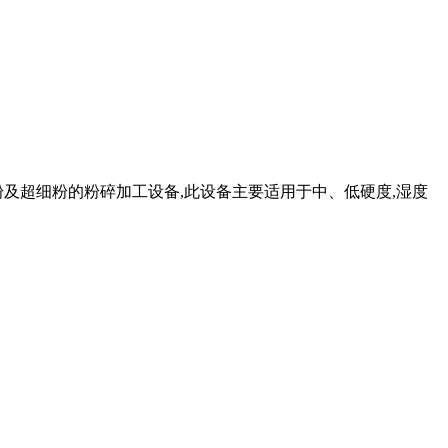
及超细粉的粉碎加工设备,此设备主要适用于中、低硬度,湿度