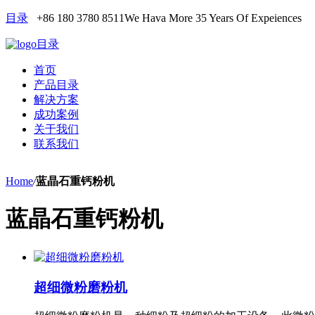
目录
+86 180 3780 8511
We Hava More 35 Years Of Expeiences
目录
首页
产品目录
解决方案
成功案例
关于我们
联系我们
Home
/
蓝晶石重钙粉机
蓝晶石重钙粉机
超细微粉磨粉机