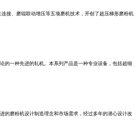
性连接、磨辊联动增压等五项磨机技术，开创了超压梯形磨粉机
论的一种先进的轧机。本系列产品是一种专业设备，包括超细
进的磨粉机设计制造理念和市场需求，经过多年的潜心设计改