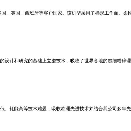
美国、英国、西班牙等客户国家。该机型采用了梯形工作面、柔
的设计和研究的基础上立磨技术，吸收了世界各地的超细粉碎理
低、耗能高等技术难题，吸收欧洲先进技术并结合我公司多年先