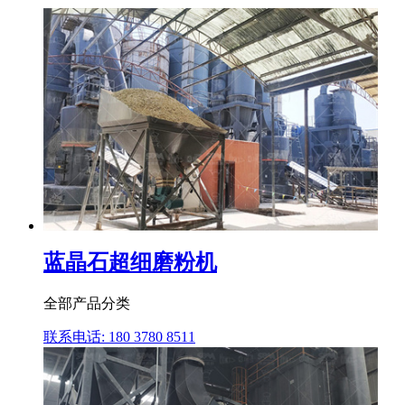
蓝晶石超细磨粉机
全部产品分类
联系电话: 180 3780 8511