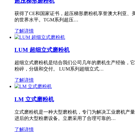
超压梯形磨粉机
获得了CE和国家证书，超压梯形磨粉机享誉澳大利亚、
的世界水平。TGM系列超压…
了解详情
LUM 超细立式磨粉机
超细立式磨粉机是结合我们公司几年的磨机生产经验，它
粉碎，分级和交付。 LUM系列超细立式…
了解详情
LM 立式磨粉机
立式磨粉机是一种大型磨粉机，专门为解决工业磨机产量
进后的大型粉磨设备。立磨采用了合理可靠的…
了解详情