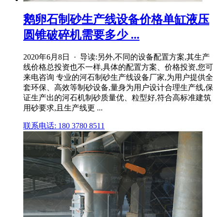
鹅卵石制砂生产线设备价格单缸液压
圆锥破碎机需要多少 ...
2020年6月8日 · 导读:另外,不同的设备配置方案,其生产
线价格总投资也不一样,具体的配置方案、价格投资,您可
来电咨询 专业的河石制砂生产线设备厂家,为用户提供全
套环保、高效等制砂设备,量身为用户设计合理生产线,保
证生产出的河石机制砂质量优、粒型好,符合高标准建筑
用砂要求,且生产线更 ...
联系电话: 180 3780 8511