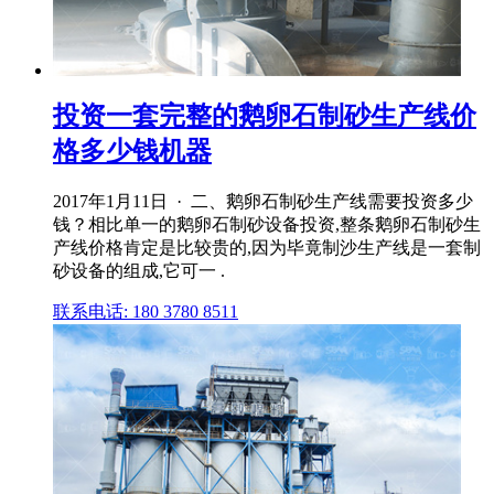
投资一套完整的鹅卵石制砂生产线价
格多少钱机器
2017年1月11日 · 二、鹅卵石制砂生产线需要投资多少
钱？相比单一的鹅卵石制砂设备投资,整条鹅卵石制砂生
产线价格肯定是比较贵的,因为毕竟制沙生产线是一套制
砂设备的组成,它可一 .
联系电话: 180 3780 8511