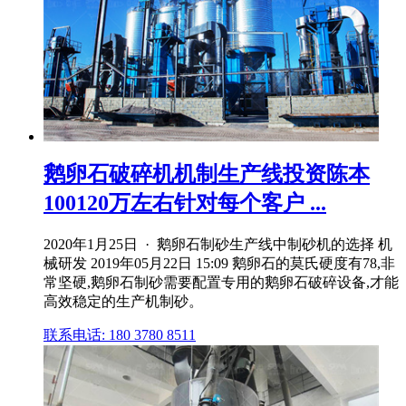
鹅卵石破碎机机制生产线投资陈本
100120万左右针对每个客户 ...
2020年1月25日 · 鹅卵石制砂生产线中制砂机的选择 机
械研发 2019年05月22日 15:09 鹅卵石的莫氏硬度有78,非
常坚硬,鹅卵石制砂需要配置专用的鹅卵石破碎设备,才能
高效稳定的生产机制砂。
联系电话: 180 3780 8511