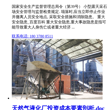
国家安全生产监督管理总局令（第39号） 小型露天采石
场安全管理与监督检查规定. 塌落时,应当立即停止作业
并撤离人员安全地点, 采取安全措施和消除隐患。 重大
安全隐患_百度百科 重大安全隐患,重大事故隐患是指可
能导致重大人身伤亡或者重大经济 ...
联系电话: 180 3780 8511
天然气液化厂投资成本要素剖析.doc