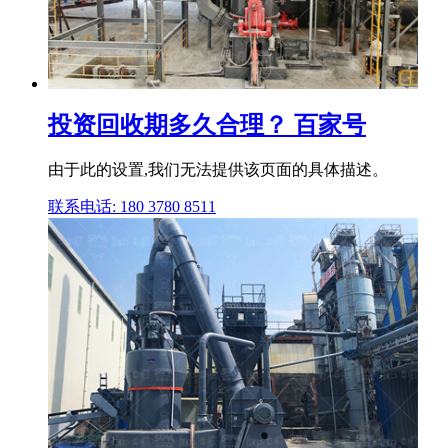
投资回收期多久合理？ 百家号
由于此的设置,我们无法提供该页面的具体描述。
联系电话: 180 3780 8511