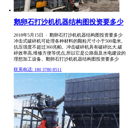
鹅卵石打沙机机器结构图投资要多少
2018年5月15日 · 鹅卵石打沙机机器结构图投资要多少
冲击式破碎机可处理各种材料的颗粒尺寸小于500毫米,
抗压强度不超过360兆帕。冲击破碎机具有破碎比大,破
碎效率高,维修方便等优点,所以它是公路面及水电建设的
理想加工设备。鹅卵石打沙机机器结构图投资要多少
联系电话: 180 3780 8511