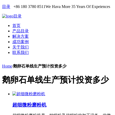
目录
+86 180 3780 8511
We Hava More 35 Years Of Expeiences
目录
首页
产品目录
解决方案
成功案例
关于我们
联系我们
Home
/
鹅卵石单线生产预计投资多少
鹅卵石单线生产预计投资多少
超细微粉磨粉机