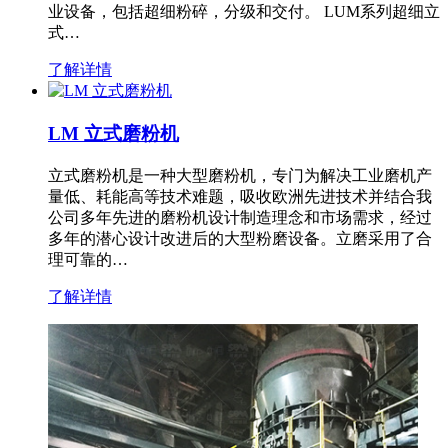
业设备，包括超细粉碎，分级和交付。 LUM系列超细立
式…
了解详情
LM 立式磨粉机
立式磨粉机是一种大型磨粉机，专门为解决工业磨机产
量低、耗能高等技术难题，吸收欧洲先进技术并结合我
公司多年先进的磨粉机设计制造理念和市场需求，经过
多年的潜心设计改进后的大型粉磨设备。立磨采用了合
理可靠的…
了解详情