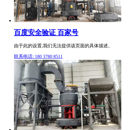
百度安全验证 百家号
由于此的设置,我们无法提供该页面的具体描述。
联系电话: 180 3780 8511