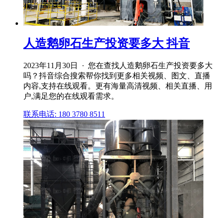
人造鹅卵石生产投资要多大 抖音
2023年11月30日 · 您在查找人造鹅卵石生产投资要多大
吗？抖音综合搜索帮你找到更多相关视频、图文、直播
内容,支持在线观看。更有海量高清视频、相关直播、用
户,满足您的在线观看需求。
联系电话: 180 3780 8511