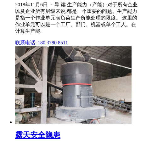
2018年11月6日 · 导 读 生产能力（产能）对于所有企业
以及企业所有层级来说,都是一个重要的问题。生产能力
是指一个作业单元满负荷生产所能处理的限度。 这里的
作业单元可以是一个工厂、部门、机器或单个工人。在
计算生产能.
联系电话: 180 3780 8511
露天安全隐患