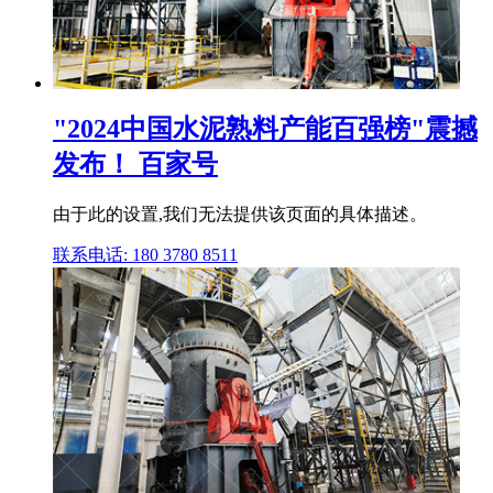
"2024中国水泥熟料产能百强榜"震撼
发布！ 百家号
由于此的设置,我们无法提供该页面的具体描述。
联系电话: 180 3780 8511