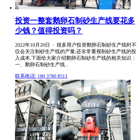
投资一整套鹅卵石制砂生产线要花多
少钱？值得投资吗？
2022年10月20日 · 很多用户投资鹅卵石制砂生产线时不
仅会关注制砂生产线的产量,还非常重视制砂生产线的投
入成本,下面给大家介绍鹅卵石制砂生产线的相关知识：
一、鹅卵石制砂生产线 .
联系电话: 180 3780 8511