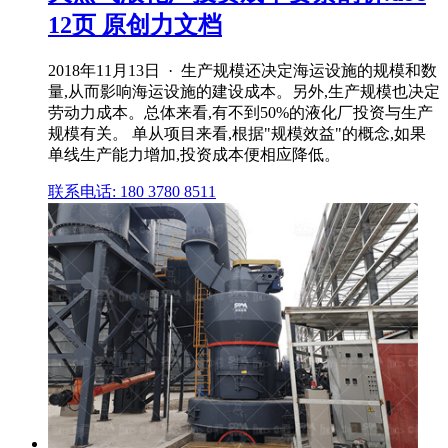
12页 原创力文档
2018年11月13日 · 生产规模还决定海运设施的规模和数
量,从而影响海运设施的建设成本。另外,生产规模也决定
劳动力成本。总体来看,有不到50%的液化厂投资与生产
规模有关。 单从项目来看,根据"规模效益"的概念,如果
单线生产能力增加,投资成本便相应降低。
联系电话: 180 3780 8511