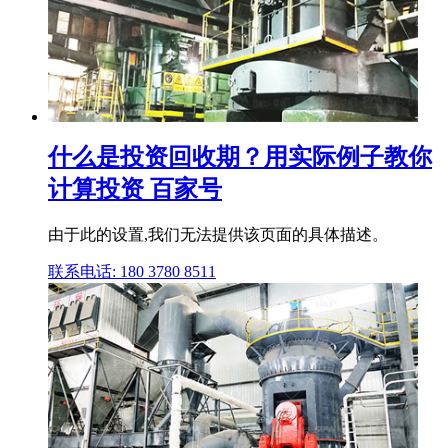
什么是投资回收期？用实际例子教你
计算投资 百家号
由于此的设置,我们无法提供该页面的具体描述。
联系电话: 180 3780 8511