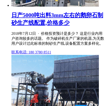
日产5000吨出料3mm左右的鹅卵石制
砂生产线配置,价格多少
2018年7月12日 · 价格投资预计是多少？ 这是行业内用
户咨询较多的话题。 作为破碎机生产厂家的机器,为无数
用户设计过此标准的制砂生产线,设备配置方案多样化。
联系电话: 180 3780 8511