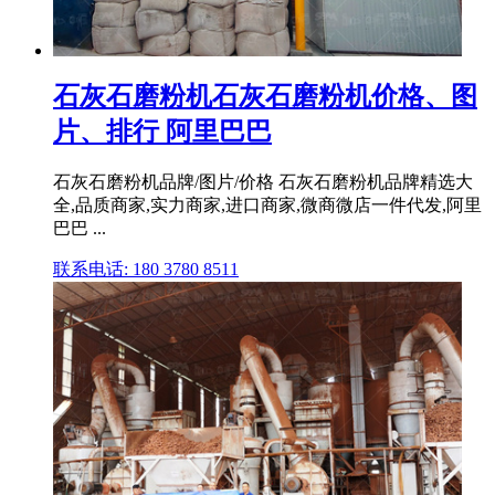
石灰石磨粉机石灰石磨粉机价格、图
片、排行 阿里巴巴
石灰石磨粉机品牌/图片/价格 石灰石磨粉机品牌精选大
全,品质商家,实力商家,进口商家,微商微店一件代发,阿里
巴巴 ...
联系电话: 180 3780 8511