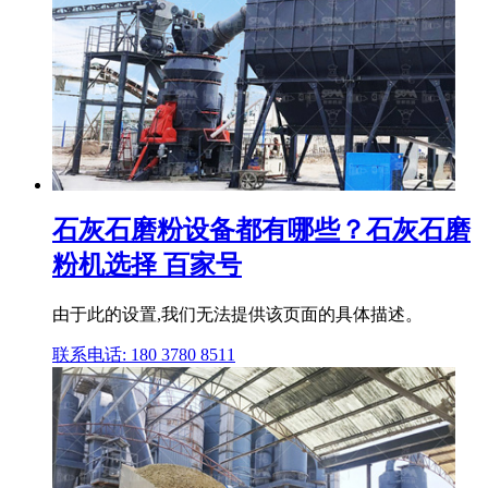
石灰石磨粉设备都有哪些？石灰石磨
粉机选择 百家号
由于此的设置,我们无法提供该页面的具体描述。
联系电话: 180 3780 8511