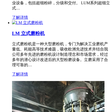
业设备，包括超细粉碎，分级和交付。 LUM系列超细立
式…
了解详情
LM 立式磨粉机
立式磨粉机是一种大型磨粉机，专门为解决工业磨机产
量低、耗能高等技术难题，吸收欧洲先进技术并结合我
公司多年先进的磨粉机设计制造理念和市场需求，经过
多年的潜心设计改进后的大型粉磨设备。立磨采用了合
理可靠的…
了解详情