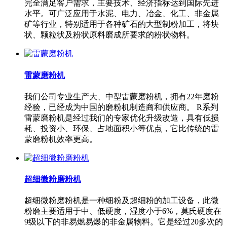
完全满足客户需求，主要技术、经济指标达到国际先进
水平。可广泛应用于水泥、电力、冶金、化工、非金属
矿等行业，特别适用于各种矿石的大型制粉加工，将块
状、颗粒状及粉状原料磨成所要求的粉状物料。
雷蒙磨粉机
我们公司专业生产大、中型雷蒙磨粉机，拥有22年磨粉
经验，已经成为中国的磨粉机制造商和供应商。 R系列
雷蒙磨粉机是经过我们的专家优化升级改造，具有低损
耗、投资小、环保、占地面积小等优点，它比传统的雷
蒙磨粉机效率更高。
超细微粉磨粉机
超细微粉磨粉机是一种细粉及超细粉的加工设备，此微
粉磨主要适用于中、低硬度，湿度小于6%，莫氏硬度在
9级以下的非易燃易爆的非金属物料。它是经过20多次的