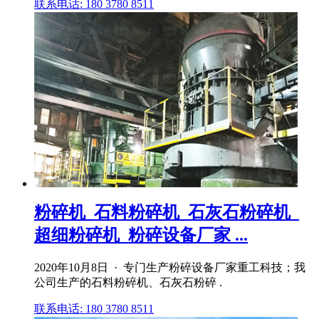
联系电话: 180 3780 8511
粉碎机_石料粉碎机_石灰石粉碎机_
超细粉碎机_粉碎设备厂家 ...
2020年10月8日 · 专门生产粉碎设备厂家重工科技；我
公司生产的石料粉碎机、石灰石粉碎 .
联系电话: 180 3780 8511