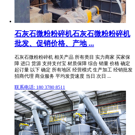
石灰石微粉粉碎机石灰石微粉粉碎机
批发、促销价格、产地 ...
石灰石微粉粉碎机 相关产品 所有类目 实力商家 买家保
障 进口 货源 支持支付宝 材质保障 综合 销量 价格 确定
起订量 以下 确定 所有地区 经营模式 生产加工 经销批发
招商代理 商业服务 平均发货速度 当日 次日 ...
联系电话: 180 3780 8511