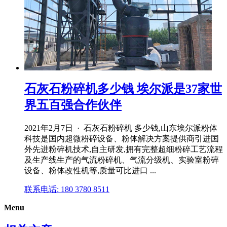
石灰石粉碎机多少钱 埃尔派是37家世
界五百强合作伙伴
2021年2月7日 · 石灰石粉碎机 多少钱,山东埃尔派粉体
科技是国内超微粉碎设备、粉体解决方案提供商引进国
外先进粉碎机技术,自主研发,拥有完整超细粉碎工艺流程
及生产线生产的气流粉碎机、气流分级机、实验室粉碎
设备、粉体改性机等,质量可比进口 ...
联系电话: 180 3780 8511
Menu