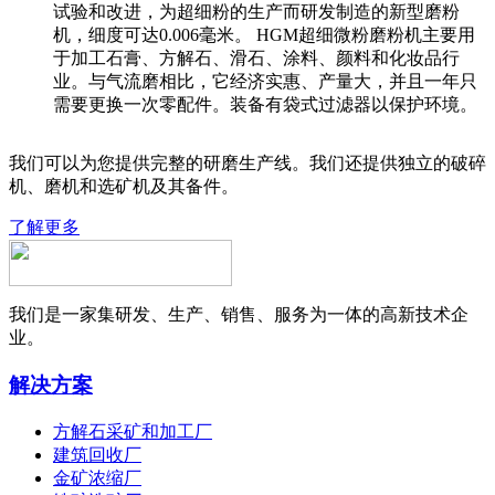
试验和改进，为超细粉的生产而研发制造的新型磨粉
机，细度可达0.006毫米。 HGM超细微粉磨粉机主要用
于加工石膏、方解石、滑石、涂料、颜料和化妆品行
业。与气流磨相比，它经济实惠、产量大，并且一年只
需要更换一次零配件。装备有袋式过滤器以保护环境。
我们可以为您提供完整的研磨生产线。我们还提供独立的破碎
机、磨机和选矿机及其备件。
了解更多
我们是一家集研发、生产、销售、服务为一体的高新技术企
业。
解决方案
方解石采矿和加工厂
建筑回收厂
金矿浓缩厂