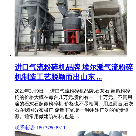
进口气流粉碎机品牌 埃尔派气流粉碎
机制造工艺脱颖而出山东 ...
2021年3月9日 · 进口气流粉碎机品牌,石灰石 超微粉碎
机的价格大概在每台几万元,贵的有一二十万元。不同用
途的石灰石超微粉碎机,价格也不尽相同。用途而言,石灰
石在我国分布极广,储量丰富,是一种用途广泛的宝贵资
源。通常用做建筑材料,也是 ...
联系电话: 180 3780 8511