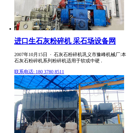
进口生石灰粉碎机 采石场设备网
2007年10月15日 · 石灰石粉碎机巩义市豫峰机械厂:本
石灰石粉碎机系列粉碎机适用于软或中硬 .
联系电话: 180 3780 8511