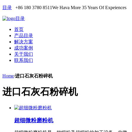
目录
+86 180 3780 8511
We Hava More 35 Years Of Expeiences
目录
首页
产品目录
解决方案
成功案例
关于我们
联系我们
Home
/
进口石灰石粉碎机
进口石灰石粉碎机
超细微粉磨粉机