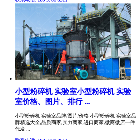
小型粉碎机 实验室小型粉碎机 实验
室价格、图片、排行 ...
小型粉碎机 实验室品牌/图片/价格 小型粉碎机 实验室品
牌精选大全,品质商家,实力商家,进口商家,微商微店一件
代发 ...