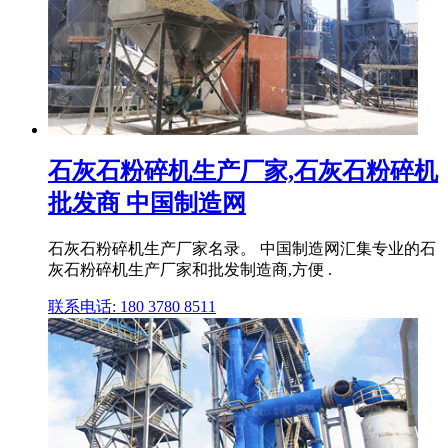
石灰石粉碎机生产厂家,石灰石粉碎机
批发商 中国制造网
石灰石粉碎机生产厂家名录。 中国制造网汇集专业的石
灰石粉碎机生产厂家和批发制造商,方便 .
联系电话: 180 3780 8511