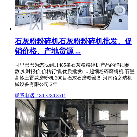
石灰粉粉碎机石灰粉粉碎机批发、促
销价格、产地货源 ...
阿里巴巴为您找到11485条石灰粉粉碎机产品的详细参
数,实时报价,价格行情,优质批发/ ... 超细粉碎磨粉机 石墨
高岭土雷蒙磨粉机 300目石灰石磨粉设备 河南佰之瑞机
械设备有限公司 2年
联系电话: 180 3780 8511