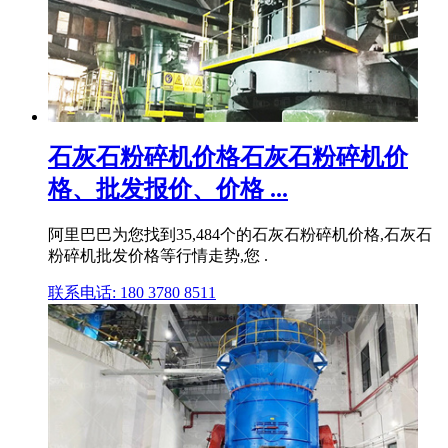
石灰石粉碎机价格石灰石粉碎机价
格、批发报价、价格 ...
阿里巴巴为您找到35,484个的石灰石粉碎机价格,石灰石
粉碎机批发价格等行情走势,您 .
联系电话: 180 3780 8511