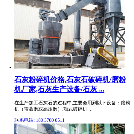
石灰粉碎机价格,石灰石破碎机/磨粉
机厂家,石灰生产设备/石灰 ...
在生产加工石灰石的过程中,主要会用到以下设备：磨粉
机（雷蒙磨或高压磨）,颚式破碎机, .
联系电话: 180 3780 8511