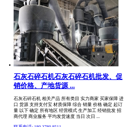
石灰石碎石机石灰石碎石机批发、促
销价格、产地货源 ...
石灰石碎石机 相关产品 所有类目 实力商家 买家保障 进
口 货源 支持支付宝 材质保障 综合 销量 价格 确定 起订
量 以下 确定 所有地区 经营模式 生产加工 经销批发 招
商代理 商业服务 平均发货速度 当日 次日 ...
联系电话: 180 3780 8511