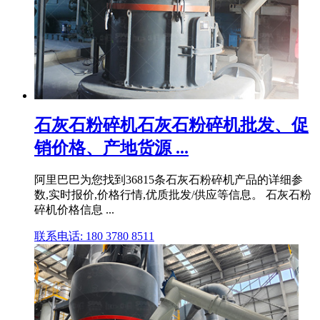
石灰石粉碎机石灰石粉碎机批发、促
销价格、产地货源 ...
阿里巴巴为您找到36815条石灰石粉碎机产品的详细参
数,实时报价,价格行情,优质批发/供应等信息。 石灰石粉
碎机价格信息 ...
联系电话: 180 3780 8511