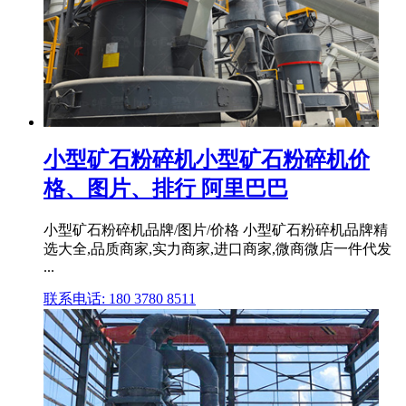
小型矿石粉碎机小型矿石粉碎机价
格、图片、排行 阿里巴巴
小型矿石粉碎机品牌/图片/价格 小型矿石粉碎机品牌精
选大全,品质商家,实力商家,进口商家,微商微店一件代发
...
联系电话: 180 3780 8511