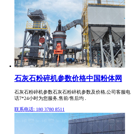
石灰石粉碎机参数价格中国粉体网
石灰石粉碎机参数石灰石粉碎机参数及价格,公司客服电
话7*24小时为您服务,售前/售后均 .
联系电话: 180 3780 8511