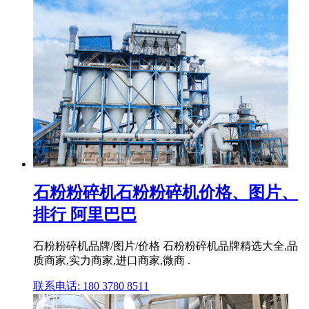
石粉粉碎机石粉粉碎机价格、图片、
排行 阿里巴巴
石粉粉碎机品牌/图片/价格 石粉粉碎机品牌精选大全,品
质商家,实力商家,进口商家,微商 .
联系电话: 180 3780 8511