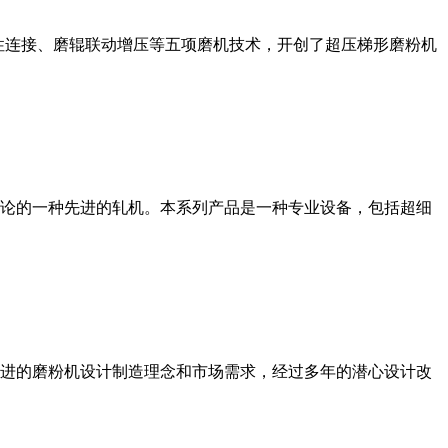
性连接、磨辊联动增压等五项磨机技术，开创了超压梯形磨粉机
论的一种先进的轧机。本系列产品是一种专业设备，包括超细
进的磨粉机设计制造理念和市场需求，经过多年的潜心设计改