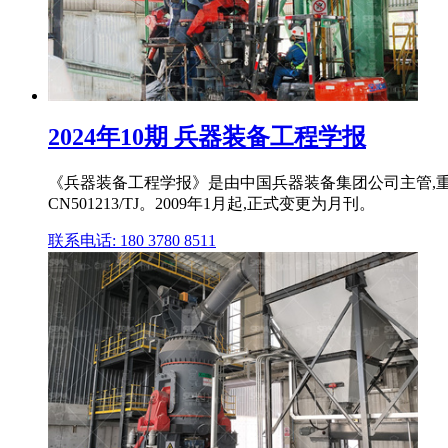
2024年10期 兵器装备工程学报
《兵器装备工程学报》是由中国兵器装备集团公司主管,重
CN501213/TJ。2009年1月起,正式变更为月刊。
联系电话: 180 3780 8511