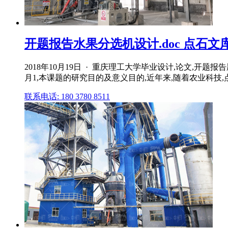
开题报告水果分选机设计.doc 点石文
2018年10月19日 · 重庆理工大学毕业设计,论文,
月1,本课题的研究目的及意义目的,近年来,随着农业科技,
联系电话: 180 3780 8511