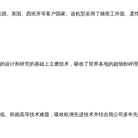
美国、英国、西班牙等客户国家。该机型采用了梯形工作面、柔
的设计和研究的基础上立磨技术，吸收了世界各地的超细粉碎理
低、耗能高等技术难题，吸收欧洲先进技术并结合我公司多年先