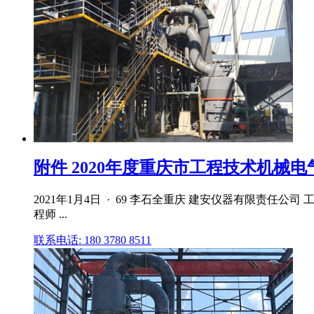
附件 2020年度重庆市工程技术机械电气专
2021年1月4日 · 69 李石全重庆 建安仪器有限责任公司
程师 ...
联系电话: 180 3780 8511