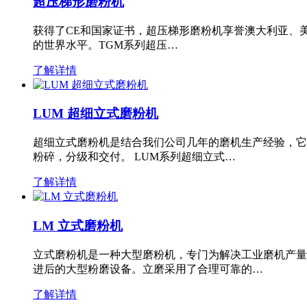
超压梯形磨粉机
获得了CE和国家证书，超压梯形磨粉机享誉澳大利亚、
的世界水平。TGM系列超压…
了解详情
LUM 超细立式磨粉机
超细立式磨粉机是结合我们公司几年的磨机生产经验，它
粉碎，分级和交付。 LUM系列超细立式…
了解详情
LM 立式磨粉机
立式磨粉机是一种大型磨粉机，专门为解决工业磨机产量
进后的大型粉磨设备。立磨采用了合理可靠的…
了解详情