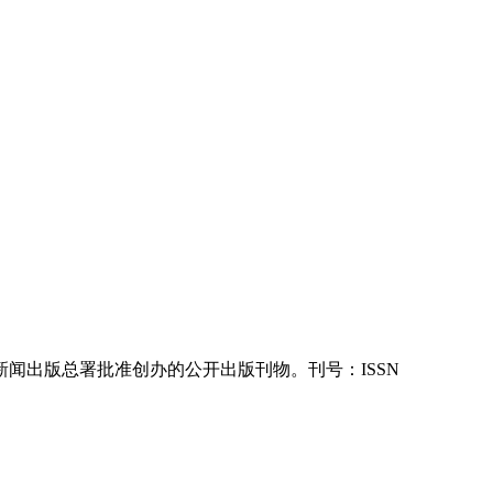
新闻出版总署批准创办的公开出版刊物。刊号：ISSN