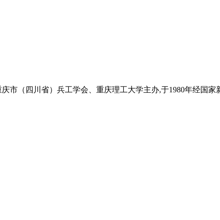
庆市（四川省）兵工学会、重庆理工大学主办,于1980年经国家