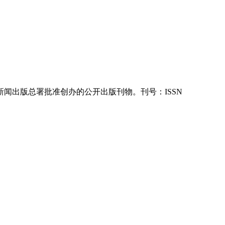
新闻出版总署批准创办的公开出版刊物。刊号：ISSN