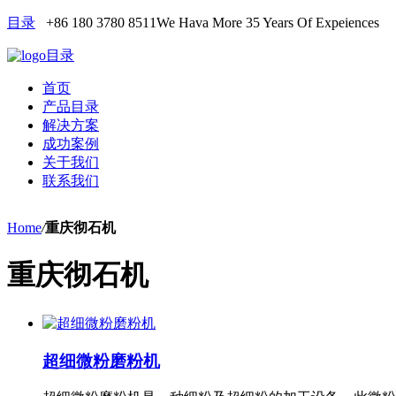
目录
+86 180 3780 8511
We Hava More 35 Years Of Expeiences
目录
首页
产品目录
解决方案
成功案例
关于我们
联系我们
Home
/
重庆彻石机
重庆彻石机
超细微粉磨粉机