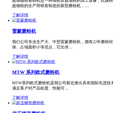
超细微粉磨粉机是一种细粉及超细粉的加工设备，此微粉
超细粉的生产而研发制造的新型磨粉机，…
了解详情
雷蒙磨粉机
我们公司专业生产大、中型雷蒙磨粉机，拥有22年磨粉
保、占地面积小等优点，它比传…
了解详情
MTW 系列欧式磨粉机
MTW系列欧式磨粉机是我公司新近推出具有国际先进技
满足客户对产品粒度、性能可…
了解详情