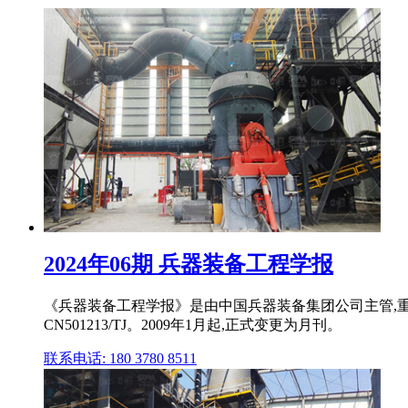
2024年06期 兵器装备工程学报
《兵器装备工程学报》是由中国兵器装备集团公司主管,重
CN501213/TJ。2009年1月起,正式变更为月刊。
联系电话: 180 3780 8511