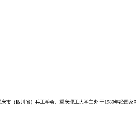
庆市（四川省）兵工学会、重庆理工大学主办,于1980年经国家