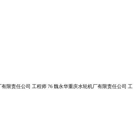
轮机 厂有限责任公司 工程师 76 魏永华重庆水轮机厂有限责任公司 工