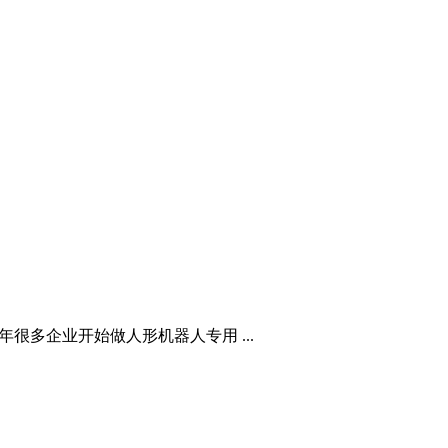
年很多企业开始做人形机器人专用 ...