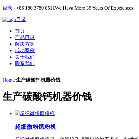
目录
+86 180 3780 8511
We Hava More 35 Years Of Expeiences
目录
首页
产品目录
解决方案
成功案例
关于我们
联系我们
Home
/
生产碳酸钙机器价钱
生产碳酸钙机器价钱
超细微粉磨粉机