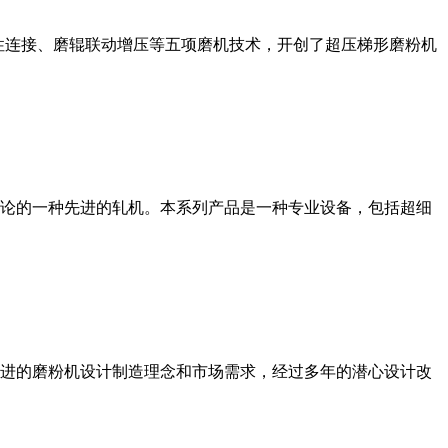
性连接、磨辊联动增压等五项磨机技术，开创了超压梯形磨粉机
论的一种先进的轧机。本系列产品是一种专业设备，包括超细
进的磨粉机设计制造理念和市场需求，经过多年的潜心设计改