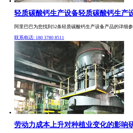
轻质碳酸钙生产设备轻质碳酸钙生产设备
阿里巴巴为您找到52条轻质碳酸钙生产设备产品的详细参数,
联系电话: 180 3780 8511
劳动力成本上升对种植业变化的影响研究