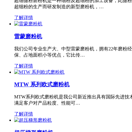
超细微粉磨粉机是一种细粉及超细粉的加工设备，此微粉
超细粉的生产而研发制造的新型磨粉机，…
了解详情
雷蒙磨粉机
我们公司专业生产大、中型雷蒙磨粉机，拥有22年磨粉
保、占地面积小等优点，它比传…
了解详情
MTW 系列欧式磨粉机
MTW系列欧式磨粉机是我公司新近推出具有国际先进技
满足客户对产品粒度、性能可…
了解详情