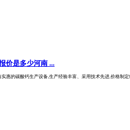
价是多少河南 ...
、价格实惠的碳酸钙生产设备,生产经验丰富、采用技术先进,价格制定