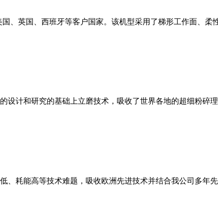
美国、英国、西班牙等客户国家。该机型采用了梯形工作面、柔
的设计和研究的基础上立磨技术，吸收了世界各地的超细粉碎理
低、耗能高等技术难题，吸收欧洲先进技术并结合我公司多年先