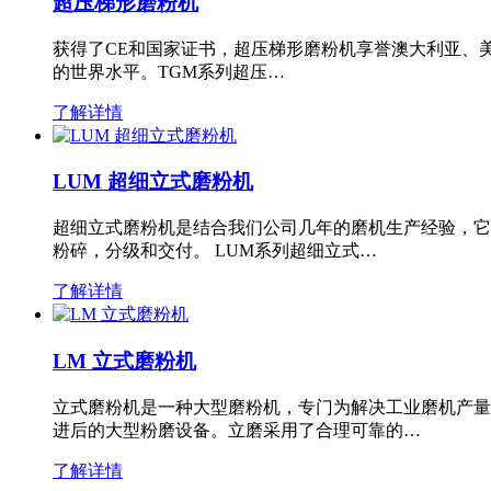
超压梯形磨粉机
获得了CE和国家证书，超压梯形磨粉机享誉澳大利亚、
的世界水平。TGM系列超压…
了解详情
LUM 超细立式磨粉机
超细立式磨粉机是结合我们公司几年的磨机生产经验，它
粉碎，分级和交付。 LUM系列超细立式…
了解详情
LM 立式磨粉机
立式磨粉机是一种大型磨粉机，专门为解决工业磨机产量
进后的大型粉磨设备。立磨采用了合理可靠的…
了解详情