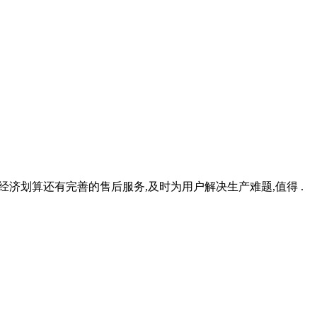
经济划算还有完善的售后服务,及时为用户解决生产难题,值得 .