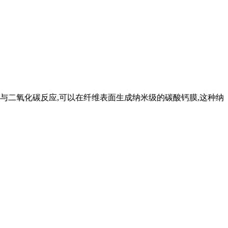
中与二氧化碳反应,可以在纤维表面生成纳米级的碳酸钙膜,这种纳