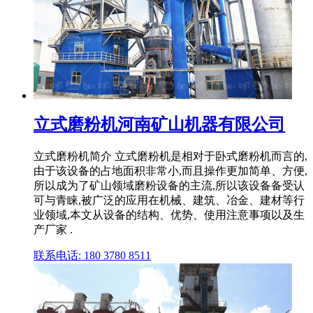
立式磨粉机河南矿山机器有限公司
立式磨粉机简介 立式磨粉机是相对于卧式磨粉机而言的,
由于该设备的占地面积非常小,而且操作更加简单、方便,
所以成为了矿山领域磨粉设备的主流,所以该设备备受认
可与青睐,被广泛的应用在机械、建筑、冶金、建材等行
业领域,本文从设备的结构、优势、使用注意事项以及生
产厂家 .
联系电话: 180 3780 8511