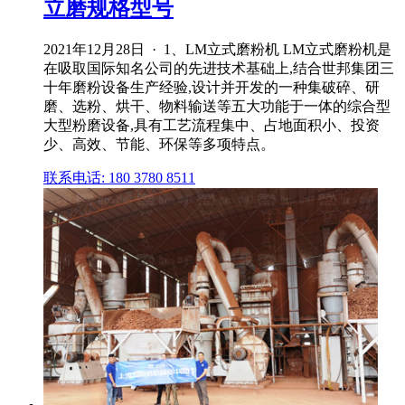
立磨规格型号
2021年12月28日 · 1、LM立式磨粉机 LM立式磨粉机是
在吸取国际知名公司的先进技术基础上,结合世邦集团三
十年磨粉设备生产经验,设计并开发的一种集破碎、研
磨、选粉、烘干、物料输送等五大功能于一体的综合型
大型粉磨设备,具有工艺流程集中、占地面积小、投资
少、高效、节能、环保等多项特点。
联系电话: 180 3780 8511