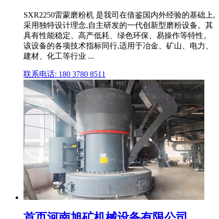
SXR2250雷蒙磨粉机 是我司在借鉴国内外经验的基础上,
采用独特设计理念,自主研发的一代创新型磨粉设备。其
具有性能稳定、高产低耗、绿色环保、易操作等特性。
该设备的各项技术指标同行,适用于冶金、矿山、电力、
建材、化工等行业 ...
联系电话: 180 3780 8511
首页河南旭矿机械设备有限公司