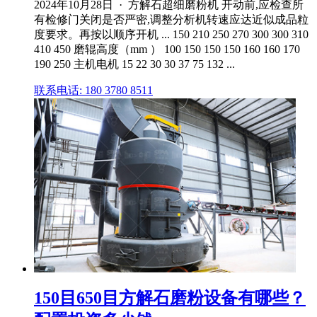
2024年10月28日 · 方解石超细磨粉机 开动前,应检查所
有检修门关闭是否严密,调整分析机转速应达近似成品粒
度要求。再按以顺序开机 ... 150 210 250 270 300 300 310
410 450 磨辊高度（mm ） 100 150 150 150 160 160 170
190 250 主机电机 15 22 30 30 37 75 132 ...
联系电话: 180 3780 8511
150目650目方解石磨粉设备有哪些？