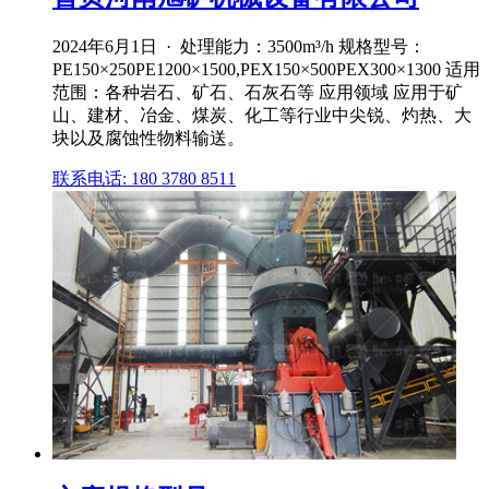
2024年6月1日 · 处理能力：3500m³/h 规格型号：
PE150×250PE1200×1500,PEX150×500PEX300×1300 适用
范围：各种岩石、矿石、石灰石等 应用领域 应用于矿
山、建材、冶金、煤炭、化工等行业中尖锐、灼热、大
块以及腐蚀性物料输送。
联系电话: 180 3780 8511