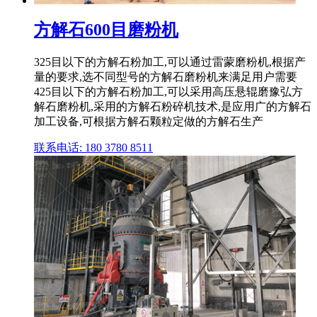
方解石600目磨粉机
325目以下的方解石粉加工,可以通过雷蒙磨粉机,根据产
量的要求,选不同型号的方解石磨粉机来满足用户需要
425目以下的方解石粉加工,可以采用高压悬辊磨豫弘方
解石磨粉机,采用的方解石粉碎机技术,是应用广的方解石
加工设备,可根据方解石颗粒定做的方解石生产
联系电话: 180 3780 8511