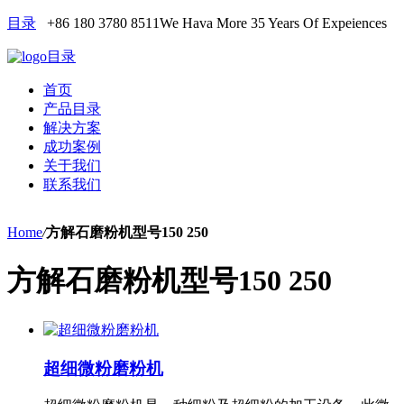
目录
+86 180 3780 8511
We Hava More 35 Years Of Expeiences
目录
首页
产品目录
解决方案
成功案例
关于我们
联系我们
Home
/
方解石磨粉机型号150 250
方解石磨粉机型号150 250
超细微粉磨粉机