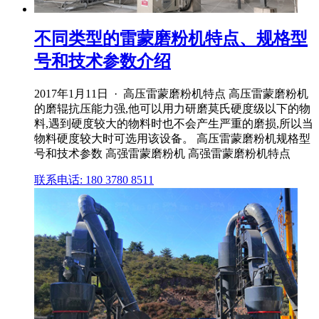
不同类型的雷蒙磨粉机特点、规格型
号和技术参数介绍
2017年1月11日 · 高压雷蒙磨粉机特点 高压雷蒙磨粉机
的磨辊抗压能力强,他可以用力研磨莫氏硬度级以下的物
料,遇到硬度较大的物料时也不会产生严重的磨损,所以当
物料硬度较大时可选用该设备。 高压雷蒙磨粉机规格型
号和技术参数 高强雷蒙磨粉机 高强雷蒙磨粉机特点
联系电话: 180 3780 8511