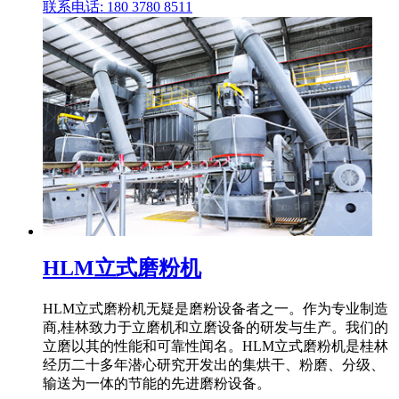
联系电话: 180 3780 8511
HLM立式磨粉机
HLM立式磨粉机无疑是磨粉设备者之一。作为专业制造
商,桂林致力于立磨机和立磨设备的研发与生产。我们的
立磨以其的性能和可靠性闻名。HLM立式磨粉机是桂林
经历二十多年潜心研究开发出的集烘干、粉磨、分级、
输送为一体的节能的先进磨粉设备。