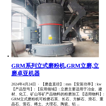
GRM系列立式磨粉机,GRM立磨,立
磨卓亚机器
2024年4月24日 · 【磨盘直径】: mm 【安装功率】: kw
【产品型号】: 【应用领域】: 立磨主要适用于冶金、建
材、化工、矿山等矿产品物料的粉磨加工 【适用物料】:
GRM立式磨粉机可粉磨石英、长石、方解石、滑石、重
晶石、萤石、稀土、大理石、陶瓷、铝 ...