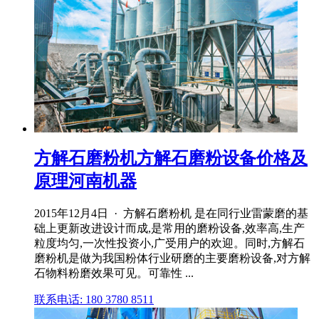
方解石磨粉机方解石磨粉设备价格及
原理河南机器
2015年12月4日 · 方解石磨粉机 是在同行业雷蒙磨的基
础上更新改进设计而成,是常用的磨粉设备,效率高,生产
粒度均匀,一次性投资小,广受用户的欢迎。同时,方解石
磨粉机是做为我国粉体行业研磨的主要磨粉设备,对方解
石物料粉磨效果可见。可靠性 ...
联系电话: 180 3780 8511