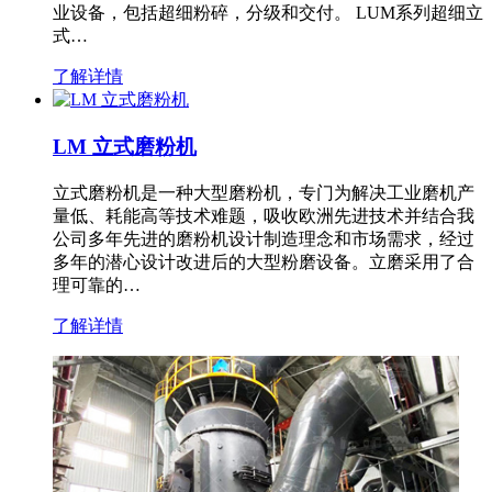
业设备，包括超细粉碎，分级和交付。 LUM系列超细立
式…
了解详情
LM 立式磨粉机
立式磨粉机是一种大型磨粉机，专门为解决工业磨机产
量低、耗能高等技术难题，吸收欧洲先进技术并结合我
公司多年先进的磨粉机设计制造理念和市场需求，经过
多年的潜心设计改进后的大型粉磨设备。立磨采用了合
理可靠的…
了解详情