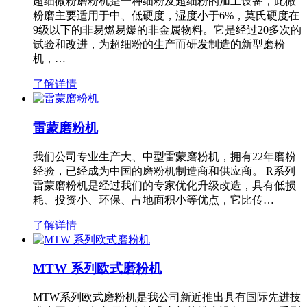
超细微粉磨粉机是一种细粉及超细粉的加工设备，此微
粉磨主要适用于中、低硬度，湿度小于6%，莫氏硬度在
9级以下的非易燃易爆的非金属物料。它是经过20多次的
试验和改进，为超细粉的生产而研发制造的新型磨粉
机，…
了解详情
雷蒙磨粉机
我们公司专业生产大、中型雷蒙磨粉机，拥有22年磨粉
经验，已经成为中国的磨粉机制造商和供应商。 R系列
雷蒙磨粉机是经过我们的专家优化升级改造，具有低损
耗、投资小、环保、占地面积小等优点，它比传…
了解详情
MTW 系列欧式磨粉机
MTW系列欧式磨粉机是我公司新近推出具有国际先进技