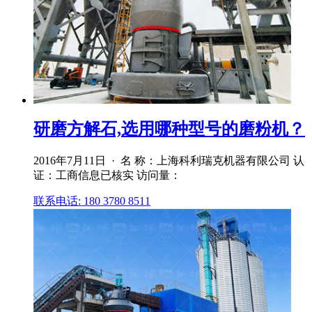
研磨方解石,选用哪种型号的磨粉机？
2016年7月11日 · 名 称：上海科利瑞克机器有限公司 认
证：工商信息已核实 访问量：
联系电话: 180 3780 8511