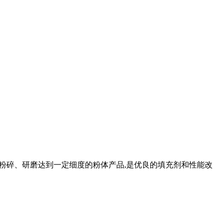
过机械粉碎、研磨达到一定细度的粉体产品,是优良的填充剂和性能改