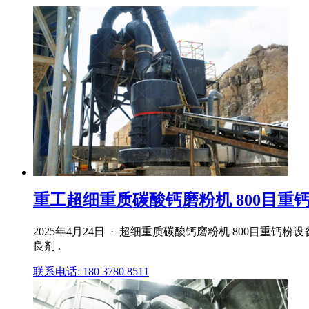
重工超细重质碳酸钙磨粉机 800目重钙粉
2025年4月24日 · 超细重质碳酸钙磨粉机 800
良剂 .
联系电话: 180 3780 8511