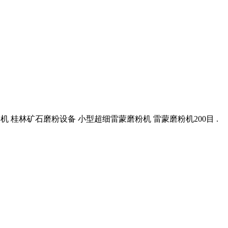
磨机 桂林矿石磨粉设备 小型超细雷蒙磨粉机 雷蒙磨粉机200目 .