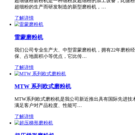
超细微粉磨粉机是一种细粉及超细粉的加工设备，此微粉
超细粉的生产而研发制造的新型磨粉机，…
了解详情
雷蒙磨粉机
我们公司专业生产大、中型雷蒙磨粉机，拥有22年磨粉
保、占地面积小等优点，它比传…
了解详情
MTW 系列欧式磨粉机
MTW系列欧式磨粉机是我公司新近推出具有国际先进技
满足客户对产品粒度、性能可…
了解详情