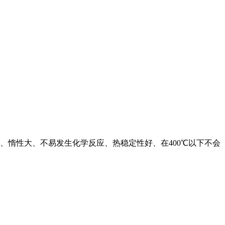
、惰性大、不易发生化学反应、热稳定性好、在400℃以下不会