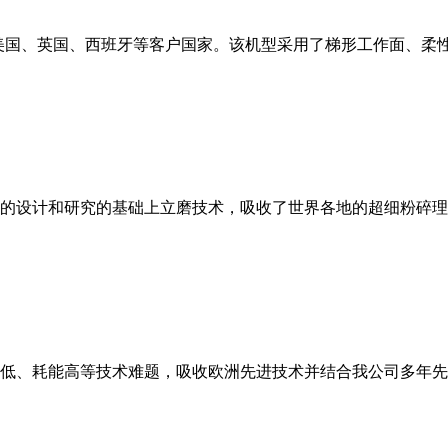
美国、英国、西班牙等客户国家。该机型采用了梯形工作面、柔
的设计和研究的基础上立磨技术，吸收了世界各地的超细粉碎理
低、耗能高等技术难题，吸收欧洲先进技术并结合我公司多年先