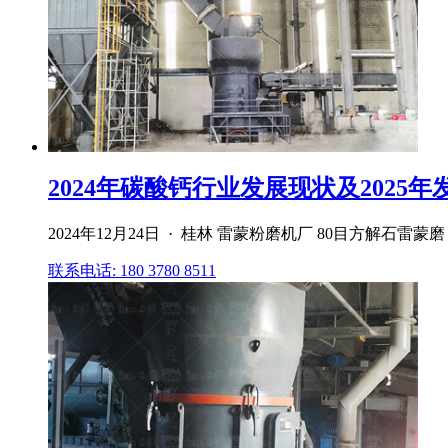
2024年碳酸钙行业发展现状及2025年发
2024年12月24日 · 桂林 雷蒙粉磨机厂 80目方解石
联系电话: 180 3780 8511