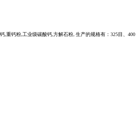
钙粉,工业级碳酸钙,方解石粉, 生产的规格有：325目、400