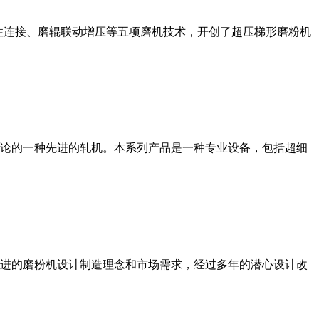
性连接、磨辊联动增压等五项磨机技术，开创了超压梯形磨粉机
论的一种先进的轧机。本系列产品是一种专业设备，包括超细
进的磨粉机设计制造理念和市场需求，经过多年的潜心设计改