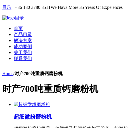
目录
+86 180 3780 8511
We Hava More 35 Years Of Expeiences
目录
首页
产品目录
解决方案
成功案例
关于我们
联系我们
Home
/
时产700吨重质钙磨粉机
时产700吨重质钙磨粉机
超细微粉磨粉机