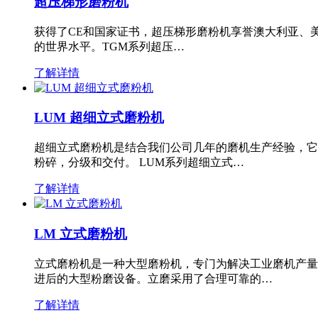
超压梯形磨粉机
获得了CE和国家证书，超压梯形磨粉机享誉澳大利亚、
的世界水平。TGM系列超压…
了解详情
LUM 超细立式磨粉机
超细立式磨粉机是结合我们公司几年的磨机生产经验，它
粉碎，分级和交付。 LUM系列超细立式…
了解详情
LM 立式磨粉机
立式磨粉机是一种大型磨粉机，专门为解决工业磨机产量
进后的大型粉磨设备。立磨采用了合理可靠的…
了解详情