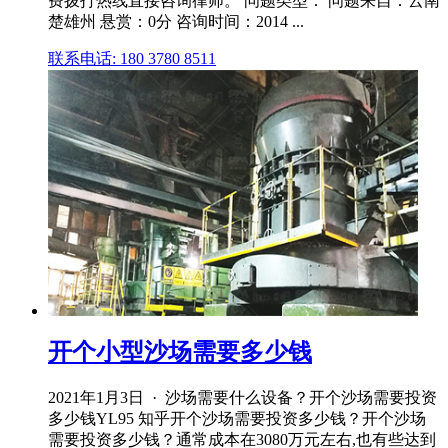
费拨打热线直接咨询律师。 问题类型： 问题来自：云南
楚雄州 悬赏：0分 咨询时间：2014 ...
联系电话: 180 3780 8511
开个小型沙场需要多少钱
2021年1月3日 · 沙场需要什么设备？开个沙场需要投资
多少钱YL95 知乎开个沙场需要投资多少钱？开个沙场
需要投资多少钱？通常成本在3080万元左右,也有些达到