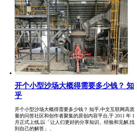
开个小型沙场大概得需要多少钱？ 知
乎
开个小型沙场大概得需要多少钱？ 知乎,中文互联网高质
量的问答社区和创作者聚集的原创内容平台,于 2011 年 1
月正式上线,以「让人们更好的分享知识、经验和见解,找
到自己的解答」 .