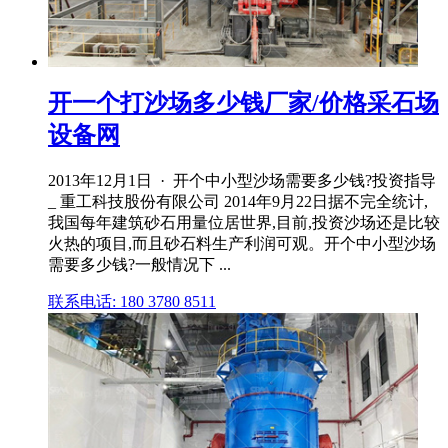
开一个打沙场多少钱厂家/价格采石场
设备网
2013年12月1日 · 开个中小型沙场需要多少钱?投资指导
_ 重工科技股份有限公司 2014年9月22日据不完全统计,
我国每年建筑砂石用量位居世界,目前,投资沙场还是比较
火热的项目,而且砂石料生产利润可观。开个中小型沙场
需要多少钱?一般情况下 ...
联系电话: 180 3780 8511