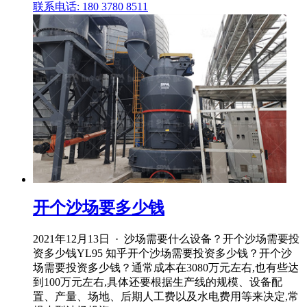
联系电话: 180 3780 8511
开个沙场要多少钱
2021年12月13日 · 沙场需要什么设备？开个沙场需要投
资多少钱YL95 知乎开个沙场需要投资多少钱？开个沙
场需要投资多少钱？通常成本在3080万元左右,也有些达
到100万元左右,具体还要根据生产线的规模、设备配
置、产量、场地、后期人工费以及水电费用等来决定,常