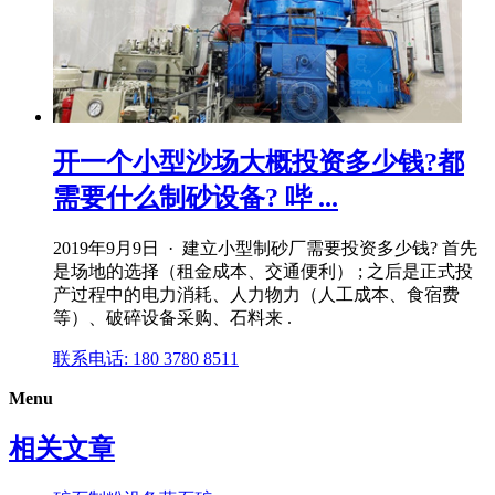
开一个小型沙场大概投资多少钱?都
需要什么制砂设备? 哔 ...
2019年9月9日 · 建立小型制砂厂需要投资多少钱? 首先
是场地的选择（租金成本、交通便利） ; 之后是正式投
产过程中的电力消耗、人力物力（人工成本、食宿费
等）、破碎设备采购、石料来 .
联系电话: 180 3780 8511
Menu
相关文章