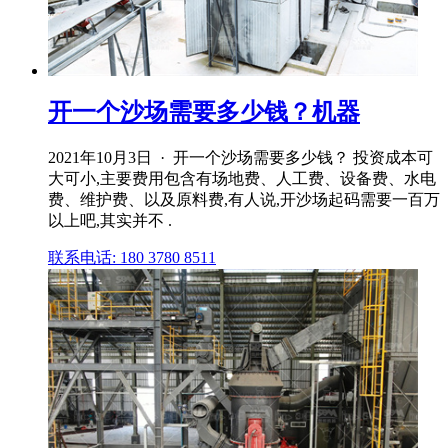
开一个沙场需要多少钱？机器
2021年10月3日 · 开一个沙场需要多少钱？ 投资成本可
大可小,主要费用包含有场地费、人工费、设备费、水电
费、维护费、以及原料费,有人说,开沙场起码需要一百万
以上吧,其实并不 .
联系电话: 180 3780 8511