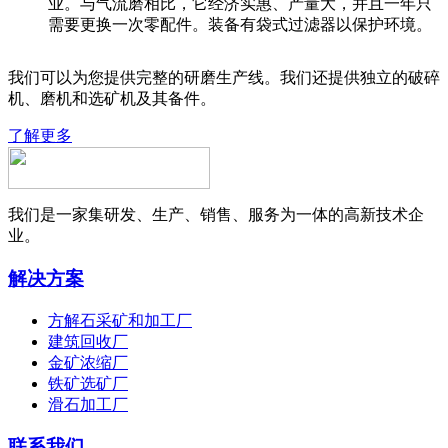
业。与气流磨相比，它经济实惠、产量大，并且一年只
需要更换一次零配件。装备有袋式过滤器以保护环境。
我们可以为您提供完整的研磨生产线。我们还提供独立的破碎
机、磨机和选矿机及其备件。
了解更多
我们是一家集研发、生产、销售、服务为一体的高新技术企
业。
解决方案
方解石采矿和加工厂
建筑回收厂
金矿浓缩厂
铁矿选矿厂
滑石加工厂
联系我们