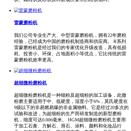
雷蒙磨粉机
我们公司专业生产大、中型雷蒙磨粉机，拥有22年磨粉
经验，已经成为中国的磨粉机制造商和供应商。 R系列
雷蒙磨粉机是经过我们的专家优化升级改造，具有低损
耗、投资小、环保、占地面积小等优点，它比传统的雷
蒙磨粉机效率更高。
超细微粉磨粉机
超细微粉磨粉机是一种细粉及超细粉的加工设备，此微
粉磨主要适用于中、低硬度，湿度小于6%，莫氏硬度在
9级以下的非易燃易爆的非金属物料。它是经过20多次的
试验和改进，为超细粉的生产而研发制造的新型磨粉
机，细度可达0.006毫米。 HGM超细微粉磨粉机主要用
于加工石膏、方解石、滑石、涂料、颜料和化妆品行