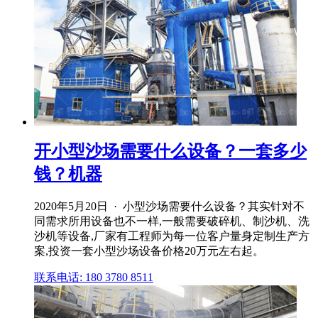
开小型沙场需要什么设备？一套多少
钱？机器
2020年5月20日 · 小型沙场需要什么设备？其实针对不
同需求所用设备也不一样,一般需要破碎机、制沙机、洗
沙机等设备,厂家有工程师为每一位客户量身定制生产方
案,投资一套小型沙场设备价格20万元左右起。
联系电话: 180 3780 8511