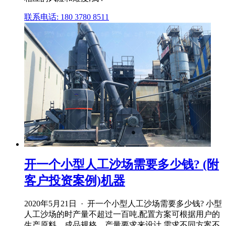
联系电话: 180 3780 8511
开一个小型人工沙场需要多少钱? (附
客户投资案例)机器
2020年5月21日 · 开一个小型人工沙场需要多少钱? 小型
人工沙场的时产量不超过一百吨,配置方案可根据用户的
生产原料、成品规格、产量要求来设计,需求不同方案不