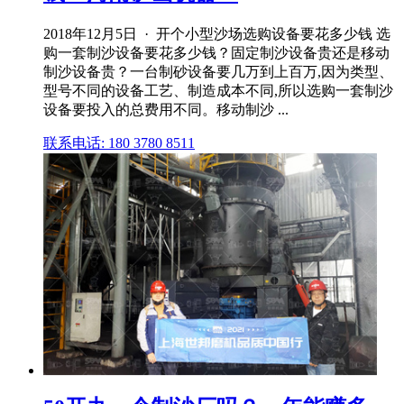
2018年12月5日 · 开个小型沙场选购设备要花多少钱 选
购一套制沙设备要花多少钱？固定制沙设备贵还是移动
制沙设备贵？一台制砂设备要几万到上百万,因为类型、
型号不同的设备工艺、制造成本不同,所以选购一套制沙
设备要投入的总费用不同。移动制沙 ...
联系电话: 180 3780 8511