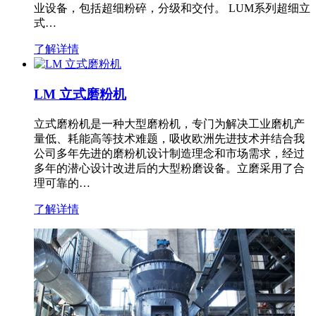
业设备，包括超细粉碎，分级和交付。 LUM系列超细立
式…
了解详情
LM 立式磨粉机
立式磨粉机是一种大型磨粉机，专门为解决工业磨机产
量低、耗能高等技术难题，吸收欧洲先进技术并结合我
公司多年先进的磨粉机设计制造理念和市场需求，经过
多年的潜心设计改进后的大型粉磨设备。立磨采用了合
理可靠的…
了解详情