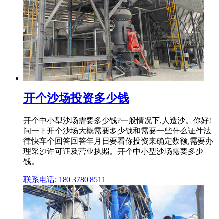
开个沙场投资多少钱
开个中小型沙场需要多少钱?一般情况下,人造沙。你好!
问一下开个沙场大概需要多少钱和需要一些什么证件法
律快车个回答回答年月日要看你投资来确定数额,需要办
理采沙许可证及营业执照。开个中小型沙场需要多少
钱。
联系电话: 180 3780 8511