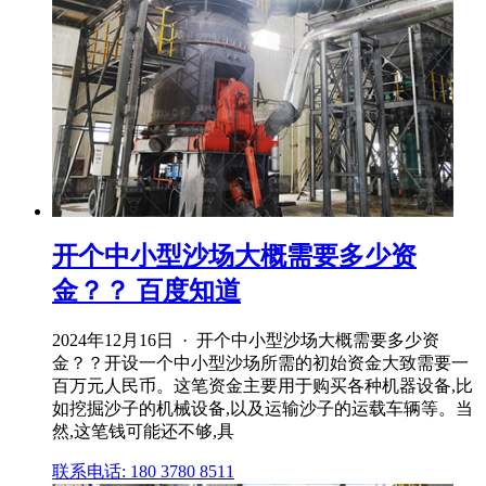
开个中小型沙场大概需要多少资
金？？ 百度知道
2024年12月16日 · 开个中小型沙场大概需要多少资
金？？开设一个中小型沙场所需的初始资金大致需要一
百万元人民币。这笔资金主要用于购买各种机器设备,比
如挖掘沙子的机械设备,以及运输沙子的运载车辆等。当
然,这笔钱可能还不够,具
联系电话: 180 3780 8511