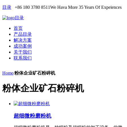
目录
+86 180 3780 8511
We Hava More 35 Years Of Expeiences
目录
首页
产品目录
解决方案
成功案例
关于我们
联系我们
Home
/
粉体企业矿石粉碎机
粉体企业矿石粉碎机
超细微粉磨粉机