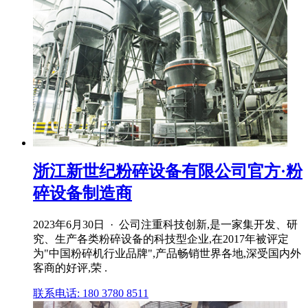
浙江新世纪粉碎设备有限公司官方·粉
碎设备制造商
2023年6月30日 · 公司注重科技创新,是一家集开发、研
究、生产各类粉碎设备的科技型企业,在2017年被评定
为"中国粉碎机行业品牌",产品畅销世界各地,深受国内外
客商的好评,荣 .
联系电话: 180 3780 8511