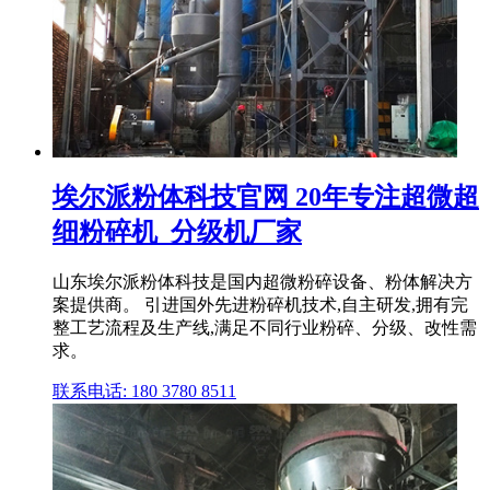
埃尔派粉体科技官网 20年专注超微超
细粉碎机_分级机厂家
山东埃尔派粉体科技是国内超微粉碎设备、粉体解决方
案提供商。 引进国外先进粉碎机技术,自主研发,拥有完
整工艺流程及生产线,满足不同行业粉碎、分级、改性需
求。
联系电话: 180 3780 8511