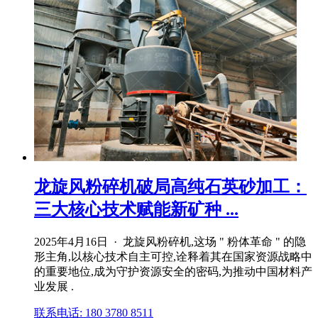
龙旋风粉碎机破局高纯石英砂加工：
三大核心技术赋能新矿种 ...
2025年4月16日 · 龙旋风粉碎机,这场 " 粉体革命 " 的隐
形主角,以核心技术自主可控,诠释着其在国家资源战略中
的重要地位,成为守护资源安全的密码,为推动中国材料产
业发展 .
联系电话: 180 3780 8511