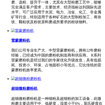
磨、选粉、提升于一体，尤其在大型粉磨工艺中，能够
完全满足客户需求，主要技术、经济指标达到国际先进
水平。可广泛应用于水泥、电力、冶金、化工、非金属
矿等行业，特别适用于各种矿石的大型制粉加工，将块
状、颗粒状及粉状原料磨成所要求的粉状物料。
雷蒙磨粉机
我们公司专业生产大、中型雷蒙磨粉机，拥有22年磨粉
经验，已经成为中国的磨粉机制造商和供应商。 R系列
雷蒙磨粉机是经过我们的专家优化升级改造，具有低损
耗、投资小、环保、占地面积小等优点，它比传统的雷
蒙磨粉机效率更高。
超细微粉磨粉机
超细微粉磨粉机是一种细粉及超细粉的加工设备，此微
粉磨主要适用于中、低硬度，湿度小于6%，莫氏硬度在