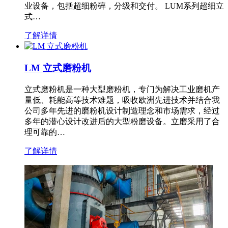
业设备，包括超细粉碎，分级和交付。 LUM系列超细立
式…
了解详情
LM 立式磨粉机
立式磨粉机是一种大型磨粉机，专门为解决工业磨机产
量低、耗能高等技术难题，吸收欧洲先进技术并结合我
公司多年先进的磨粉机设计制造理念和市场需求，经过
多年的潜心设计改进后的大型粉磨设备。立磨采用了合
理可靠的…
了解详情