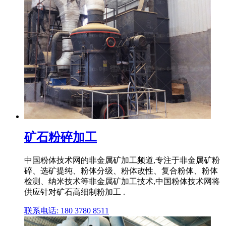
矿石粉碎加工
中国粉体技术网的非金属矿加工频道,专注于非金属矿粉
碎、选矿提纯、粉体分级、粉体改性、复合粉体、粉体
检测、纳米技术等非金属矿加工技术,中国粉体技术网将
供应针对矿石高细制粉加工 .
联系电话: 180 3780 8511