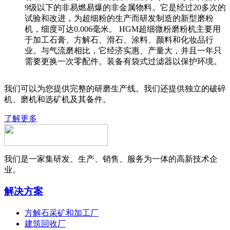
9级以下的非易燃易爆的非金属物料。它是经过20多次的
试验和改进，为超细粉的生产而研发制造的新型磨粉
机，细度可达0.006毫米。 HGM超细微粉磨粉机主要用
于加工石膏、方解石、滑石、涂料、颜料和化妆品行
业。与气流磨相比，它经济实惠、产量大，并且一年只
需要更换一次零配件。装备有袋式过滤器以保护环境。
我们可以为您提供完整的研磨生产线。我们还提供独立的破碎
机、磨机和选矿机及其备件。
了解更多
我们是一家集研发、生产、销售、服务为一体的高新技术企
业。
解决方案
方解石采矿和加工厂
建筑回收厂