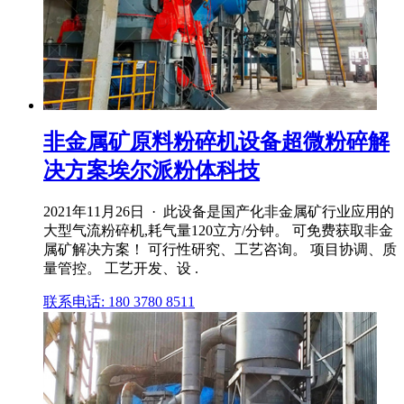
非金属矿原料粉碎机设备超微粉碎解
决方案埃尔派粉体科技
2021年11月26日 · 此设备是国产化非金属矿行业应用的
大型气流粉碎机,耗气量120立方/分钟。 可免费获取非金
属矿解决方案！ 可行性研究、工艺咨询。 项目协调、质
量管控。 工艺开发、设 .
联系电话: 180 3780 8511