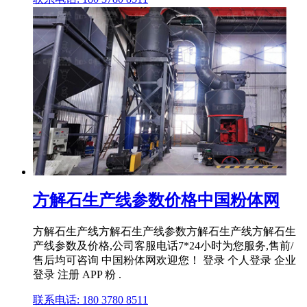
方解石生产线参数价格中国粉体网
方解石生产线方解石生产线参数方解石生产线方解石生
产线参数及价格,公司客服电话7*24小时为您服务,售前/
售后均可咨询 中国粉体网欢迎您！ 登录 个人登录 企业
登录 注册 APP 粉 .
联系电话: 180 3780 8511