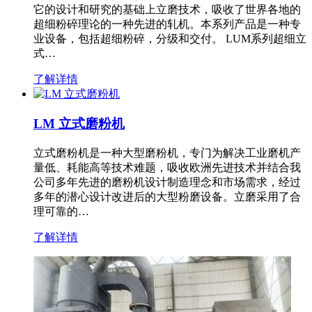
它的设计和研究的基础上立磨技术，吸收了世界各地的
超细粉碎理论的一种先进的轧机。本系列产品是一种专
业设备，包括超细粉碎，分级和交付。 LUM系列超细立
式…
了解详情
LM 立式磨粉机
立式磨粉机是一种大型磨粉机，专门为解决工业磨机产
量低、耗能高等技术难题，吸收欧洲先进技术并结合我
公司多年先进的磨粉机设计制造理念和市场需求，经过
多年的潜心设计改进后的大型粉磨设备。立磨采用了合
理可靠的…
了解详情