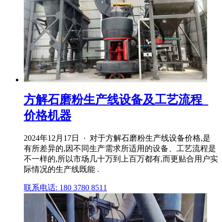
方解石磨粉生产线设备及工艺流程_
价格机器
2024年12月17日 · 对于方解石磨粉生产线设备价格,是
有所差异的,因不同生产需求所适用的设备、工艺流程是
不一样的,所以市场几十万到上百万都有,而更贴合用户实
际情况的生产线既能 .
联系电话: 180 3780 8511