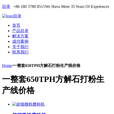
目录
+86 180 3780 8511
We Hava More 35 Years Of Expeiences
目录
首页
产品目录
解决方案
成功案例
关于我们
联系我们
Home
/
一整套650TPH方解石打粉生产线价格
一整套650TPH方解石打粉生
产线价格