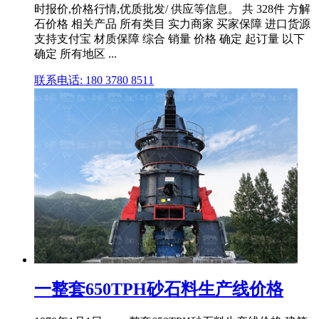
时报价,价格行情,优质批发/ 供应等信息。 共 328件 方解
石价格 相关产品 所有类目 实力商家 买家保障 进口货源
支持支付宝 材质保障 综合 销量 价格 确定 起订量 以下
确定 所有地区 ...
联系电话: 180 3780 8511
一整套650TPH砂石料生产线价格