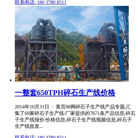
联系电话: 180 3780 8511
一整套650TPH碎石生产线价格
2014年10月31日 · 黄页88网碎石子生产线产品专题,汇
集了69家碎石子生产线/厂家提供的7671条产品信息,碎石
子生产线报价/价格信息,碎石子生产线视频信息,碎石子
生产线批发...
联系电话: 180 3780 8511