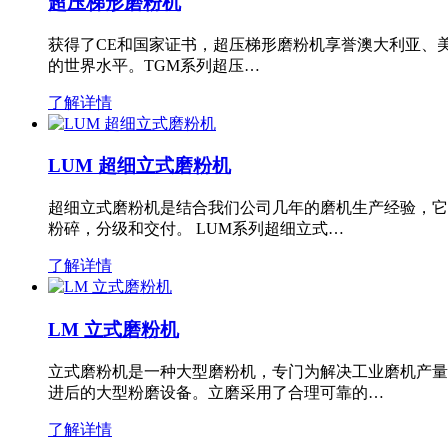
超压梯形磨粉机
获得了CE和国家证书，超压梯形磨粉机享誉澳大利亚、
的世界水平。TGM系列超压…
了解详情
LUM 超细立式磨粉机
超细立式磨粉机是结合我们公司几年的磨机生产经验，它
粉碎，分级和交付。 LUM系列超细立式…
了解详情
LM 立式磨粉机
立式磨粉机是一种大型磨粉机，专门为解决工业磨机产量
进后的大型粉磨设备。立磨采用了合理可靠的…
了解详情