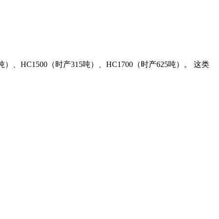
吨）、HC1500（时产315吨）、HC1700（时产625吨）。 这类