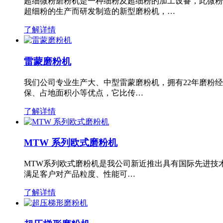
超细微粉磨粉机是一种细粉及超细粉的加工设备，此微粉
超细粉的生产而研发制造的新型磨粉机，…
了解详情
雷蒙磨粉机
我们公司专业生产大、中型雷蒙磨粉机，拥有22年磨粉
保、占地面积小等优点，它比传…
了解详情
MTW 系列欧式磨粉机
MTW系列欧式磨粉机是我公司新近推出具有国际先进技
满足客户对产品粒度、性能可…
了解详情