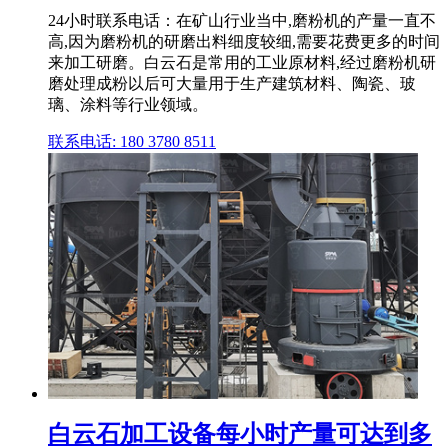
24小时联系电话：在矿山行业当中,磨粉机的产量一直不
高,因为磨粉机的研磨出料细度较细,需要花费更多的时间
来加工研磨。白云石是常用的工业原材料,经过磨粉机研
磨处理成粉以后可大量用于生产建筑材料、陶瓷、玻
璃、涂料等行业领域。
联系电话: 180 3780 8511
白云石加工设备每小时产量可达到多