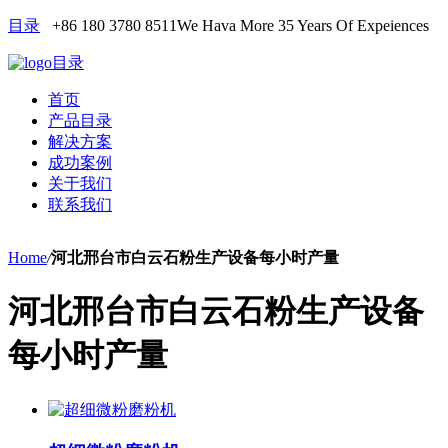
目录
+86 180 3780 8511
We Hava More 35 Years Of Expeiences
目录
首页
产品目录
解决方案
成功案例
关于我们
联系我们
Home
/
河北邢台市白云石粉生产设备每小时产量
河北邢台市白云石粉生产设备
每小时产量