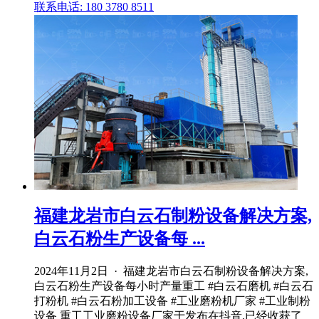
联系电话: 180 3780 8511
福建龙岩市白云石制粉设备解决方案,
白云石粉生产设备每 ...
2024年11月2日 · 福建龙岩市白云石制粉设备解决方案,
白云石粉生产设备每小时产量重工 #白云石磨机 #白云石
打粉机 #白云石粉加工设备 #工业磨粉机厂家 #工业制粉
设备 重工工业磨粉设备厂家于发布在抖音,已经收获了