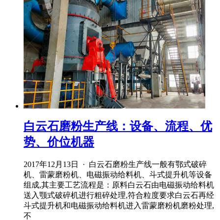
白云石磨粉生产线：设备、流程、优
势、价位机器
2017年12月13日 · 白云石磨粉生产线一般有鄂式破碎
机、雷蒙磨粉机、电磁振动给料机、斗式提升机等设备
组成,其主要工艺流程是：原料白云石由电磁振动给料机
送入颚式破碎机进行粗碎处理,符合粒度要求白云石再经
斗式提升机和电磁振动给料机进入雷蒙磨粉机磨粉处理,
不