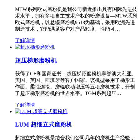
MTW系列欧式磨粉机是我公司新近推出具有国际先进技
术水平，拥有多项自主技术产权的粉磨设备—MTW系列
欧式磨粉机，以悬辊磨粉机9518为基础，采用欧洲先进
制造技术，它能满足客户对产品粒度、性能可…
了解详情
超压梯形磨粉机
获得了CE和国家证书，超压梯形磨粉机享誉澳大利亚、
美国、英国、西班牙等客户国家。该机型采用了梯形工
作面、柔性连接、磨辊联动增压等五项磨机技术，开创
了超压梯形磨粉机的世界水平。TGM系列超压…
了解详情
LUM 超细立式磨粉机
超细立式磨粉机是结合我们公司几年的磨机生产经验，