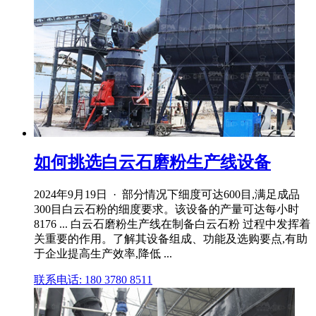
如何挑选白云石磨粉生产线设备
2024年9月19日 · 部分情况下细度可达600目,满足成品
300目白云石粉的细度要求。该设备的产量可达每小时
8176 ... 白云石磨粉生产线在制备白云石粉 过程中发挥着
关重要的作用。了解其设备组成、功能及选购要点,有助
于企业提高生产效率,降低 ...
联系电话: 180 3780 8511