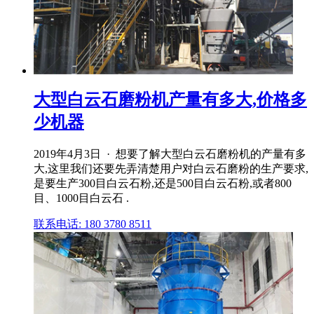
大型白云石磨粉机产量有多大,价格多
少机器
2019年4月3日 · 想要了解大型白云石磨粉机的产量有多
大,这里我们还要先弄清楚用户对白云石磨粉的生产要求,
是要生产300目白云石粉,还是500目白云石粉,或者800
目、1000目白云石 .
联系电话: 180 3780 8511