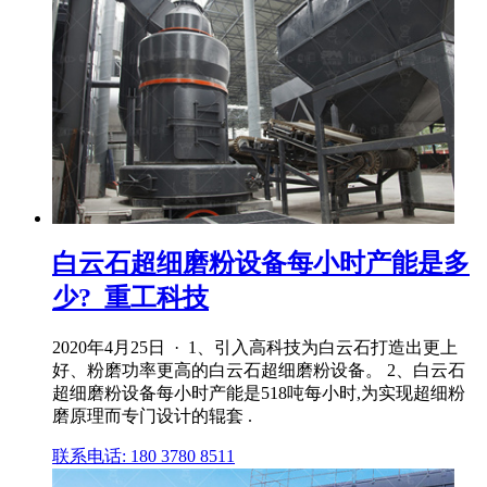
白云石超细磨粉设备每小时产能是多
少?_重工科技
2020年4月25日 · 1、引入高科技为白云石打造出更上
好、粉磨功率更高的白云石超细磨粉设备。 2、白云石
超细磨粉设备每小时产能是518吨每小时,为实现超细粉
磨原理而专门设计的辊套 .
联系电话: 180 3780 8511