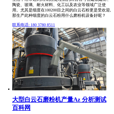
陶瓷、玻璃、耐火材料、化工以及农业等领域广泛使
用。尤其是细度在100200目之间的白云石粉更是受欢迎,
那生产此种细度的白云石粉用什么磨粉机设备好呢？
联系电话: 180 3780 8511
大型白云石磨粉机产量Az 分析测试
百科网