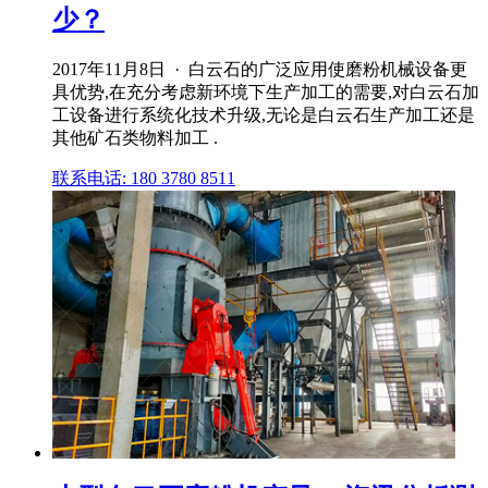
少？
2017年11月8日 · 白云石的广泛应用使磨粉机械设备更
具优势,在充分考虑新环境下生产加工的需要,对白云石加
工设备进行系统化技术升级,无论是白云石生产加工还是
其他矿石类物料加工 .
联系电话: 180 3780 8511