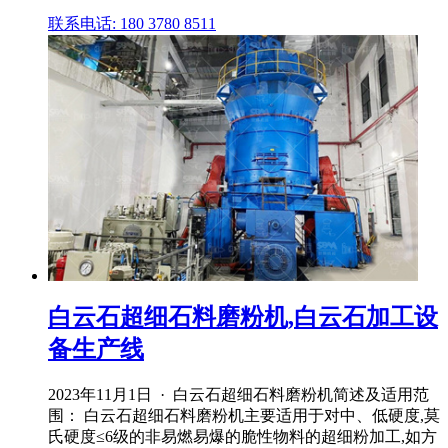
联系电话: 180 3780 8511
白云石超细石料磨粉机,白云石加工设
备生产线
2023年11月1日 · 白云石超细石料磨粉机简述及适用范
围： 白云石超细石料磨粉机主要适用于对中、低硬度,莫
氏硬度≤6级的非易燃易爆的脆性物料的超细粉加工,如方