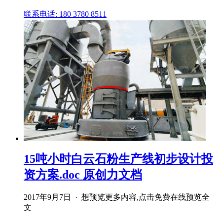
联系电话: 180 3780 8511
15吨小时白云石粉生产线初步设计投
资方案.doc 原创力文档
2017年9月7日 · 想预览更多内容,点击免费在线预览全
文