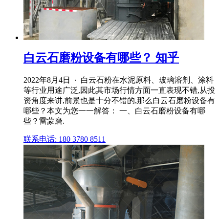
白云石磨粉设备有哪些？ 知乎
2022年8月4日 · 白云石粉在水泥原料、玻璃溶剂、涂料
等行业用途广泛,因此其市场行情方面一直表现不错,从投
资角度来讲,前景也是十分不错的,那么白云石磨粉设备有
哪些？本文为您一一解答： 一、白云石磨粉设备有哪
些？雷蒙磨.
联系电话: 180 3780 8511