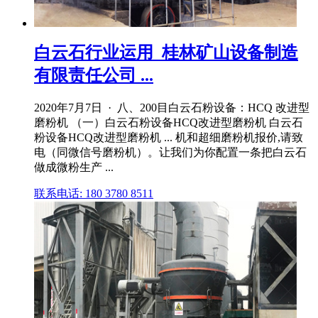
白云石行业运用_桂林矿山设备制造
有限责任公司 ...
2020年7月7日 · 八、200目白云石粉设备：HCQ 改进型
磨粉机 （一）白云石粉设备HCQ改进型磨粉机 白云石
粉设备HCQ改进型磨粉机 ... 机和超细磨粉机报价,请致
电（同微信号磨粉机）。让我们为你配置一条把白云石
做成微粉生产 ...
联系电话: 180 3780 8511