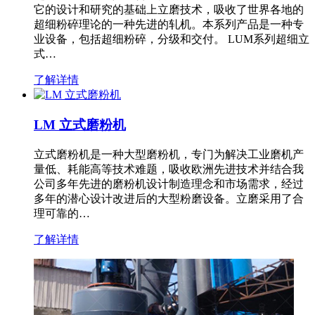
它的设计和研究的基础上立磨技术，吸收了世界各地的
超细粉碎理论的一种先进的轧机。本系列产品是一种专
业设备，包括超细粉碎，分级和交付。 LUM系列超细立
式…
了解详情
LM 立式磨粉机
立式磨粉机是一种大型磨粉机，专门为解决工业磨机产
量低、耗能高等技术难题，吸收欧洲先进技术并结合我
公司多年先进的磨粉机设计制造理念和市场需求，经过
多年的潜心设计改进后的大型粉磨设备。立磨采用了合
理可靠的…
了解详情