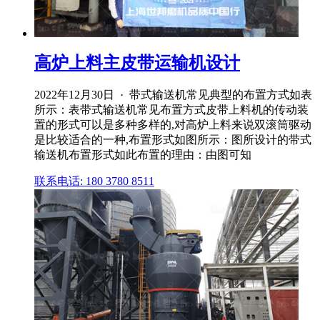
高炉上料主皮带运输机设计
2022年12月30日 · 带式输送机常见典型的布置方式如表
所示：表带式输送机常见布置方式皮带上料机的传动装
置的形式可以是多种多样的,对高炉上料来说双滚筒驱动
是比较适合的一种,布置形式如图所示：图所设计的带式
输送机布置形式如此布置的理由：由图可知
联系电话: 180 3780 8511