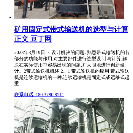
矿用固定式带式输送机的选型与计算
正文 豆丁网
2023年3月19日 · 设计解决的问题: 熟悉带式输送机的各
部分的功能与作用,对主要部件进行选型设 计与计算,解
决在实际使用中容易出现的问题,并大胆地进行创新设
计。2带式输送机概述 2。1 带式输送机的应用 带式输送
机是连续运输机的一种,连续运输机是固定式或运移式起
重
联系电话: 180 3780 8511