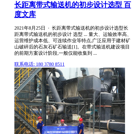
长距离带式输送机的初步设计选型 百
度文库
2021年8月25日 · 长距离带式输送机的初步设计选型长
距离带式输送机的初步设计 选型 ... 量大、运输效率高、
运营维护成本低、可连续作业等特点,广泛应用于建材矿
山破碎后的石灰石矿石输送[1]。在带式输送机建设项目
的前期方案设计阶段,一般仅能收集到 ...
联系电话: 180 3780 8511