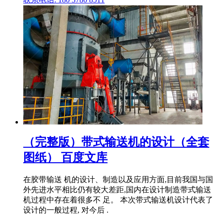
（完整版）带式输送机的设计（全套
图纸） 百度文库
在胶带输送 机的设计、制造以及应用方面,目前我国与国
外先进水平相比仍有较大差距,国内在设计制造带式输送
机过程中存在着很多不 足。 本次带式输送机设计代表了
设计的一般过程, 对今后 .