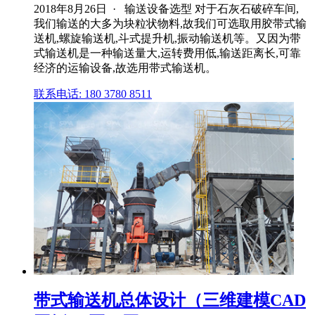
2018年8月26日 · 输送设备选型 对于石灰石破碎车间,
我们输送的大多为块粒状物料,故我们可选取用胶带式输
送机,螺旋输送机,斗式提升机,振动输送机等。又因为带
式输送机是一种输送量大,运转费用低,输送距离长,可靠
经济的运输设备,故选用带式输送机。
联系电话: 180 3780 8511
带式输送机总体设计（三维建模CAD