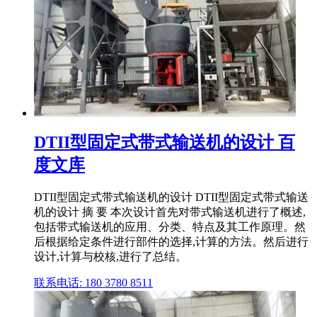
DTII型固定式带式输送机的设计 百
度文库
DTII型固定式带式输送机的设计 DTII型固定式带式输送
机的设计 摘 要 本次设计首先对带式输送机进行了概述,
包括带式输送机的应用、分类、特点及其工作原理。然
后根据给定条件进行部件的选择,计算的方法。然后进行
设计,计算与校核,进行了总结。
联系电话: 180 3780 8511