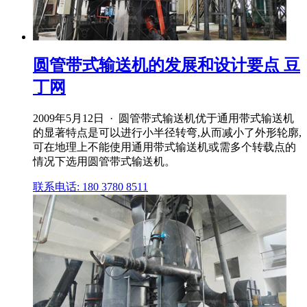
圆管带式输送机的发展和设计要点 豆
丁网
2009年5月12日 · 圆管带式输送机优于通用带式输送机
的显著特点是可以进行小半径转弯,从而减小了外形轮廓,
可在地理上不能使用通用带式输送机或需多个转载点的
情况下选用圆管带式输送机。
联系电话: 180 3780 8511