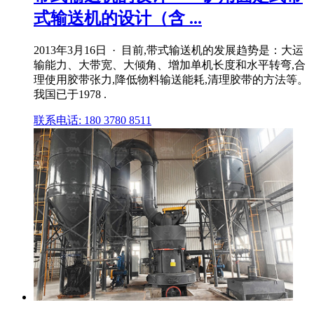
式输送机的设计（含 ...
2013年3月16日 · 目前,带式输送机的发展趋势是：大运
输能力、大带宽、大倾角、增加单机长度和水平转弯,合
理使用胶带张力,降低物料输送能耗,清理胶带的方法等。
我国已于1978 .
联系电话: 180 3780 8511