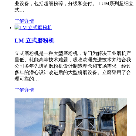
业设备，包括超细粉碎，分级和交付。 LUM系列超细立
式…
了解详情
LM 立式磨粉机
立式磨粉机是一种大型磨粉机，专门为解决工业磨机产
量低、耗能高等技术难题，吸收欧洲先进技术并结合我
公司多年先进的磨粉机设计制造理念和市场需求，经过
多年的潜心设计改进后的大型粉磨设备。立磨采用了合
理可靠的…
了解详情