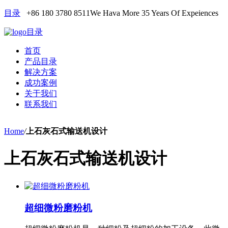
目录
+86 180 3780 8511
We Hava More 35 Years Of Expeiences
目录
首页
产品目录
解决方案
成功案例
关于我们
联系我们
Home
/
上石灰石式输送机设计
上石灰石式输送机设计
超细微粉磨粉机