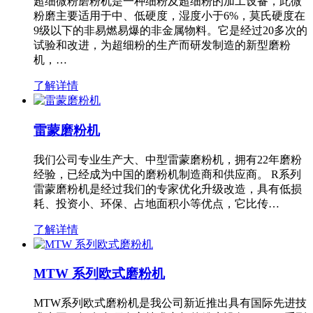
超细微粉磨粉机是一种细粉及超细粉的加工设备，此微
粉磨主要适用于中、低硬度，湿度小于6%，莫氏硬度在
9级以下的非易燃易爆的非金属物料。它是经过20多次的
试验和改进，为超细粉的生产而研发制造的新型磨粉
机，…
了解详情
雷蒙磨粉机
我们公司专业生产大、中型雷蒙磨粉机，拥有22年磨粉
经验，已经成为中国的磨粉机制造商和供应商。 R系列
雷蒙磨粉机是经过我们的专家优化升级改造，具有低损
耗、投资小、环保、占地面积小等优点，它比传…
了解详情
MTW 系列欧式磨粉机
MTW系列欧式磨粉机是我公司新近推出具有国际先进技