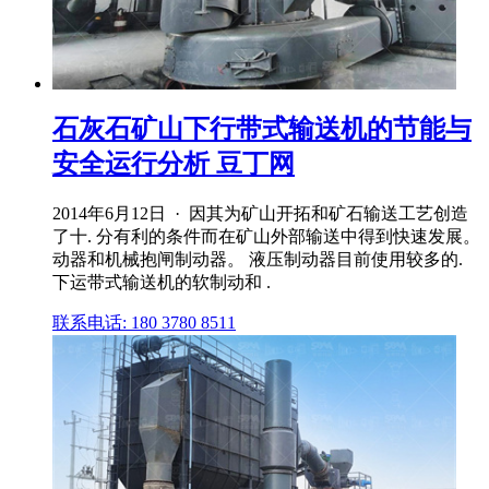
石灰石矿山下行带式输送机的节能与
安全运行分析 豆丁网
2014年6月12日 · 因其为矿山开拓和矿石输送工艺创造
了十. 分有利的条件而在矿山外部输送中得到快速发展。
动器和机械抱闸制动器。 液压制动器目前使用较多的.
下运带式输送机的软制动和 .
联系电话: 180 3780 8511