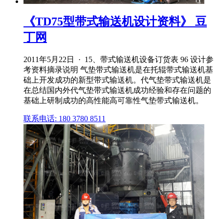
《TD75型带式输送机设计资料》 豆
丁网
2011年5月22日 · 15、带式输送机设备订货表 96 设计参
考资料摘录说明 气垫带式输送机是在托辊带式输送机基
础上开发成功的新型带式输送机。代气垫带式输送机是
在总结国内外代气垫带式输送机成功经验和存在问题的
基础上研制成功的高性能高可靠性气垫带式输送机。
联系电话: 180 3780 8511