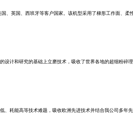
美国、英国、西班牙等客户国家。该机型采用了梯形工作面、柔
的设计和研究的基础上立磨技术，吸收了世界各地的超细粉碎理
低、耗能高等技术难题，吸收欧洲先进技术并结合我公司多年先