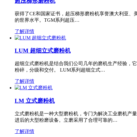
超压梯形磨粉机
获得了CE和国家证书，超压梯形磨粉机享誉澳大利亚、
的世界水平。TGM系列超压…
了解详情
LUM 超细立式磨粉机
超细立式磨粉机是结合我们公司几年的磨机生产经验，它
粉碎，分级和交付。 LUM系列超细立式…
了解详情
LM 立式磨粉机
立式磨粉机是一种大型磨粉机，专门为解决工业磨机产量
进后的大型粉磨设备。立磨采用了合理可靠的…
了解详情