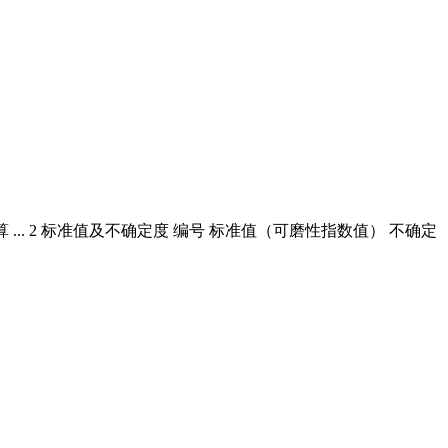
... 2 标准值及不确定度 编号 标准值（可磨性指数值） 不确定