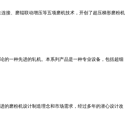
性连接、磨辊联动增压等五项磨机技术，开创了超压梯形磨粉机
论的一种先进的轧机。本系列产品是一种专业设备，包括超细
进的磨粉机设计制造理念和市场需求，经过多年的潜心设计改