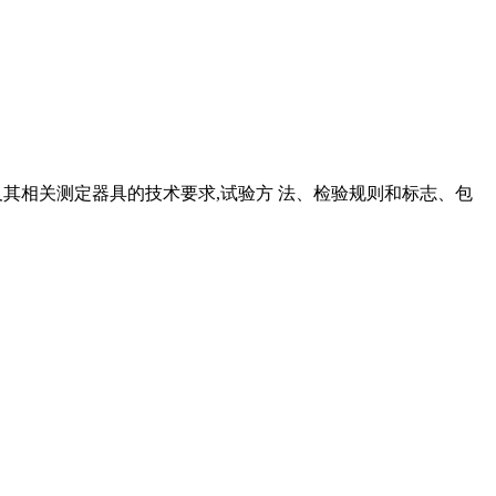
仪)及其相关测定器具的技术要求,试验方 法、检验规则和标志、包