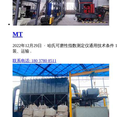
MT
2022年12月29日 · 哈氏可磨性指数测定仪通用技术
装、运输 .
联系电话: 180 3780 8511