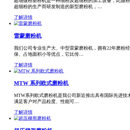
超细微粉磨粉机是一种细粉及超细粉的加工设备，此微粉
超细粉的生产而研发制造的新型磨粉机，…
了解详情
雷蒙磨粉机
我们公司专业生产大、中型雷蒙磨粉机，拥有22年磨粉
保、占地面积小等优点，它比传…
了解详情
MTW 系列欧式磨粉机
MTW系列欧式磨粉机是我公司新近推出具有国际先进技
满足客户对产品粒度、性能可…
了解详情