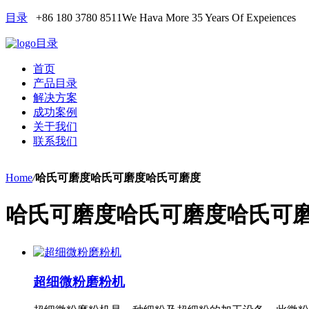
目录
+86 180 3780 8511
We Hava More 35 Years Of Expeiences
目录
首页
产品目录
解决方案
成功案例
关于我们
联系我们
Home
/
哈氏可磨度哈氏可磨度哈氏可磨度
哈氏可磨度哈氏可磨度哈氏可
超细微粉磨粉机