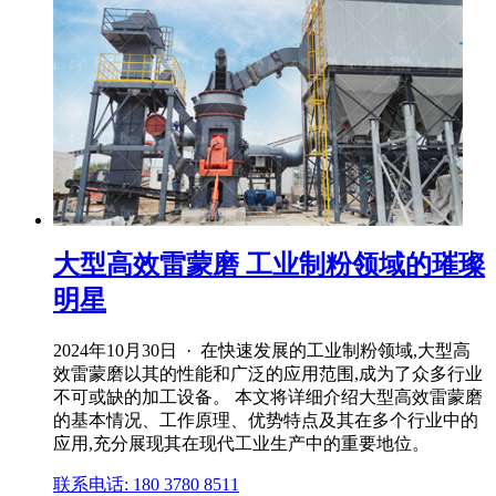
大型高效雷蒙磨 工业制粉领域的璀璨
明星
2024年10月30日 · 在快速发展的工业制粉领域,大型高
效雷蒙磨以其的性能和广泛的应用范围,成为了众多行业
不可或缺的加工设备。 本文将详细介绍大型高效雷蒙磨
的基本情况、工作原理、优势特点及其在多个行业中的
应用,充分展现其在现代工业生产中的重要地位。
联系电话: 180 3780 8511