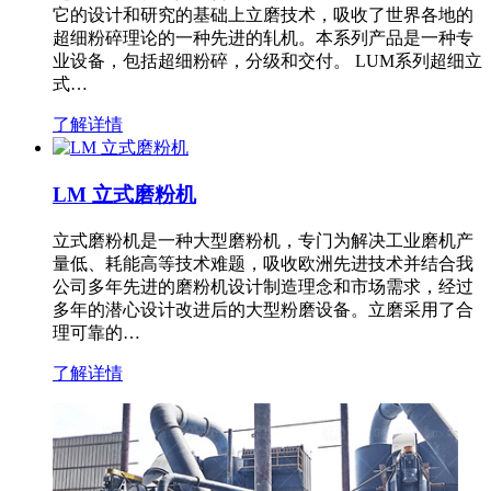
它的设计和研究的基础上立磨技术，吸收了世界各地的
超细粉碎理论的一种先进的轧机。本系列产品是一种专
业设备，包括超细粉碎，分级和交付。 LUM系列超细立
式…
了解详情
LM 立式磨粉机
立式磨粉机是一种大型磨粉机，专门为解决工业磨机产
量低、耗能高等技术难题，吸收欧洲先进技术并结合我
公司多年先进的磨粉机设计制造理念和市场需求，经过
多年的潜心设计改进后的大型粉磨设备。立磨采用了合
理可靠的…
了解详情