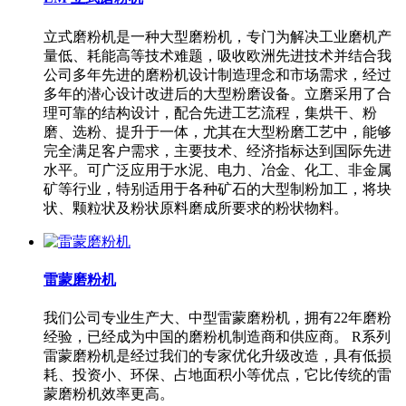
立式磨粉机是一种大型磨粉机，专门为解决工业磨机产
量低、耗能高等技术难题，吸收欧洲先进技术并结合我
公司多年先进的磨粉机设计制造理念和市场需求，经过
多年的潜心设计改进后的大型粉磨设备。立磨采用了合
理可靠的结构设计，配合先进工艺流程，集烘干、粉
磨、选粉、提升于一体，尤其在大型粉磨工艺中，能够
完全满足客户需求，主要技术、经济指标达到国际先进
水平。可广泛应用于水泥、电力、冶金、化工、非金属
矿等行业，特别适用于各种矿石的大型制粉加工，将块
状、颗粒状及粉状原料磨成所要求的粉状物料。
雷蒙磨粉机
我们公司专业生产大、中型雷蒙磨粉机，拥有22年磨粉
经验，已经成为中国的磨粉机制造商和供应商。 R系列
雷蒙磨粉机是经过我们的专家优化升级改造，具有低损
耗、投资小、环保、占地面积小等优点，它比传统的雷
蒙磨粉机效率更高。