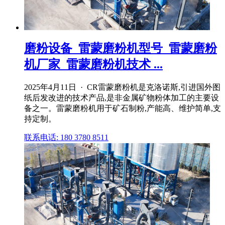
磨粉设备_雷蒙磨粉机型号_雷蒙磨粉
机厂家_雷蒙磨粉机技术 ...
2025年4月11日 · CR雷蒙磨粉机是克洛诺斯,引进国外图
纸后发改进的技术产品,是非金属矿物粉体加工的主要设
备之一。雷蒙磨粉机用于矿石制粉,产能高、维护简单,支
持定制。
联系电话: 180 3780 8511