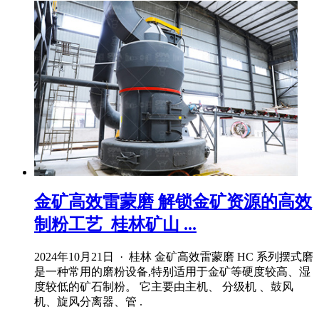
金矿高效雷蒙磨 解锁金矿资源的高效
制粉工艺_桂林矿山 ...
2024年10月21日 · 桂林 金矿高效雷蒙磨 HC 系列摆式磨
是一种常用的磨粉设备,特别适用于金矿等硬度较高、湿
度较低的矿石制粉。 它主要由主机、 分级机 、鼓风
机、旋风分离器、管 .