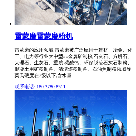
雷蒙磨雷蒙磨粉机
雷蒙磨的应用领域 雷蒙磨被广泛应用于建材、冶金、化
工、电力等行业大中型非金属矿制粉,石灰石、方解石、
大理石、生灰石、重质 碳酸钙、环保脱硫石灰石制粉、
混凝土用矿粉制备、清洁煤粉制备、石油焦制粉领域等
莫氏硬度在7级以下,含水量
联系电话: 180 3780 8511