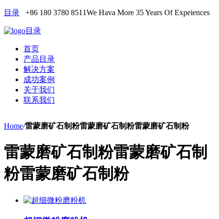
目录
+86 180 3780 8511
We Hava More 35 Years Of Expeiences
目录
首页
产品目录
解决方案
成功案例
关于我们
联系我们
Home
/
雷蒙磨矿石制粉雷蒙磨矿石制粉雷蒙磨矿石制粉
雷蒙磨矿石制粉雷蒙磨矿石制
粉雷蒙磨矿石制粉