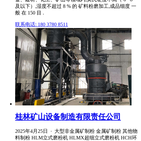
及以下）,湿度不超过 8 % 的 矿料粉磨加工,成品细度 一
般 在 150 目 .
联系电话: 180 3780 8511
桂林矿山设备制造有限责任公司
2025年4月25日 · 大型非金属矿制粉 金属矿制粉 其他物
料制粉 HLM立式磨粉机 HLMX超细立式磨粉机 HCH环