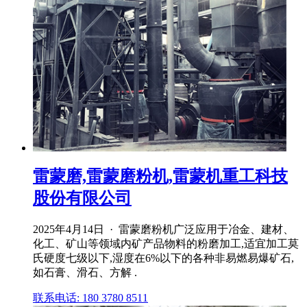
雷蒙磨,雷蒙磨粉机,雷蒙机重工科技
股份有限公司
2025年4月14日 · 雷蒙磨粉机广泛应用于冶金、建材、
化工、矿山等领域内矿产品物料的粉磨加工,适宜加工莫
氏硬度七级以下,湿度在6%以下的各种非易燃易爆矿石,
如石膏、滑石、方解 .
联系电话: 180 3780 8511