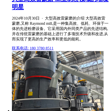
明星
2024年10月30日 · 大型高效雷蒙磨的介绍 大型高效雷
蒙磨,又称 Raymond mill,是一种集高效、低耗、环保于一
体的先进粉磨设备。它采用国内外同类产品的先进结构,
并在传统雷蒙磨的基础上进行了多项技术升级和改进,从
而实现了更高的生产效率和更低的能耗。
联系电话: 180 3780 8511