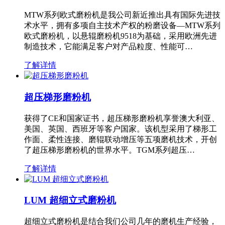
MTW系列欧式磨粉机是我公司新近推出具有国际先进技
术水平，拥有多项自主技术产权的粉磨设备—MTW系列
欧式磨粉机，以悬辊磨粉机9518为基础，采用欧洲先进
制造技术，它能满足客户对产品粒度、性能可…
了解详情
超压梯形磨粉机
获得了CE和国家证书，超压梯形磨粉机享誉澳大利亚、
美国、英国、西班牙等客户国家。该机型采用了梯形工
作面、柔性连接、磨辊联动增压等五项磨机技术，开创
了超压梯形磨粉机的世界水平。TGM系列超压…
了解详情
LUM 超细立式磨粉机
超细立式磨粉机是结合我们公司几年的磨机生产经验，