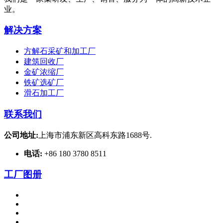
业。
解决方案
方解石采矿和加工厂
建筑回收厂
金矿浓缩厂
铁矿选矿厂
滑石加工厂
联系我们
公司地址:
上海市浦东新区高科东路1688号.
电话:
+86 180 3780 8511
工厂图册