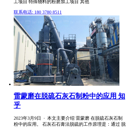
工项目 特殊物料的粉磨加工项目 其他
联系电话: 180 3780 8511
雷蒙磨在脱硫石灰石制粉中的应用 知
乎
2023年3月9日 · 本文主要介绍 雷蒙磨 在脱硫石灰石制
粉中的应用。 石灰石石膏法脱硫的工作原理是：通过 脱