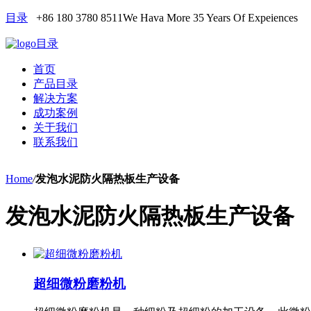
目录
+86 180 3780 8511
We Hava More 35 Years Of Expeiences
目录
首页
产品目录
解决方案
成功案例
关于我们
联系我们
Home
/
发泡水泥防火隔热板生产设备
发泡水泥防火隔热板生产设备
超细微粉磨粉机