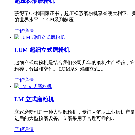
超压梯形磨粉机
获得了CE和国家证书，超压梯形磨粉机享誉澳大利亚、
的世界水平。TGM系列超压…
了解详情
LUM 超细立式磨粉机
超细立式磨粉机是结合我们公司几年的磨机生产经验，它
粉碎，分级和交付。 LUM系列超细立式…
了解详情
LM 立式磨粉机
立式磨粉机是一种大型磨粉机，专门为解决工业磨机产量
进后的大型粉磨设备。立磨采用了合理可靠的…
了解详情