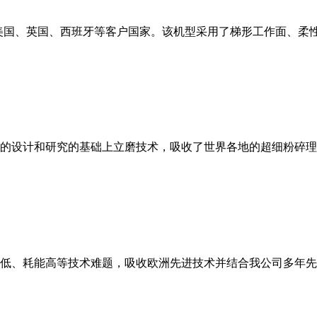
美国、英国、西班牙等客户国家。该机型采用了梯形工作面、柔
的设计和研究的基础上立磨技术，吸收了世界各地的超细粉碎理
低、耗能高等技术难题，吸收欧洲先进技术并结合我公司多年先