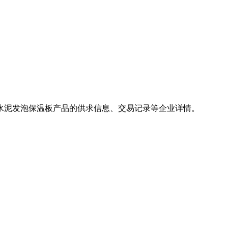
水泥发泡保温板产品的供求信息、交易记录等企业详情。