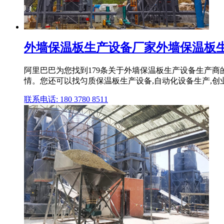
外墙保温板生产设备厂家外墙保温板生产
阿里巴巴为您找到179条关于外墙保温板生产设备生产
情。您还可以找匀质保温板生产设备,自动化设备生产,创
联系电话: 180 3780 8511