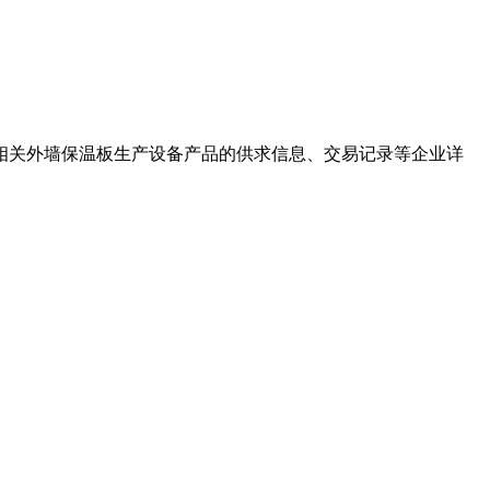
相关外墙保温板生产设备产品的供求信息、交易记录等企业详