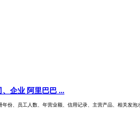
业 阿里巴巴 ...
注册年份、员工人数、年营业额、信用记录、主营产品、相关发泡