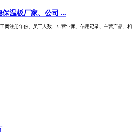
温板厂家、公司 ...
的工商注册年份、员工人数、年营业额、信用记录、主营产品、
页