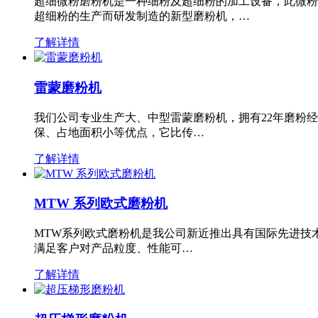
超细微粉磨粉机是一种细粉及超细粉的加工设备，此微粉
超细粉的生产而研发制造的新型磨粉机，…
了解详情
雷蒙磨粉机
我们公司专业生产大、中型雷蒙磨粉机，拥有22年磨粉
保、占地面积小等优点，它比传…
了解详情
MTW 系列欧式磨粉机
MTW系列欧式磨粉机是我公司新近推出具有国际先进技
满足客户对产品粒度、性能可…
了解详情