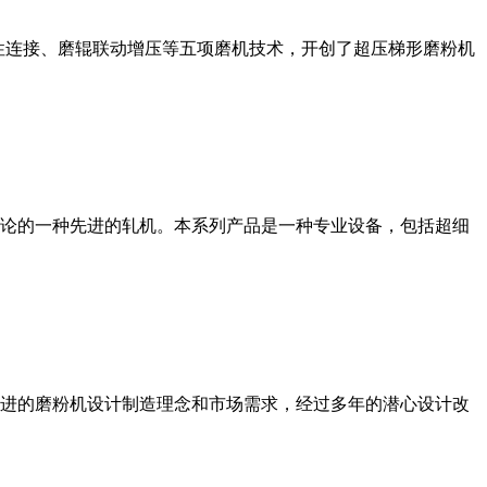
性连接、磨辊联动增压等五项磨机技术，开创了超压梯形磨粉机
论的一种先进的轧机。本系列产品是一种专业设备，包括超细
进的磨粉机设计制造理念和市场需求，经过多年的潜心设计改