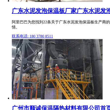
广东水泥发泡保温板厂家广东水泥发泡保
阿里巴巴为您找到22条关于广东水泥发泡保温板生产商
情。
联系电话: 180 3780 8511
广州市顺诚保温隔热材料有限公司首