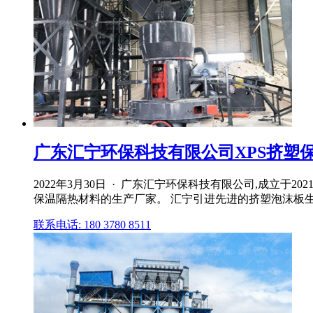
广东汇宁环保科技有限公司XPS挤塑保温
2022年3月30日 · 广东汇宁环保科技有限公司,成立
保温隔热材料的生产厂家。 汇宁引进先进的挤塑泡沫板生产
联系电话: 180 3780 8511