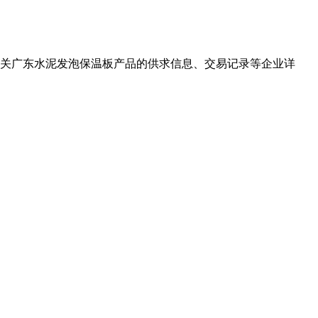
相关广东水泥发泡保温板产品的供求信息、交易记录等企业详