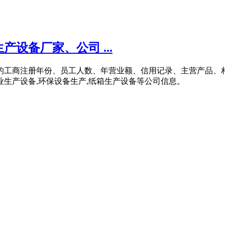
设备厂家、公司 ...
商的工商注册年份、员工人数、年营业额、信用记录、主营产品、
业生产设备,环保设备生产,纸箱生产设备等公司信息。