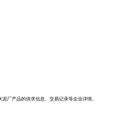
水泥厂产品的供求信息、交易记录等企业详情。