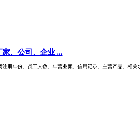
、公司、企业 ...
工商注册年份、员工人数、年营业额、信用记录、主营产品、相关