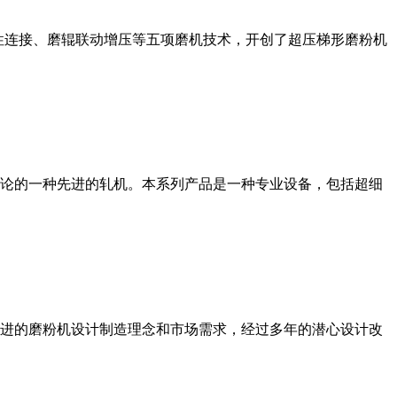
性连接、磨辊联动增压等五项磨机技术，开创了超压梯形磨粉机
论的一种先进的轧机。本系列产品是一种专业设备，包括超细
进的磨粉机设计制造理念和市场需求，经过多年的潜心设计改