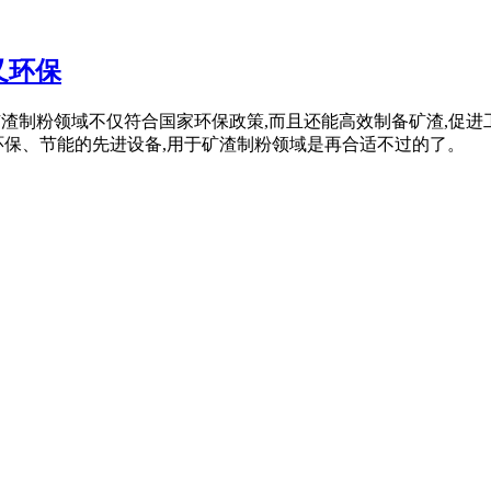
又环保
磨用于矿渣制粉领域不仅符合国家环保政策,而且还能高效制备矿渣
环保、节能的先进设备,用于矿渣制粉领域是再合适不过的了。