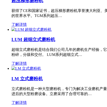
超压梯形磨粉机
获得了CE和国家证书，超压梯形磨粉机享誉澳大利亚、
的世界水平。TGM系列超压…
了解详情
LUM 超细立式磨粉机
超细立式磨粉机是结合我们公司几年的磨机生产经验，它
粉碎，分级和交付。 LUM系列超细立式…
了解详情
LM 立式磨粉机
立式磨粉机是一种大型磨粉机，专门为解决工业磨机产量
进后的大型粉磨设备。立磨采用了合理可靠的…
了解详情