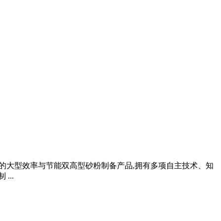
开发出的大型效率与节能双高型砂粉制备产品,拥有多项自主技术、知
..