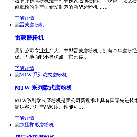
超细微粉磨粉机是一种细粉及超细粉的加工设备，此微粉
超细粉的生产而研发制造的新型磨粉机，…
了解详情
雷蒙磨粉机
我们公司专业生产大、中型雷蒙磨粉机，拥有22年磨粉
保、占地面积小等优点，它比传…
了解详情
MTW 系列欧式磨粉机
MTW系列欧式磨粉机是我公司新近推出具有国际先进技
满足客户对产品粒度、性能可…
了解详情