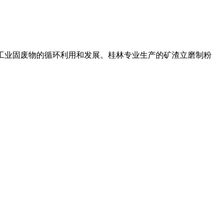
,促进工业固废物的循环利用和发展。桂林专业生产的矿渣立磨制粉