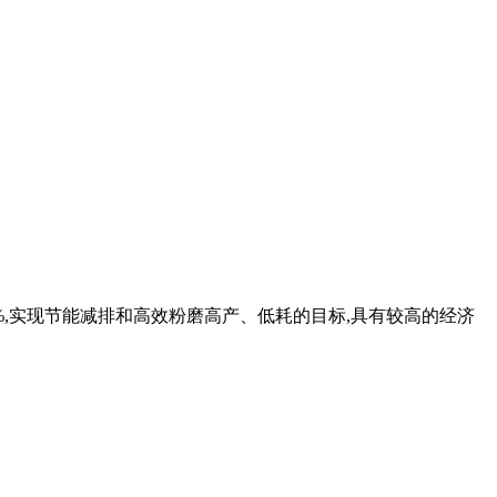
0%,实现节能减排和高效粉磨高产、低耗的目标,具有较高的经济