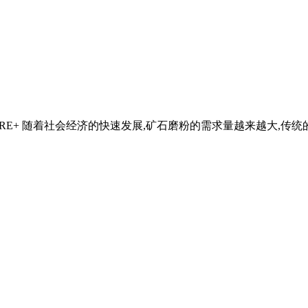
E+ 随着社会经济的快速发展,矿石磨粉的需求量越来越大,传统的