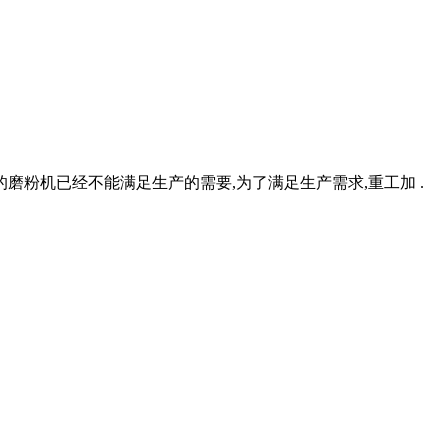
磨粉机已经不能满足生产的需要,为了满足生产需求,重工加 .