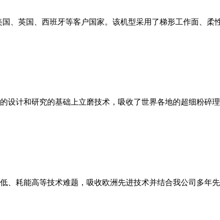
美国、英国、西班牙等客户国家。该机型采用了梯形工作面、柔
的设计和研究的基础上立磨技术，吸收了世界各地的超细粉碎理
低、耗能高等技术难题，吸收欧洲先进技术并结合我公司多年先