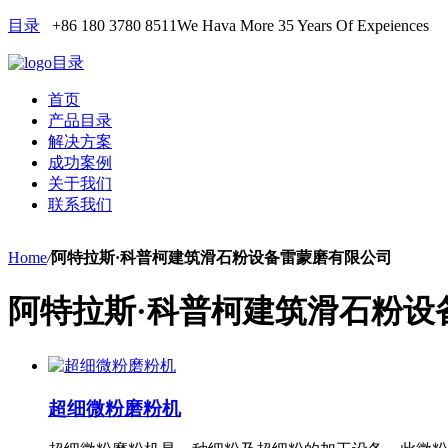
目录
+86 180 3780 8511
We Hava More 35 Years Of Expeiences
目录
首页
产品目录
解决方案
成功案例
关于我们
联系我们
Home
/
阿特拉斯·科普柯建筑滑石粉设备雷蒙磨有限公司
阿特拉斯·科普柯建筑滑石粉设
超细微粉磨粉机