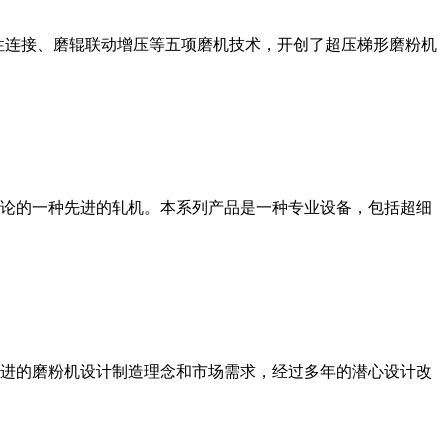
性连接、磨辊联动增压等五项磨机技术，开创了超压梯形磨粉机
论的一种先进的轧机。本系列产品是一种专业设备，包括超细
进的磨粉机设计制造理念和市场需求，经过多年的潜心设计改