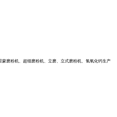
、雷蒙磨粉机、超细磨粉机、立磨、立式磨粉机、氢氧化钙生产