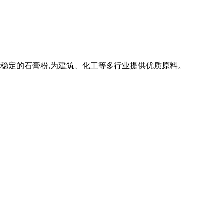
质量稳定的石膏粉,为建筑、化工等多行业提供优质原料。