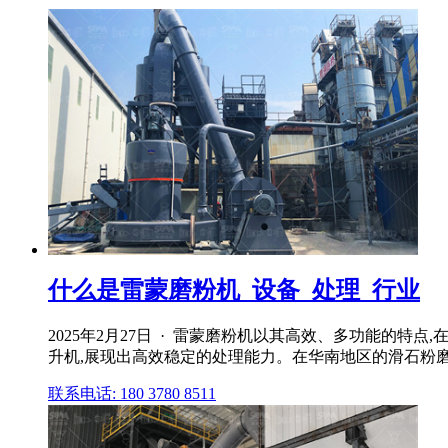
什么是雷蒙磨粉机_设备_处理_行业
2025年2月27日 · 雷蒙磨粉机以其高效、多功能的
升机,展现出高效稳定的处理能力。在华南地区的滑石粉磨
联系电话: 180 3780 8511