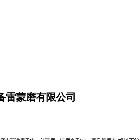
备雷蒙磨有限公司