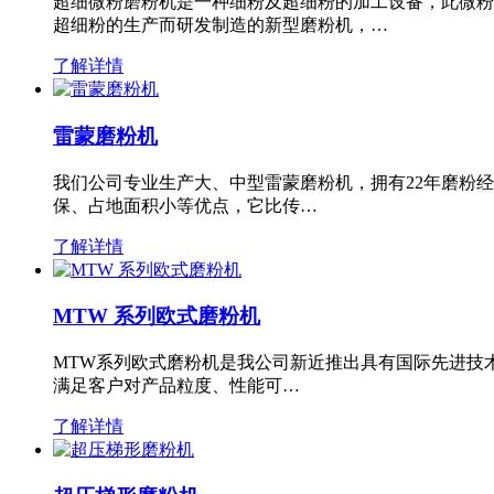
超细微粉磨粉机是一种细粉及超细粉的加工设备，此微粉
超细粉的生产而研发制造的新型磨粉机，…
了解详情
雷蒙磨粉机
我们公司专业生产大、中型雷蒙磨粉机，拥有22年磨粉
保、占地面积小等优点，它比传…
了解详情
MTW 系列欧式磨粉机
MTW系列欧式磨粉机是我公司新近推出具有国际先进技
满足客户对产品粒度、性能可…
了解详情