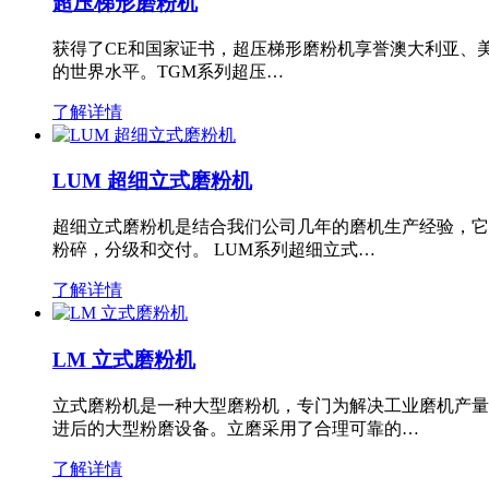
超压梯形磨粉机
获得了CE和国家证书，超压梯形磨粉机享誉澳大利亚、
的世界水平。TGM系列超压…
了解详情
LUM 超细立式磨粉机
超细立式磨粉机是结合我们公司几年的磨机生产经验，它
粉碎，分级和交付。 LUM系列超细立式…
了解详情
LM 立式磨粉机
立式磨粉机是一种大型磨粉机，专门为解决工业磨机产量
进后的大型粉磨设备。立磨采用了合理可靠的…
了解详情