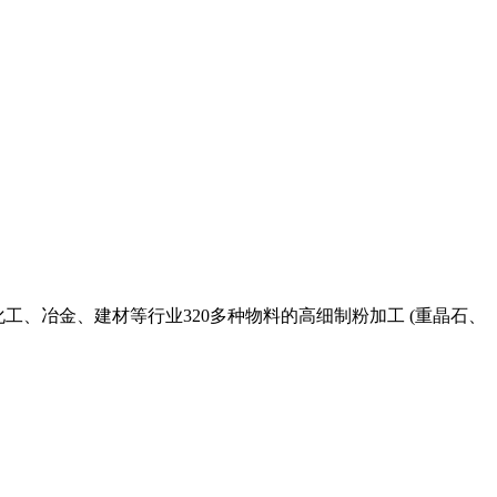
工、冶金、建材等行业320多种物料的高细制粉加工 (重晶石、