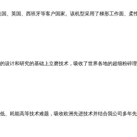
美国、英国、西班牙等客户国家。该机型采用了梯形工作面、柔
的设计和研究的基础上立磨技术，吸收了世界各地的超细粉碎理
低、耗能高等技术难题，吸收欧洲先进技术并结合我公司多年先