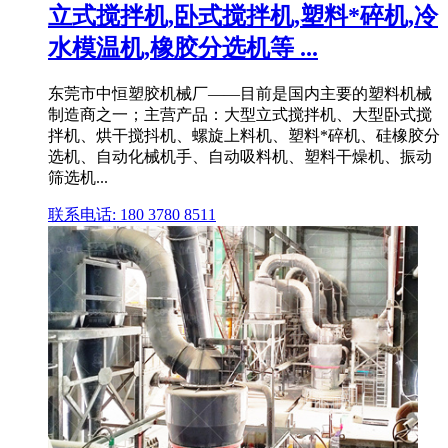
立式搅拌机,卧式搅拌机,塑料*碎机,冷
水模温机,橡胶分选机等 ...
东莞市中恒塑胶机械厂——目前是国内主要的塑料机械
制造商之一；主营产品：大型立式搅拌机、大型卧式搅
拌机、烘干搅抖机、螺旋上料机、塑料*碎机、硅橡胶分
选机、自动化械机手、自动吸料机、塑料干燥机、振动
筛选机...
联系电话: 180 3780 8511