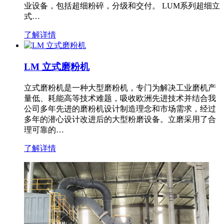
业设备，包括超细粉碎，分级和交付。 LUM系列超细立
式…
了解详情
LM 立式磨粉机
立式磨粉机是一种大型磨粉机，专门为解决工业磨机产
量低、耗能高等技术难题，吸收欧洲先进技术并结合我
公司多年先进的磨粉机设计制造理念和市场需求，经过
多年的潜心设计改进后的大型粉磨设备。立磨采用了合
理可靠的…
了解详情