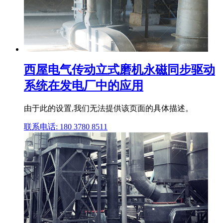
西屋电气传动立式磨机永磁同步驱动
系统在发电厂中的应用
由于此的设置,我们无法提供该页面的具体描述。
联系电话: 180 3780 8511