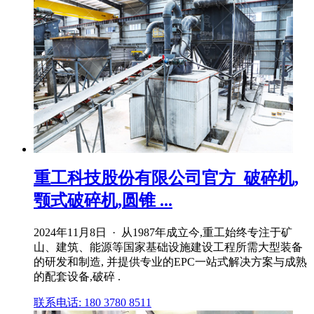
重工科技股份有限公司官方_破碎机,
颚式破碎机,圆锥 ...
2024年11月8日 · 从1987年成立今,重工始终专注于矿
山、建筑、能源等国家基础设施建设工程所需大型装备
的研发和制造, 并提供专业的EPC一站式解决方案与成熟
的配套设备,破碎 .
联系电话: 180 3780 8511