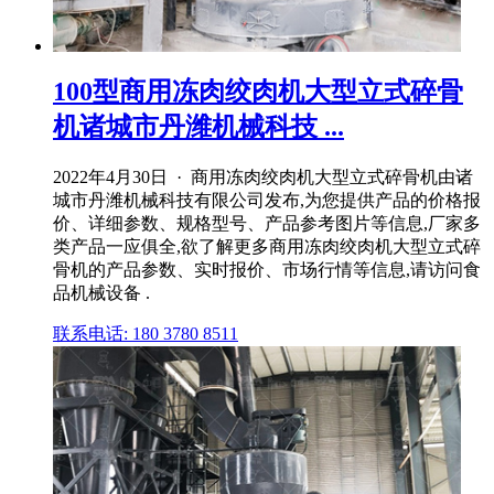
100型商用冻肉绞肉机大型立式碎骨
机诸城市丹潍机械科技 ...
2022年4月30日 · 商用冻肉绞肉机大型立式碎骨机由诸
城市丹潍机械科技有限公司发布,为您提供产品的价格报
价、详细参数、规格型号、产品参考图片等信息,厂家多
类产品一应俱全,欲了解更多商用冻肉绞肉机大型立式碎
骨机的产品参数、实时报价、市场行情等信息,请访问食
品机械设备 .
联系电话: 180 3780 8511