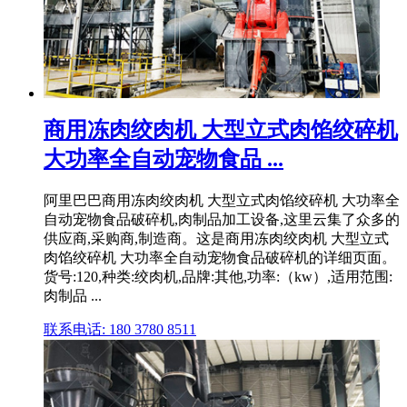
商用冻肉绞肉机 大型立式肉馅绞碎机
大功率全自动宠物食品 ...
阿里巴巴商用冻肉绞肉机 大型立式肉馅绞碎机 大功率全
自动宠物食品破碎机,肉制品加工设备,这里云集了众多的
供应商,采购商,制造商。这是商用冻肉绞肉机 大型立式
肉馅绞碎机 大功率全自动宠物食品破碎机的详细页面。
货号:120,种类:绞肉机,品牌:其他,功率:（kw）,适用范围:
肉制品 ...
联系电话: 180 3780 8511