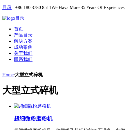
目录
+86 180 3780 8511
We Hava More 35 Years Of Expeiences
目录
首页
产品目录
解决方案
成功案例
关于我们
联系我们
Home
/
大型立式碎机
大型立式碎机
超细微粉磨粉机