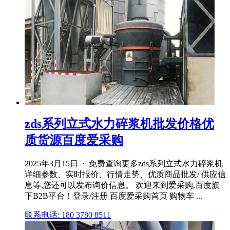
zds系列立式水力碎浆机批发价格优
质货源百度爱采购
2025年3月15日 · 免费查询更多zds系列立式水力碎浆机
详细参数、实时报价、行情走势、优质商品批发/ 供应信
息等,您还可以发布询价信息。 欢迎来到爱采购,百度旗
下B2B平台！登录/注册 百度爱采购首页 购物车 ...
联系电话: 180 3780 8511