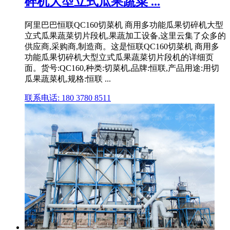
碎机大型立式瓜果蔬菜 ...
阿里巴巴恒联QC160切菜机 商用多功能瓜果切碎机大型
立式瓜果蔬菜切片段机,果蔬加工设备,这里云集了众多的
供应商,采购商,制造商。这是恒联QC160切菜机 商用多
功能瓜果切碎机大型立式瓜果蔬菜切片段机的详细页
面。货号:QC160,种类:切菜机,品牌:恒联,产品用途:用切
瓜果蔬菜机,规格:恒联 ...
联系电话: 180 3780 8511