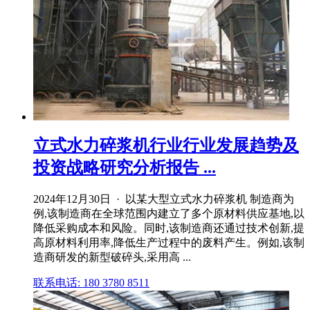
立式水力碎浆机行业行业发展趋势及
投资战略研究分析报告 ...
2024年12月30日 · 以某大型立式水力碎浆机 制造商为
例,该制造商在全球范围内建立了多个原材料供应基地,以
降低采购成本和风险。同时,该制造商还通过技术创新,提
高原材料利用率,降低生产过程中的废料产生。例如,该制
造商研发的新型破碎头,采用高 ...
联系电话: 180 3780 8511