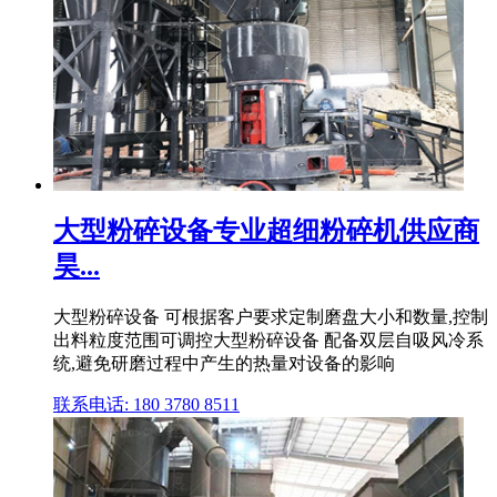
大型粉碎设备专业超细粉碎机供应商
昊...
大型粉碎设备 可根据客户要求定制磨盘大小和数量,控制
出料粒度范围可调控大型粉碎设备 配备双层自吸风冷系
统,避免研磨过程中产生的热量对设备的影响
联系电话: 180 3780 8511