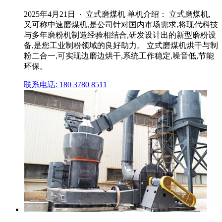
2025年4月21日 · 立式磨煤机 单机介绍： 立式磨煤机,
又可称中速磨煤机,是公司针对国内市场需求,将现代科技
与多年磨粉机制造经验相结合,研发设计出的新型磨粉设
备,是您工业制粉领域的良好助力。 立式磨煤机烘干与制
粉二合一,可实现边磨边烘干,系统工作稳定,噪音低,节能
环保。
联系电话: 180 3780 8511