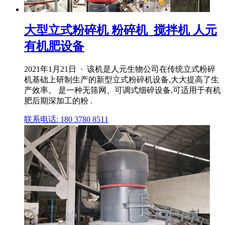
大型立式粉碎机 粉碎机_搅拌机 人元
有机肥设备
2021年1月21日 · 该机是人元生物公司在传统立式粉碎
机基础上研制生产的新型立式粉碎机设备,大大提高了生
产效率。 是一种无筛网、可调式细碎设备,可适用于有机
肥后期深加工的粉 .
联系电话: 180 3780 8511