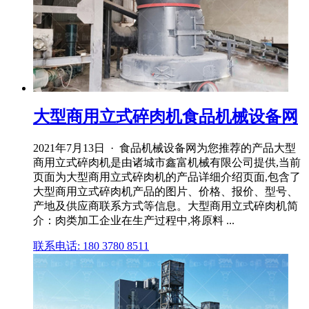
大型商用立式碎肉机食品机械设备网
2021年7月13日 · 食品机械设备网为您推荐的产品大型
商用立式碎肉机是由诸城市鑫富机械有限公司提供,当前
页面为大型商用立式碎肉机的产品详细介绍页面,包含了
大型商用立式碎肉机产品的图片、价格、报价、型号、
产地及供应商联系方式等信息。大型商用立式碎肉机简
介：肉类加工企业在生产过程中,将原料 ...
联系电话: 180 3780 8511