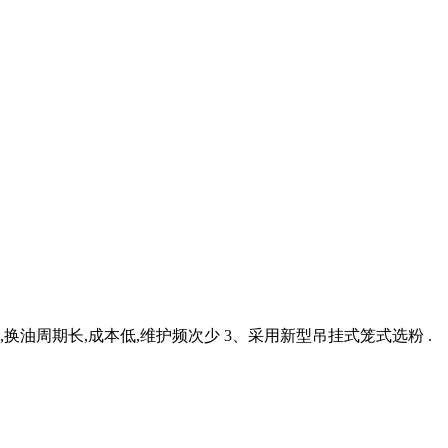
,换油周期长,成本低,维护频次少 3、采用新型吊挂式笼式选粉 .