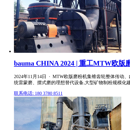
bauma CHINA 2024 | 重工MT
2024年11月14日 · MTW欧版磨粉机集锥齿轮整
统雷蒙磨、摆式磨的理想替代设备,大型矿物制粉规模化
联系电话: 180 3780 8511