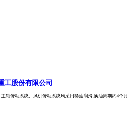
 重工股份有限公司
 2、主轴传动系统、风机传动系统均采用稀油润滑,换油周期约4个月