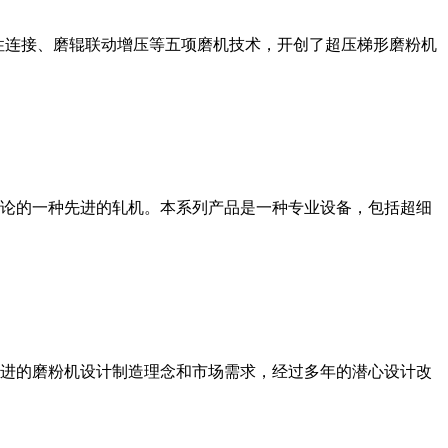
性连接、磨辊联动增压等五项磨机技术，开创了超压梯形磨粉机
论的一种先进的轧机。本系列产品是一种专业设备，包括超细
进的磨粉机设计制造理念和市场需求，经过多年的潜心设计改