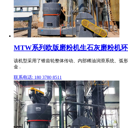
MTW系列欧版磨粉机生石灰磨粉机
该机型采用了锥齿轮整体传动、内部稀油润滑系统、弧形风
金 .
联系电话: 180 3780 8511