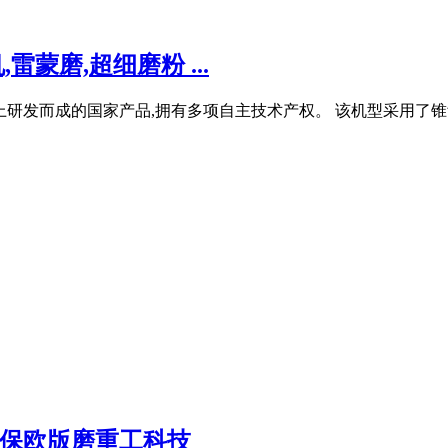
蒙磨,超细磨粉 ...
研发而成的国家产品,拥有多项自主技术产权。 该机型采用了锥
环保欧版磨重工科技