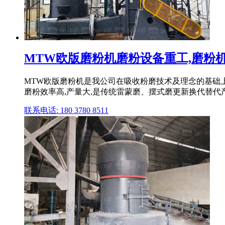
MTW欧版磨粉机磨粉设备重工,磨粉机,雷
MTW欧版磨粉机是我公司在吸收粉磨技术及理念的基础
磨粉效率高,产量大,是传统雷蒙磨、摆式磨更新换代替代产品
联系电话: 180 3780 8511