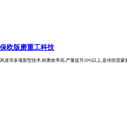
环保欧版磨重工科技
道等多项新型技术,粉磨效率高,产量提升20%以上,是传统雷