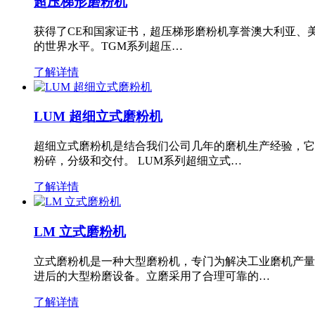
超压梯形磨粉机
获得了CE和国家证书，超压梯形磨粉机享誉澳大利亚、
的世界水平。TGM系列超压…
了解详情
LUM 超细立式磨粉机
超细立式磨粉机是结合我们公司几年的磨机生产经验，它
粉碎，分级和交付。 LUM系列超细立式…
了解详情
LM 立式磨粉机
立式磨粉机是一种大型磨粉机，专门为解决工业磨机产量
进后的大型粉磨设备。立磨采用了合理可靠的…
了解详情