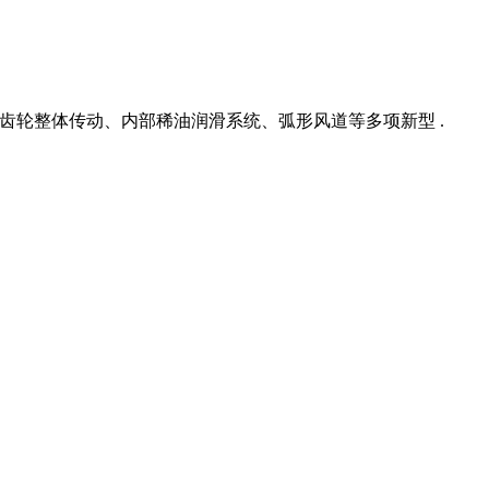
齿轮整体传动、内部稀油润滑系统、弧形风道等多项新型 .