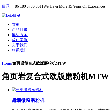
目录
+86 180 3780 8511
We Hava More 35 Years Of Expeiences
目录
首页
产品目录
解决方案
成功案例
关于我们
联系我们
Home
/
角页岩复合式欧版磨粉机MTW
角页岩复合式欧版磨粉机MTW
超细微粉磨粉机