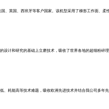
美国、英国、西班牙等客户国家。该机型采用了梯形工作面、柔
的设计和研究的基础上立磨技术，吸收了世界各地的超细粉碎理
低、耗能高等技术难题，吸收欧洲先进技术并结合我公司多年先