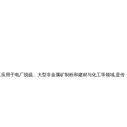
被广泛应用于电厂脱硫、大型非金属矿制粉和建材与化工等领域,是传