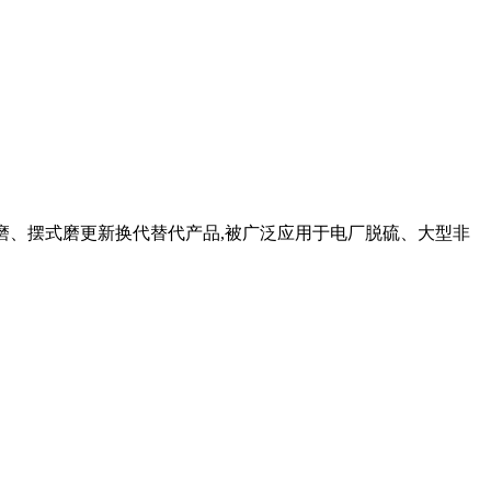
蒙磨、摆式磨更新换代替代产品,被广泛应用于电厂脱硫、大型非