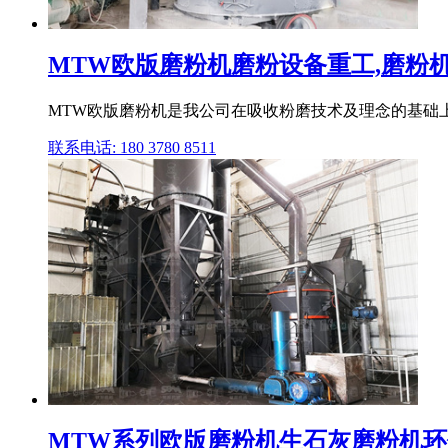
MTW欧版磨粉机磨粉设备重工,磨粉机,雷
MTW欧版磨粉机是我公司在吸收粉磨技术及理念的基础上
联系电话: 180 3780 8511
MTW系列欧版磨粉机生石灰磨粉机