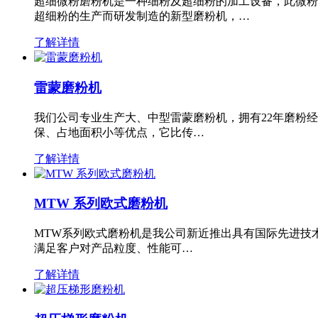
超细微粉磨粉机是一种细粉及超细粉的加工设备，此微粉
超细粉的生产而研发制造的新型磨粉机，…
了解详情
雷蒙磨粉机
我们公司专业生产大、中型雷蒙磨粉机，拥有22年磨粉
保、占地面积小等优点，它比传…
了解详情
MTW 系列欧式磨粉机
MTW系列欧式磨粉机是我公司新近推出具有国际先进技
满足客户对产品粒度、性能可…
了解详情