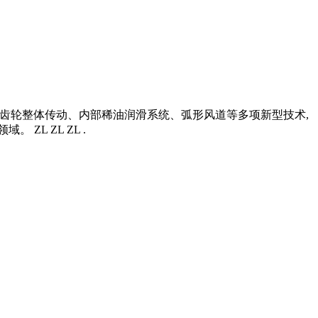
锥齿轮整体传动、内部稀油润滑系统、弧形风道等多项新型技术,
L ZL ZL .