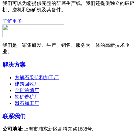
我们可以为您提供完整的研磨生产线。我们还提供独立的破碎
机、磨机和选矿机及其备件。
了解更多
我们是一家集研发、生产、销售、服务为一体的高新技术企
业。
解决方案
方解石采矿和加工厂
建筑回收厂
金矿浓缩厂
铁矿选矿厂
滑石加工厂
联系我们
公司地址:
上海市浦东新区高科东路1688号.