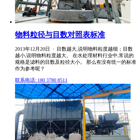
物料粒径与目数对照表标准
2013年12月20日 · 目数越大,说明物料粒度越细；目数
越小,说明物料粒度越大。 在水处理材料行业中,常说的
规格是滤料的目数及粒径大小。 那么有没有统一的标准
作为参考呢？
联系电话: 180 3780 8511