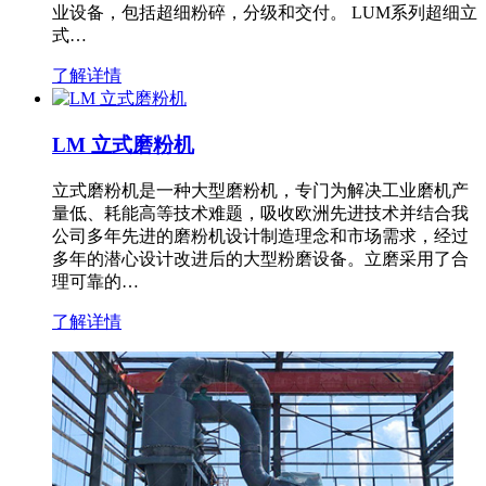
业设备，包括超细粉碎，分级和交付。 LUM系列超细立
式…
了解详情
LM 立式磨粉机
立式磨粉机是一种大型磨粉机，专门为解决工业磨机产
量低、耗能高等技术难题，吸收欧洲先进技术并结合我
公司多年先进的磨粉机设计制造理念和市场需求，经过
多年的潜心设计改进后的大型粉磨设备。立磨采用了合
理可靠的…
了解详情