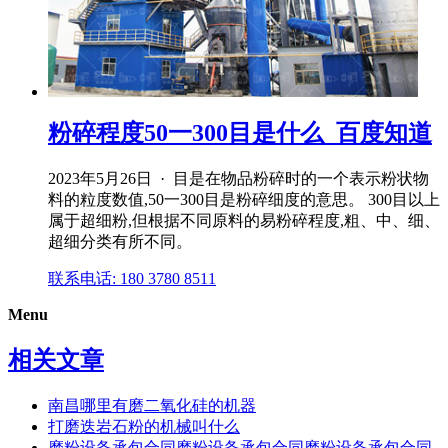
粉碎程度50一300目是什么_百度知道
2023年5月26日 · 目是在物品粉碎时的一个表示粉状物
料的粒度数值,50一300目是粉碎细度的意思。 300目以上
属于超细粉,但根据不同原料的易粉碎程度,粗、中、细、
超细分类有所不同。
联系电话: 180 3780 8511
Menu
相关文章
南昌哪里有磨二氧化硅的机器
打磨迭岩石粉的机械叫什么
磨粉设备承包合同磨粉设备承包合同磨粉设备承包合同