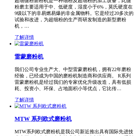
超细微粉磨粉机是一种细粉及超细粉的加工设备，此微
粉磨主要适用于中、低硬度，湿度小于6%，莫氏硬度在
9级以下的非易燃易爆的非金属物料。它是经过20多次的
试验和改进，为超细粉的生产而研发制造的新型磨粉
机，…
了解详情
雷蒙磨粉机
我们公司专业生产大、中型雷蒙磨粉机，拥有22年磨粉
经验，已经成为中国的磨粉机制造商和供应商。 R系列
雷蒙磨粉机是经过我们的专家优化升级改造，具有低损
耗、投资小、环保、占地面积小等优点，它比传…
了解详情
MTW 系列欧式磨粉机
MTW系列欧式磨粉机是我公司新近推出具有国际先进技