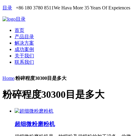
目录
+86 180 3780 8511
We Hava More 35 Years Of Expeiences
目录
首页
产品目录
解决方案
成功案例
关于我们
联系我们
Home
/
粉碎程度30300目是多大
粉碎程度30300目是多大
超细微粉磨粉机