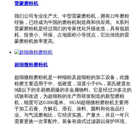
雷蒙磨粉机
我们公司专业生产大、中型雷蒙磨粉机，拥有22年磨粉
经验，已经成为中国的磨粉机制造商和供应商。 R系列
雷蒙磨粉机是经过我们的专家优化升级改造，具有低损
耗、投资小、环保、占地面积小等优点，它比传统的雷
蒙磨粉机效率更高。
超细微粉磨粉机
超细微粉磨粉机是一种细粉及超细粉的加工设备，此微
粉磨主要适用于中、低硬度，湿度小于6%，莫氏硬度在
9级以下的非易燃易爆的非金属物料。它是经过20多次的
试验和改进，为超细粉的生产而研发制造的新型磨粉
机，细度可达0.006毫米。 HGM超细微粉磨粉机主要用
于加工石膏、方解石、滑石、涂料、颜料和化妆品行
业。与气流磨相比，它经济实惠、产量大，并且一年只
需要更换一次零配件。装备有袋式过滤器以保护环境。