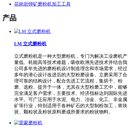
花岗岩锂矿磨粉机加工工具
产品
LM 立式磨粉机
立式磨粉机是一种大型磨粉机，专门为解决工业磨机产
量低、耗能高等技术难题，吸收欧洲先进技术并结合我
公司多年先进的磨粉机设计制造理念和市场需求，经过
多年的潜心设计改进后的大型粉磨设备。立磨采用了合
理可靠的结构设计，配合先进工艺流程，集烘干、粉
磨、选粉、提升于一体，尤其在大型粉磨工艺中，能够
完全满足客户需求，主要技术、经济指标达到国际先进
水平。可广泛应用于水泥、电力、冶金、化工、非金属
矿等行业，特别适用于各种矿石的大型制粉加工，将块
状、颗粒状及粉状原料磨成所要求的粉状物料。