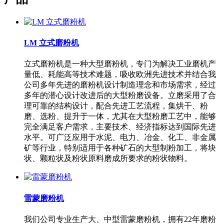
LM 立式磨粉机
立式磨粉机是一种大型磨粉机，专门为解决工业磨机产
量低、耗能高等技术难题，吸收欧洲先进技术并结合我
公司多年先进的磨粉机设计制造理念和市场需求，经过
多年的潜心设计改进后的大型粉磨设备。立磨采用了合
理可靠的结构设计，配合先进工艺流程，集烘干、粉
磨、选粉、提升于一体，尤其在大型粉磨工艺中，能够
完全满足客户需求，主要技术、经济指标达到国际先进
水平。可广泛应用于水泥、电力、冶金、化工、非金属
矿等行业，特别适用于各种矿石的大型制粉加工，将块
状、颗粒状及粉状原料磨成所要求的粉状物料。
雷蒙磨粉机
我们公司专业生产大、中型雷蒙磨粉机，拥有22年磨粉