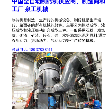
中国全自动制砖机供应商、制造商和
工厂 泉工机械
制砖机是制造、生产砖的机械设备。制砖机是生产墙
砖、路面砖的所有机械的总称。主要分为振动成型、液
压成型和液压振动组合成型三种。一般采用石粉、粉煤
灰、矿渣、矿渣、碎石、砂、水等添加水泥为原料,通过
液压动力、振动动力、气动动力等生产砖的机械。
联系电话: 180 3780 8511