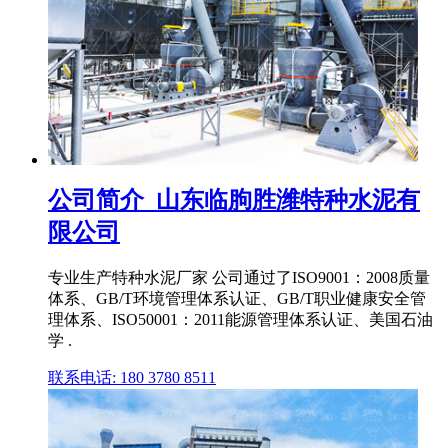
公司简介_山东临朐胜潍特种水泥有
限公司
专业生产特种水泥厂家 公司通过了ISO9001：2008质量
体系、GB/T环境管理体系认证、GB/T职业健康安全管
理体系、ISO50001：2011能源管理体系认证、美国石油
学 .
联系电话: 180 3780 8511