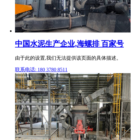
中国水泥生产企业,海螺排 百家号
由于此的设置,我们无法提供该页面的具体描述。
联系电话: 180 3780 8511