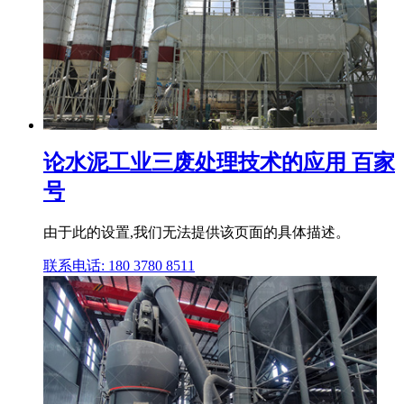
论水泥工业三废处理技术的应用 百家
号
由于此的设置,我们无法提供该页面的具体描述。
联系电话: 180 3780 8511