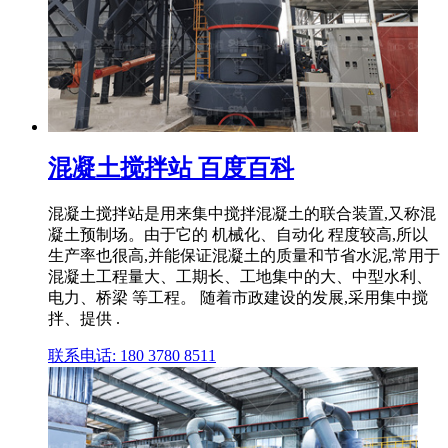
混凝土搅拌站 百度百科
混凝土搅拌站是用来集中搅拌混凝土的联合装置,又称混
凝土预制场。由于它的 机械化、自动化 程度较高,所以
生产率也很高,并能保证混凝土的质量和节省水泥,常用于
混凝土工程量大、工期长、工地集中的大、中型水利、
电力、桥梁 等工程。 随着市政建设的发展,采用集中搅
拌、提供 .
联系电话: 180 3780 8511