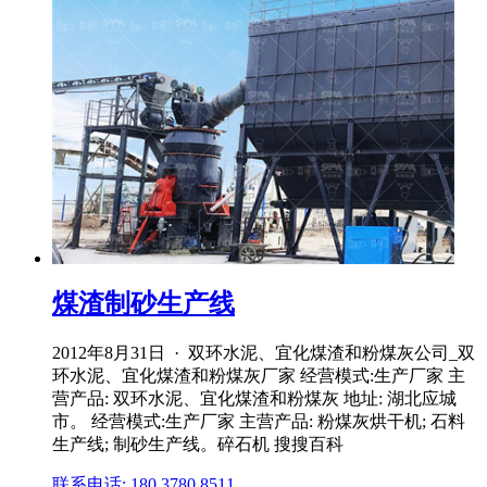
煤渣制砂生产线
2012年8月31日 · 双环水泥、宜化煤渣和粉煤灰公司_双
环水泥、宜化煤渣和粉煤灰厂家 经营模式:生产厂家 主
营产品: 双环水泥、宜化煤渣和粉煤灰 地址: 湖北应城
市。 经营模式:生产厂家 主营产品: 粉煤灰烘干机; 石料
生产线; 制砂生产线。碎石机 搜搜百科
联系电话: 180 3780 8511