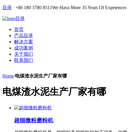
目录
+86 180 3780 8511
We Hava More 35 Years Of Expeiences
目录
首页
产品目录
解决方案
成功案例
关于我们
联系我们
Home
/
电煤渣水泥生产厂家有哪
电煤渣水泥生产厂家有哪
超细微粉磨粉机