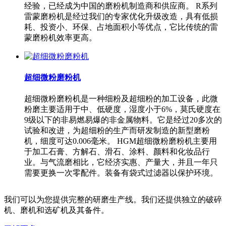
经验，已经成为中国的磨粉机制造商和供应商。 R系列
雷蒙磨粉机是经过我们的专家优化升级改造，具有低损
耗、投资小、环保、占地面积小等优点，它比传统的雷
蒙磨粉机效率更高。
超细微粉磨粉机
超细微粉磨粉机是一种细粉及超细粉的加工设备，此微
粉磨主要适用于中、低硬度，湿度小于6%，莫氏硬度在
9级以下的非易燃易爆的非金属物料。它是经过20多次的
试验和改进，为超细粉的生产而研发制造的新型磨粉
机，细度可达0.006毫米。 HGM超细微粉磨粉机主要用
于加工石膏、方解石、滑石、涂料、颜料和化妆品行
业。与气流磨相比，它经济实惠、产量大，并且一年只
需要更换一次零配件。装备有袋式过滤器以保护环境。
我们可以为您提供完整的研磨生产线。我们还提供独立的破碎
机、磨机和选矿机及其备件。