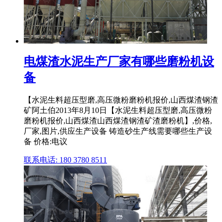
电煤渣水泥生产厂家有哪些磨粉机设
备
【水泥生料超压型磨,高压微粉磨粉机报价,山西煤渣钢渣
矿阿土伯2013年8月10日【水泥生料超压型磨,高压微粉
磨粉机报价,山西煤渣山西煤渣钢渣矿渣磨粉机】,价格,
厂家,图片,供应生产设备 铸造砂生产线需要哪些生产设
备 价格:电议
联系电话: 180 3780 8511