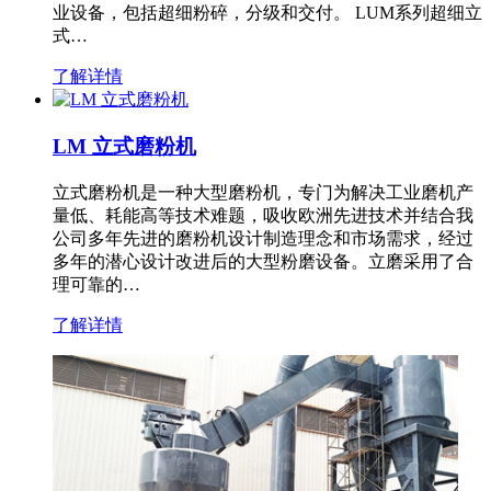
业设备，包括超细粉碎，分级和交付。 LUM系列超细立
式…
了解详情
LM 立式磨粉机
立式磨粉机是一种大型磨粉机，专门为解决工业磨机产
量低、耗能高等技术难题，吸收欧洲先进技术并结合我
公司多年先进的磨粉机设计制造理念和市场需求，经过
多年的潜心设计改进后的大型粉磨设备。立磨采用了合
理可靠的…
了解详情