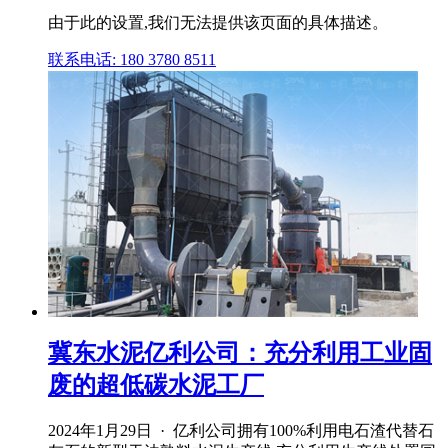
由于此的设置,我们无法提供该页面的具体描述。
联系电话: 180 3780 8511
冀东水泥亿利公司：充分利用工业固
废的超低碳水泥工厂
2024年1月29日 · 亿利公司拥有100%利用电石渣代替石