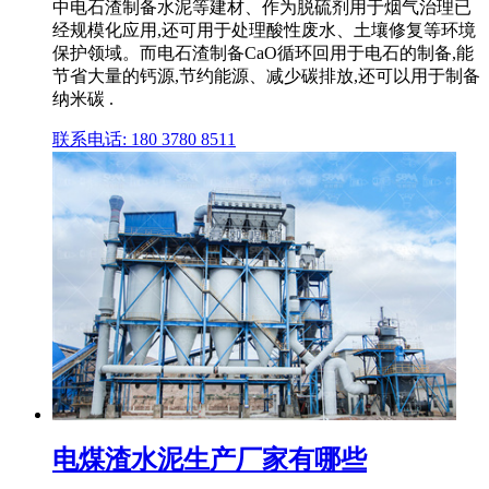
中电石渣制备水泥等建材、作为脱硫剂用于烟气治理已
经规模化应用,还可用于处理酸性废水、土壤修复等环境
保护领域。而电石渣制备CaO循环回用于电石的制备,能
节省大量的钙源,节约能源、减少碳排放,还可以用于制备
纳米碳 .
联系电话: 180 3780 8511
电煤渣水泥生产厂家有哪些