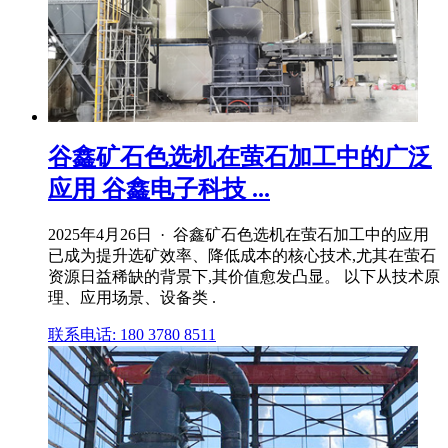
谷鑫矿石色选机在萤石加工中的广泛
应用 谷鑫电子科技 ...
2025年4月26日 · 谷鑫矿石色选机在萤石加工中的应用
已成为提升选矿效率、降低成本的核心技术,尤其在萤石
资源日益稀缺的背景下,其价值愈发凸显。 以下从技术原
理、应用场景、设备类 .
联系电话: 180 3780 8511