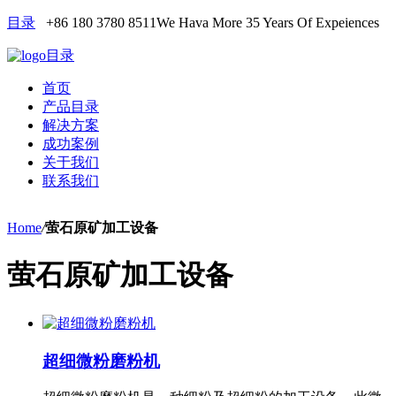
目录
+86 180 3780 8511
We Hava More 35 Years Of Expeiences
目录
首页
产品目录
解决方案
成功案例
关于我们
联系我们
Home
/
萤石原矿加工设备
萤石原矿加工设备
超细微粉磨粉机