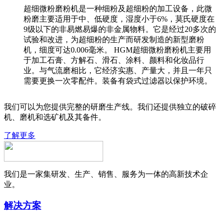
超细微粉磨粉机是一种细粉及超细粉的加工设备，此微
粉磨主要适用于中、低硬度，湿度小于6%，莫氏硬度在
9级以下的非易燃易爆的非金属物料。它是经过20多次的
试验和改进，为超细粉的生产而研发制造的新型磨粉
机，细度可达0.006毫米。 HGM超细微粉磨粉机主要用
于加工石膏、方解石、滑石、涂料、颜料和化妆品行
业。与气流磨相比，它经济实惠、产量大，并且一年只
需要更换一次零配件。装备有袋式过滤器以保护环境。
我们可以为您提供完整的研磨生产线。我们还提供独立的破碎
机、磨机和选矿机及其备件。
了解更多
我们是一家集研发、生产、销售、服务为一体的高新技术企
业。
解决方案