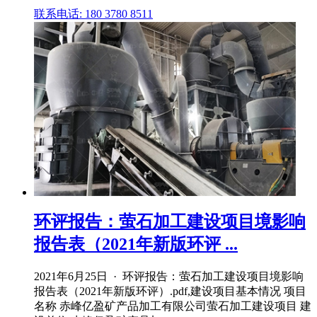
联系电话: 180 3780 8511
环评报告：萤石加工建设项目境影响
报告表（2021年新版环评 ...
2021年6月25日 · 环评报告：萤石加工建设项目境影响
报告表（2021年新版环评）.pdf,建设项目基本情况 项目
名称 赤峰亿盈矿产品加工有限公司萤石加工建设项目 建