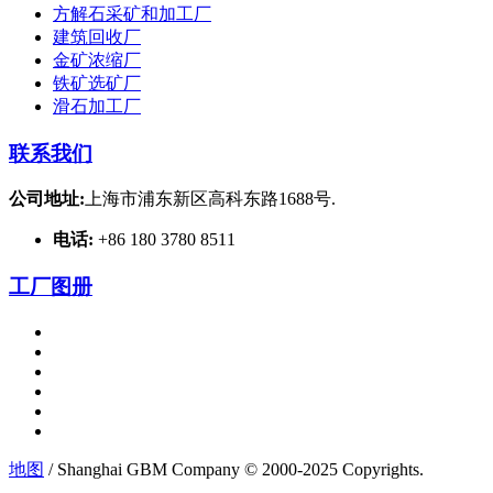
方解石采矿和加工厂
建筑回收厂
金矿浓缩厂
铁矿选矿厂
滑石加工厂
联系我们
公司地址:
上海市浦东新区高科东路1688号.
电话:
+86 180 3780 8511
工厂图册
地图
/ Shanghai GBM Company © 2000-2025 Copyrights.