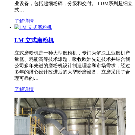
业设备，包括超细粉碎，分级和交付。 LUM系列超细立
式…
了解详情
LM 立式磨粉机
立式磨粉机是一种大型磨粉机，专门为解决工业磨机产
量低、耗能高等技术难题，吸收欧洲先进技术并结合我
公司多年先进的磨粉机设计制造理念和市场需求，经过
多年的潜心设计改进后的大型粉磨设备。立磨采用了合
理可靠的…
了解详情