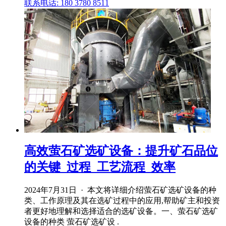
联系电话: 180 3780 8511
高效萤石矿选矿设备：提升矿石品位
的关键_过程_工艺流程_效率
2024年7月31日 · 本文将详细介绍萤石矿选矿设备的种
类、工作原理及其在选矿过程中的应用,帮助矿主和投资
者更好地理解和选择适合的选矿设备。一、萤石矿选矿
设备的种类 萤石矿选矿设 .