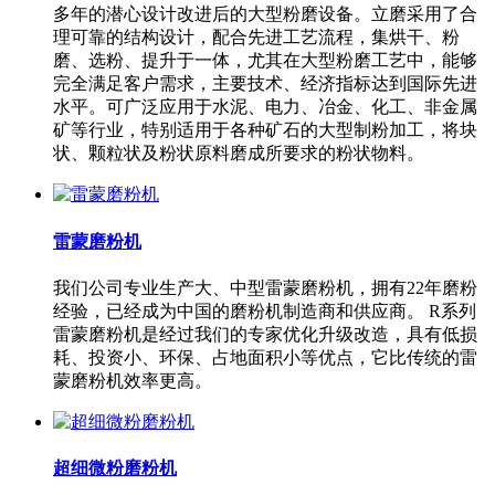
多年的潜心设计改进后的大型粉磨设备。立磨采用了合
理可靠的结构设计，配合先进工艺流程，集烘干、粉
磨、选粉、提升于一体，尤其在大型粉磨工艺中，能够
完全满足客户需求，主要技术、经济指标达到国际先进
水平。可广泛应用于水泥、电力、冶金、化工、非金属
矿等行业，特别适用于各种矿石的大型制粉加工，将块
状、颗粒状及粉状原料磨成所要求的粉状物料。
雷蒙磨粉机
我们公司专业生产大、中型雷蒙磨粉机，拥有22年磨粉
经验，已经成为中国的磨粉机制造商和供应商。 R系列
雷蒙磨粉机是经过我们的专家优化升级改造，具有低损
耗、投资小、环保、占地面积小等优点，它比传统的雷
蒙磨粉机效率更高。
超细微粉磨粉机