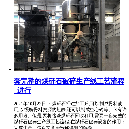
套完整的煤矸石破碎生产线工艺流程
_进行
2021年10月22日 · 煤矸石经过加工后,可以制成骨料使
用,以缓解骨料资源的短缺,还可以制成空心砖等。它有许
多用途。但是,要将这些煤矸石回收利用,需要一套完整的
煤矸石破碎生产线工艺流程,在煤矸石破碎设备的作用下
完成生产。这篇文章会给你详细的解释。