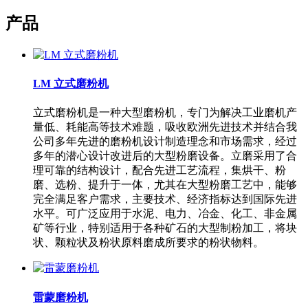
产品
LM 立式磨粉机
立式磨粉机是一种大型磨粉机，专门为解决工业磨机产
量低、耗能高等技术难题，吸收欧洲先进技术并结合我
公司多年先进的磨粉机设计制造理念和市场需求，经过
多年的潜心设计改进后的大型粉磨设备。立磨采用了合
理可靠的结构设计，配合先进工艺流程，集烘干、粉
磨、选粉、提升于一体，尤其在大型粉磨工艺中，能够
完全满足客户需求，主要技术、经济指标达到国际先进
水平。可广泛应用于水泥、电力、冶金、化工、非金属
矿等行业，特别适用于各种矿石的大型制粉加工，将块
状、颗粒状及粉状原料磨成所要求的粉状物料。
雷蒙磨粉机