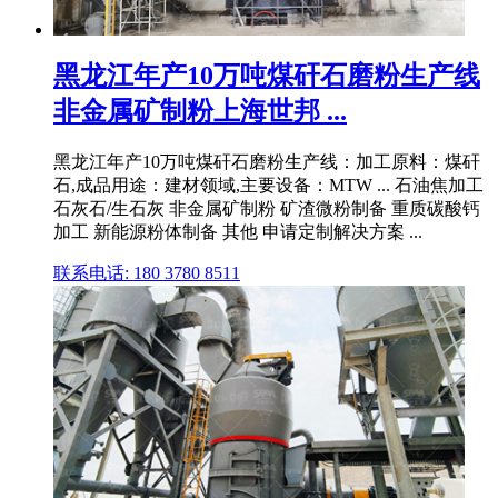
黑龙江年产10万吨煤矸石磨粉生产线
非金属矿制粉上海世邦 ...
黑龙江年产10万吨煤矸石磨粉生产线：加工原料：煤矸
石,成品用途：建材领域,主要设备：MTW ... 石油焦加工
石灰石/生石灰 非金属矿制粉 矿渣微粉制备 重质碳酸钙
加工 新能源粉体制备 其他 申请定制解决方案 ...
联系电话: 180 3780 8511