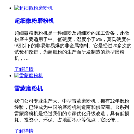
超细微粉磨粉机
超细微粉磨粉机是一种细粉及超细粉的加工设备，此微
粉磨主要适用于中、低硬度，湿度小于6%，莫氏硬度在
9级以下的非易燃易爆的非金属物料。它是经过20多次的
试验和改进，为超细粉的生产而研发制造的新型磨粉
机，…
了解详情
雷蒙磨粉机
我们公司专业生产大、中型雷蒙磨粉机，拥有22年磨粉
经验，已经成为中国的磨粉机制造商和供应商。 R系列
雷蒙磨粉机是经过我们的专家优化升级改造，具有低损
耗、投资小、环保、占地面积小等优点，它比传…
了解详情