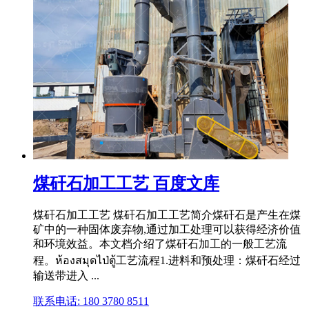
煤矸石加工工艺 百度文库
煤矸石加工工艺 煤矸石加工工艺简介煤矸石是产生在煤
矿中的一种固体废弃物,通过加工处理可以获得经济价值
和环境效益。本文档介绍了煤矸石加工的一般工艺流
程。ห้องสมุดไป่ตู้工艺流程1.进料和预处理：煤矸石经过
输送带进入 ...
联系电话: 180 3780 8511