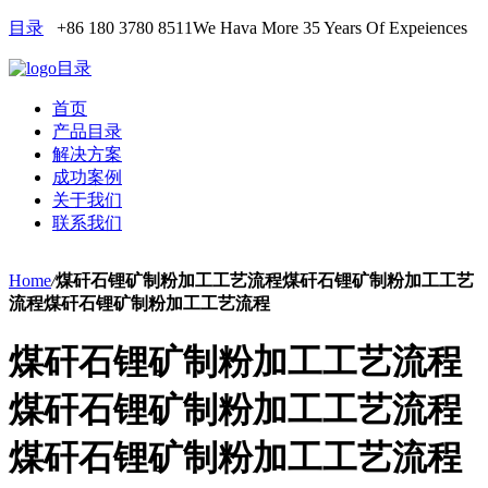
目录
+86 180 3780 8511
We Hava More 35 Years Of Expeiences
目录
首页
产品目录
解决方案
成功案例
关于我们
联系我们
Home
/
煤矸石锂矿制粉加工工艺流程煤矸石锂矿制粉加工工艺
流程煤矸石锂矿制粉加工工艺流程
煤矸石锂矿制粉加工工艺流程
煤矸石锂矿制粉加工工艺流程
煤矸石锂矿制粉加工工艺流程