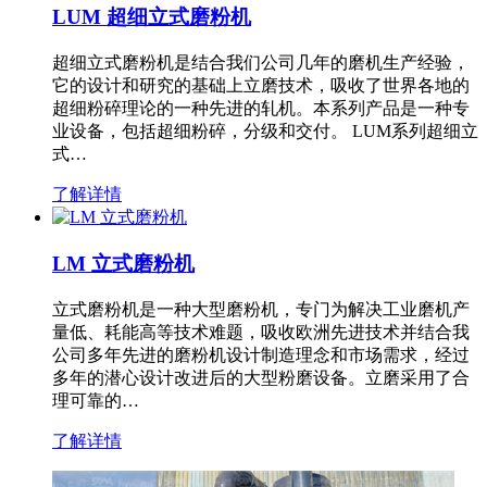
LUM 超细立式磨粉机
超细立式磨粉机是结合我们公司几年的磨机生产经验，
它的设计和研究的基础上立磨技术，吸收了世界各地的
超细粉碎理论的一种先进的轧机。本系列产品是一种专
业设备，包括超细粉碎，分级和交付。 LUM系列超细立
式…
了解详情
LM 立式磨粉机
立式磨粉机是一种大型磨粉机，专门为解决工业磨机产
量低、耗能高等技术难题，吸收欧洲先进技术并结合我
公司多年先进的磨粉机设计制造理念和市场需求，经过
多年的潜心设计改进后的大型粉磨设备。立磨采用了合
理可靠的…
了解详情