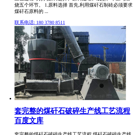
烧五个环节。 1.原料选择 首先,利用煤矸石制砖必须要求
煤矸石原料的 ...
联系电话: 180 3780 8511
套完整的煤矸石破碎生产线工艺流程
百度文库
套完整的煤矸石破碎生产线工艺流程 煤矸石破碎生产线