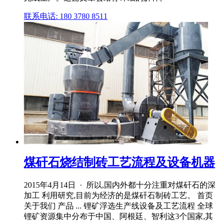
联系电话: 180 3780 8511
煤矸石烧结制砖工艺流程及设备机器
2015年4月14日 · 所以,国内外都十分注重对煤矸石的深
加工 利用研究,目前为经济的是煤矸石制砖工艺。 首页
关于我们 产品 ... 锂矿浮选生产线设备及工艺流程 全球
锂矿资源集中分布于中国、阿根廷、智利这3个国家,其