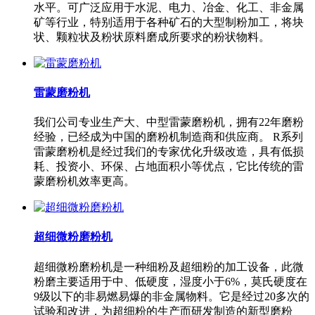
水平。可广泛应用于水泥、电力、冶金、化工、非金属
矿等行业，特别适用于各种矿石的大型制粉加工，将块
状、颗粒状及粉状原料磨成所要求的粉状物料。
雷蒙磨粉机
我们公司专业生产大、中型雷蒙磨粉机，拥有22年磨粉
经验，已经成为中国的磨粉机制造商和供应商。 R系列
雷蒙磨粉机是经过我们的专家优化升级改造，具有低损
耗、投资小、环保、占地面积小等优点，它比传统的雷
蒙磨粉机效率更高。
超细微粉磨粉机
超细微粉磨粉机是一种细粉及超细粉的加工设备，此微
粉磨主要适用于中、低硬度，湿度小于6%，莫氏硬度在
9级以下的非易燃易爆的非金属物料。它是经过20多次的
试验和改进，为超细粉的生产而研发制造的新型磨粉