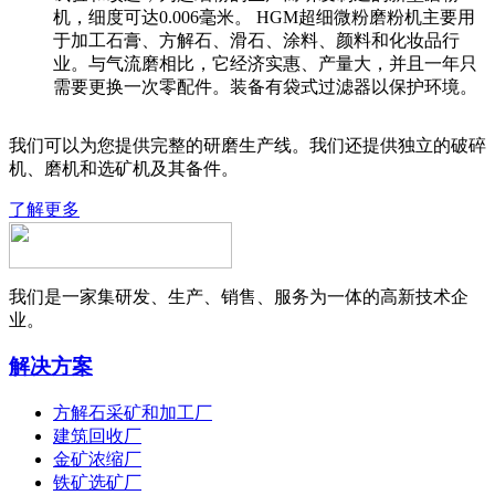
机，细度可达0.006毫米。 HGM超细微粉磨粉机主要用
于加工石膏、方解石、滑石、涂料、颜料和化妆品行
业。与气流磨相比，它经济实惠、产量大，并且一年只
需要更换一次零配件。装备有袋式过滤器以保护环境。
我们可以为您提供完整的研磨生产线。我们还提供独立的破碎
机、磨机和选矿机及其备件。
了解更多
我们是一家集研发、生产、销售、服务为一体的高新技术企
业。
解决方案
方解石采矿和加工厂
建筑回收厂
金矿浓缩厂
铁矿选矿厂