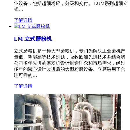
业设备，包括超细粉碎，分级和交付。 LUM系列超细立
式…
了解详情
LM 立式磨粉机
立式磨粉机是一种大型磨粉机，专门为解决工业磨机产
量低、耗能高等技术难题，吸收欧洲先进技术并结合我
公司多年先进的磨粉机设计制造理念和市场需求，经过
多年的潜心设计改进后的大型粉磨设备。立磨采用了合
理可靠的…
了解详情