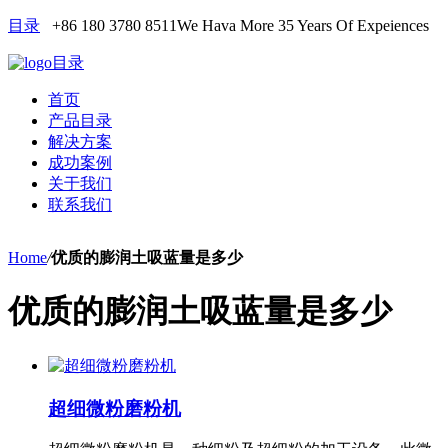
目录
+86 180 3780 8511
We Hava More 35 Years Of Expeiences
目录
首页
产品目录
解决方案
成功案例
关于我们
联系我们
Home
/
优质的膨润土吸蓝量是多少
优质的膨润土吸蓝量是多少
超细微粉磨粉机