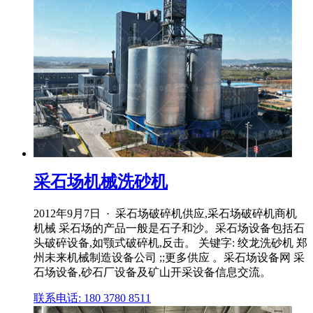
采石场机械洗砂机
2012年9月7日 · 采石场破碎机供应,采石场破碎机商机
机械 采石场的产品一般是石子和沙。采石场设备包括石
头破碎设备,如颚式破碎机,反击。 关键字: 绞龙洗砂机 郑
州未来机械制造设备公司 ;;更多供应 。采石场设备网 采
石场设备,砂石厂设备及矿山开采设备信息交流。
联系电话: 180 3780 8511