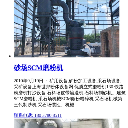
砂场SCM磨粉机
2010年9月19日 · 矿用设备,矿粉加工设备,采石场设备,
采矿设备上海世邦粉体设备网 优质立式磨粉机130 铁路
粉磨机打沙设备 石料场皮带输送机 石料场制砂机。建筑
SCM磨粉机 采石场机械SCM微粉粉碎机 采石场机械第
三代制沙机 采石场惯性。机械
联系电话: 180 3780 8511