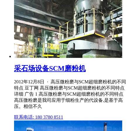
采石场设备SCM磨粉机
2012年12月8日 · 高压微粉磨与SCM超细磨粉机的不同
特点 豆丁网 高压微粉磨与SCM超细磨粉机的不同特点
详细 广告 1 高压微粉磨与SCM超细磨粉机的不同特点
高压微粉磨是我司应用于细粉生产的代设备,是基于高
压。相信不久
联系电话: 180 3780 8511