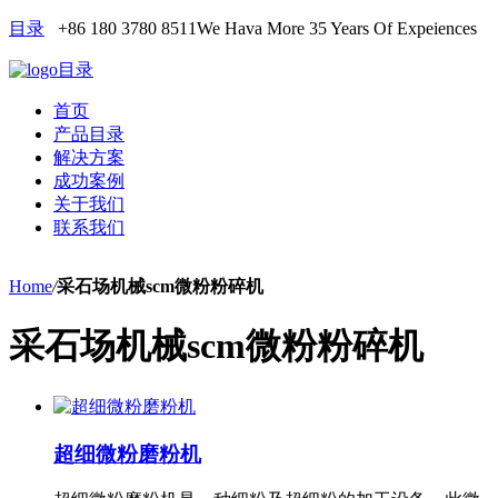
目录
+86 180 3780 8511
We Hava More 35 Years Of Expeiences
目录
首页
产品目录
解决方案
成功案例
关于我们
联系我们
Home
/
采石场机械scm微粉粉碎机
采石场机械scm微粉粉碎机
超细微粉磨粉机