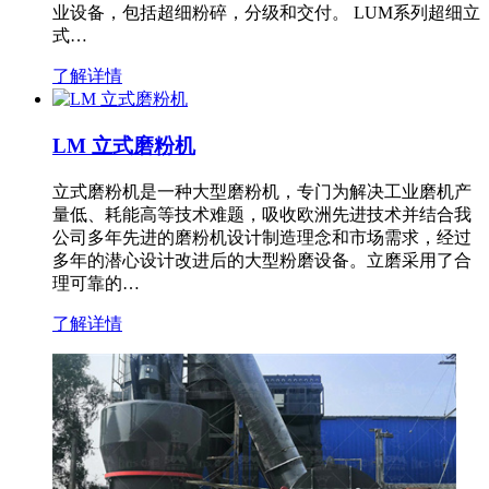
业设备，包括超细粉碎，分级和交付。 LUM系列超细立
式…
了解详情
LM 立式磨粉机
立式磨粉机是一种大型磨粉机，专门为解决工业磨机产
量低、耗能高等技术难题，吸收欧洲先进技术并结合我
公司多年先进的磨粉机设计制造理念和市场需求，经过
多年的潜心设计改进后的大型粉磨设备。立磨采用了合
理可靠的…
了解详情