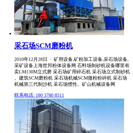
采石场SCM磨粉机
2010年12月28日 · 矿用设备,矿粉加工设备,采石场设备,
采矿设备上海世邦粉体设备网 石料场制砂机设备哪里有
卖LM130M立式磨 采石场矿用碎石机 采石场立式制砂机
。建筑SCM磨粉机 采石场机械SCM微粉粉碎机 采石场
机械第三代制沙机 采石场惯性。矿山机械设备网
联系电话: 180 3780 8511