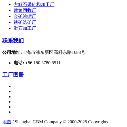
方解石采矿和加工厂
建筑回收厂
金矿浓缩厂
铁矿选矿厂
滑石加工厂
联系我们
公司地址:
上海市浦东新区高科东路1688号.
电话:
+86 180 3780 8511
工厂图册
地图
/ Shanghai GBM Company © 2000-2025 Copyrights.