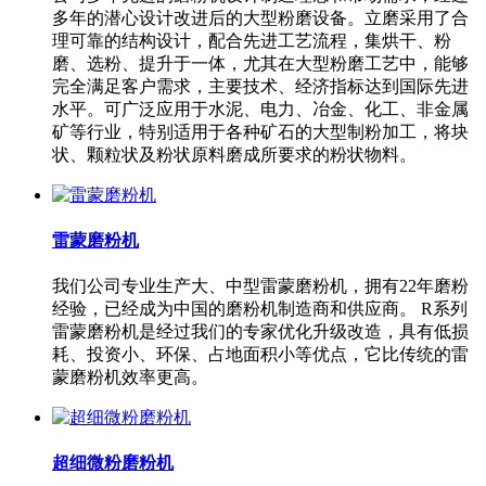
多年的潜心设计改进后的大型粉磨设备。立磨采用了合
理可靠的结构设计，配合先进工艺流程，集烘干、粉
磨、选粉、提升于一体，尤其在大型粉磨工艺中，能够
完全满足客户需求，主要技术、经济指标达到国际先进
水平。可广泛应用于水泥、电力、冶金、化工、非金属
矿等行业，特别适用于各种矿石的大型制粉加工，将块
状、颗粒状及粉状原料磨成所要求的粉状物料。
雷蒙磨粉机
我们公司专业生产大、中型雷蒙磨粉机，拥有22年磨粉
经验，已经成为中国的磨粉机制造商和供应商。 R系列
雷蒙磨粉机是经过我们的专家优化升级改造，具有低损
耗、投资小、环保、占地面积小等优点，它比传统的雷
蒙磨粉机效率更高。
超细微粉磨粉机