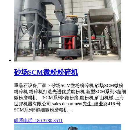
砂场SCM微粉粉碎机
重晶石设备厂家 > 砂场SCM微粉粉碎机 砂场SCM微粉
粉碎机 粉碎机打造先进优质磨粉机 新型SCM系列S超细
微粉磨粉机 ... SCM系列S微粉磨,磨粉机,矿山机械,上海
世邦机器有限公司,sales department先生,,建业路416 号
SCM系列S超细微粉磨粉机 ...
联系电话: 180 3780 8511