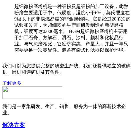
超细微粉磨粉机是一种细粉及超细粉的加工设备，此微
粉磨主要适用于中、低硬度，湿度小于6%，莫氏硬度在
9级以下的非易燃易爆的非金属物料。它是经过20多次的
试验和改进，为超细粉的生产而研发制造的新型磨粉
机，细度可达0.006毫米。 HGM超细微粉磨粉机主要用
于加工石膏、方解石、滑石、涂料、颜料和化妆品行
业。与气流磨相比，它经济实惠、产量大，并且一年只
需要更换一次零配件。装备有袋式过滤器以保护环境。
我们可以为您提供完整的研磨生产线。我们还提供独立的破碎
机、磨机和选矿机及其备件。
了解更多
我们是一家集研发、生产、销售、服务为一体的高新技术企
业。
解决方案