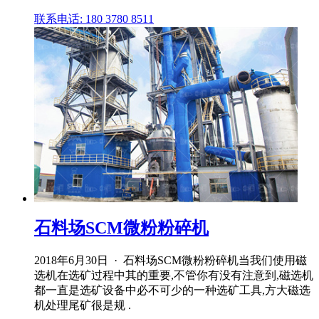
联系电话: 180 3780 8511
石料场SCM微粉粉碎机
2018年6月30日 · 石料场SCM微粉粉碎机当我们使用磁
选机在选矿过程中其的重要,不管你有没有注意到,磁选机
都一直是选矿设备中必不可少的一种选矿工具,方大磁选
机处理尾矿很是规 .