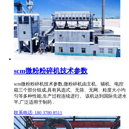
scm微粉粉碎机技术参数
scm微粉粉碎机技术参数,微粉碎机由主机、辅机、电控
箱三个部分组成,具有风选式、无筛、无网、粒度大小均
匀等多种性能,生产过程连续进行。 该机达到国际先进水
平,广泛适用于制药 .
联系电话: 180 3780 8511