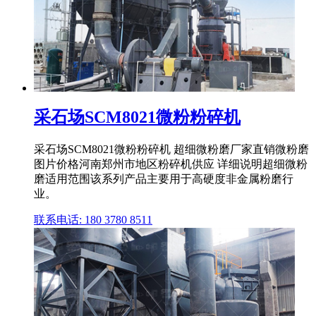
采石场SCM8021微粉粉碎机
采石场SCM8021微粉粉碎机 超细微粉磨厂家直销微粉磨
图片价格河南郑州市地区粉碎机供应 详细说明超细微粉
磨适用范围该系列产品主要用于高硬度非金属粉磨行
业。
联系电话: 180 3780 8511