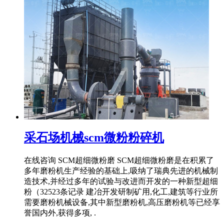
采石场机械scm微粉粉碎机
在线咨询 SCM超细微粉磨 SCM超细微粉磨是在积累了
多年磨粉机生产经验的基础上,吸纳了瑞典先进的机械制
造技术,并经过多年的试验与改进而开发的一种新型超细
粉（32523条记录 建冶开发研制矿用,化工,建筑等行业所
需要磨粉机械设备,其中新型磨粉机,高压磨粉机等已经享
誉国内外,获得多项, .