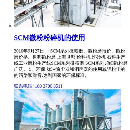
SCM微粉粉碎机的使用
2010年9月27日 · SCM系列微粉磨、微粉磨报价、微粉
磨价格、世邦微粉磨 上海世邦 给料机 洗砂机 石料生产
线工业磨粉生产线SCM系列微粉磨 SCM系列超细微粉磨
广泛。 5、环保 脉冲除尘器和消声器的使用减轻粉尘的
的污染和噪音,达到国家的环保标准。
联系电话: 180 3780 8511