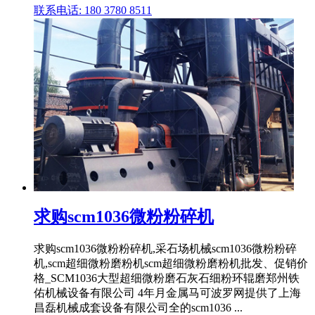
联系电话: 180 3780 8511
求购scm1036微粉粉碎机
求购scm1036微粉粉碎机,采石场机械scm1036微粉粉碎
机,scm超细微粉磨粉机scm超细微粉磨粉机批发、促销价
格_SCM1036大型超细微粉磨石灰石细粉环辊磨郑州铁
佑机械设备有限公司 4年月金属马可波罗网提供了上海
昌磊机械成套设备有限公司全的scm1036 ...