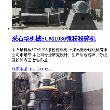
采石场机械SCM1036微粉粉碎机
采石场机械SCM1036微粉粉碎机 上海索微粉碎机械有限
公司市场部 本公司专业研究设计、生产制造粉碎、分级
及粉体表面改性机械。
联系电话: 180 3780 8511