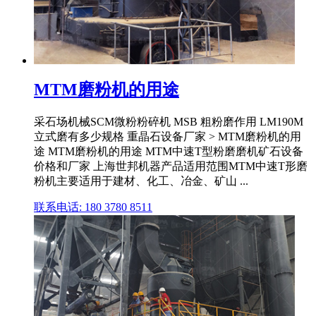
MTM磨粉机的用途
采石场机械SCM微粉粉碎机 MSB 粗粉磨作用 LM190M
立式磨有多少规格 重晶石设备厂家 > MTM磨粉机的用
途 MTM磨粉机的用途 MTM中速T型粉磨磨机矿石设备
价格和厂家 上海世邦机器产品适用范围MTM中速T形磨
粉机主要适用于建材、化工、冶金、矿山 ...
联系电话: 180 3780 8511