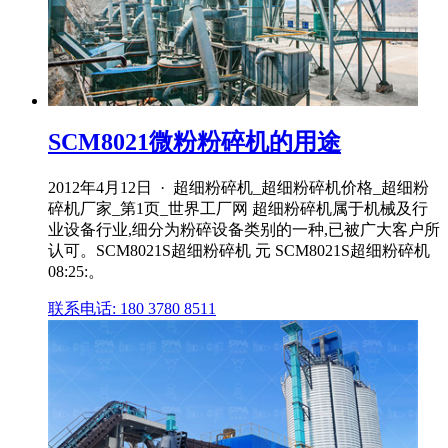
SCM8021微粉粉碎机的用途
2012年4月12日 · 超细粉碎机_超细粉碎机价格_超细粉
碎机厂家_第1页_世界工厂网 超细粉碎机属于机械及行
业设备行业,细分为粉碎设备类别的一种,已被广大客户所
认可。SCM8021S超细粉碎机 元 SCM8021S超细粉碎机
08:25:。
联系电话: 180 3780 8511