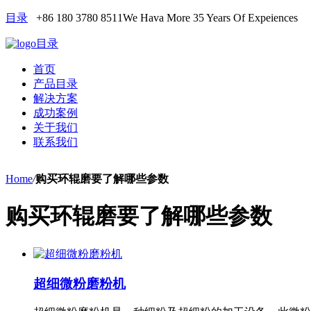
目录
+86 180 3780 8511
We Hava More 35 Years Of Expeiences
目录
首页
产品目录
解决方案
成功案例
关于我们
联系我们
Home
/
购买环辊磨要了解哪些参数
购买环辊磨要了解哪些参数
超细微粉磨粉机