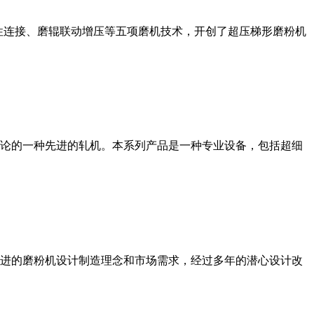
性连接、磨辊联动增压等五项磨机技术，开创了超压梯形磨粉机
论的一种先进的轧机。本系列产品是一种专业设备，包括超细
进的磨粉机设计制造理念和市场需求，经过多年的潜心设计改