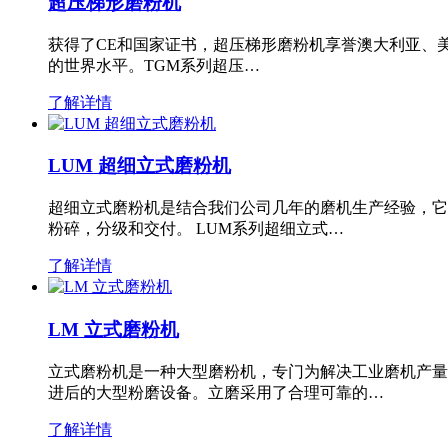
超压梯形磨粉机
获得了CE和国家证书，超压梯形磨粉机享誉澳大利亚、
的世界水平。TGM系列超压…
了解详情
LUM 超细立式磨粉机
超细立式磨粉机是结合我们公司几年的磨机生产经验，它
粉碎，分级和交付。 LUM系列超细立式…
了解详情
LM 立式磨粉机
立式磨粉机是一种大型磨粉机，专门为解决工业磨机产量
进后的大型粉磨设备。立磨采用了合理可靠的…
了解详情