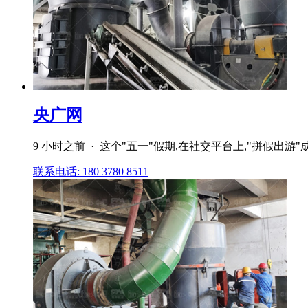
央广网
9 小时之前 · 这个"五一"假期,在社交平台上,"拼假出游
联系电话: 180 3780 8511