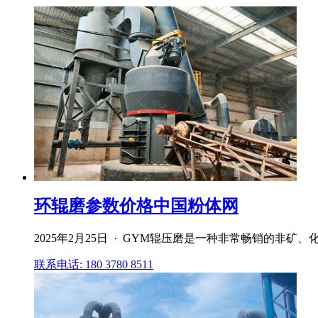
环辊磨参数价格中国粉体网
2025年2月25日 · GYM辊压磨是一种非常畅销的非
联系电话: 180 3780 8511