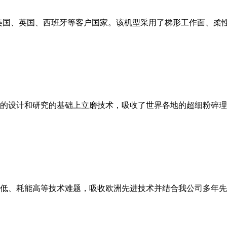
美国、英国、西班牙等客户国家。该机型采用了梯形工作面、柔
的设计和研究的基础上立磨技术，吸收了世界各地的超细粉碎理
低、耗能高等技术难题，吸收欧洲先进技术并结合我公司多年先