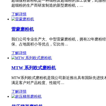
超细微粉磨粉机是一种细粉及超细粉的加工设备，此微粉
超细粉的生产而研发制造的新型磨粉机，…
了解详情
雷蒙磨粉机
我们公司专业生产大、中型雷蒙磨粉机，拥有22年磨粉
保、占地面积小等优点，它比传…
了解详情
MTW 系列欧式磨粉机
MTW系列欧式磨粉机是我公司新近推出具有国际先进技
满足客户对产品粒度、性能可…
了解详情