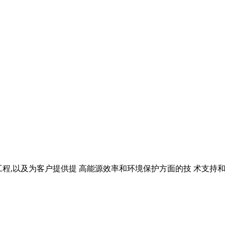
交钥匙工程,以及为客户提供提 高能源效率和环境保护方面的技 术支