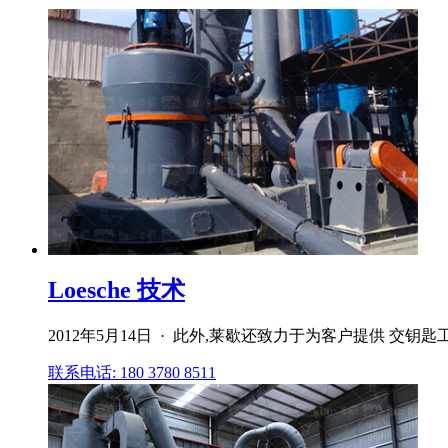
Loesche 技术
2012年5月14日 · 此外,莱歇还致力于为客户提供 
联系电话: 180 3780 8511