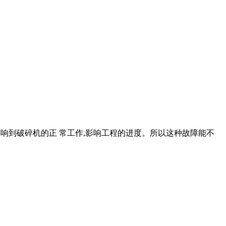
重影响到破碎机的正 常工作,影响工程的进度。所以这种故障能不