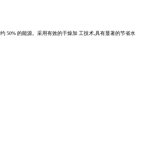
约 50% 的能源。采用有效的干燥加 工技术,具有显著的节省水