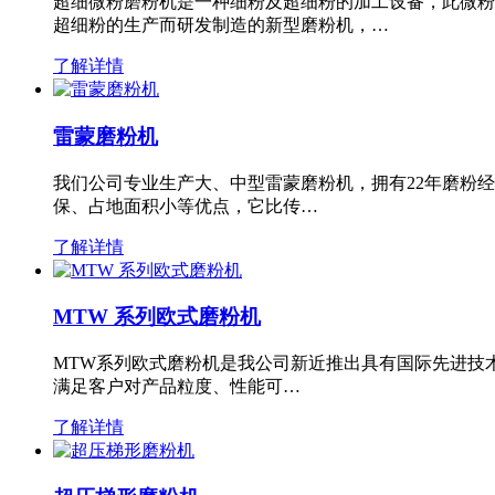
超细微粉磨粉机是一种细粉及超细粉的加工设备，此微粉
超细粉的生产而研发制造的新型磨粉机，…
了解详情
雷蒙磨粉机
我们公司专业生产大、中型雷蒙磨粉机，拥有22年磨粉
保、占地面积小等优点，它比传…
了解详情
MTW 系列欧式磨粉机
MTW系列欧式磨粉机是我公司新近推出具有国际先进技
满足客户对产品粒度、性能可…
了解详情