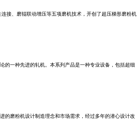
性连接、磨辊联动增压等五项磨机技术，开创了超压梯形磨粉机
论的一种先进的轧机。本系列产品是一种专业设备，包括超细
进的磨粉机设计制造理念和市场需求，经过多年的潜心设计改