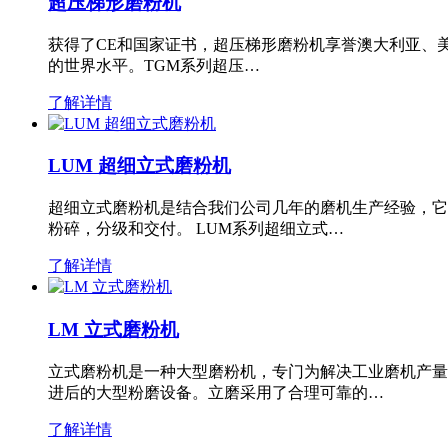
超压梯形磨粉机
获得了CE和国家证书，超压梯形磨粉机享誉澳大利亚、
的世界水平。TGM系列超压…
了解详情
LUM 超细立式磨粉机
超细立式磨粉机是结合我们公司几年的磨机生产经验，它
粉碎，分级和交付。 LUM系列超细立式…
了解详情
LM 立式磨粉机
立式磨粉机是一种大型磨粉机，专门为解决工业磨机产量
进后的大型粉磨设备。立磨采用了合理可靠的…
了解详情