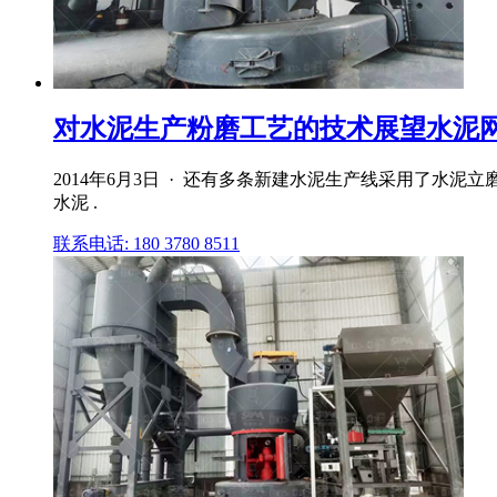
对水泥生产粉磨工艺的技术展望水泥
2014年6月3日 · 还有多条新建水泥生产线采用了水
水泥 .
联系电话: 180 3780 8511