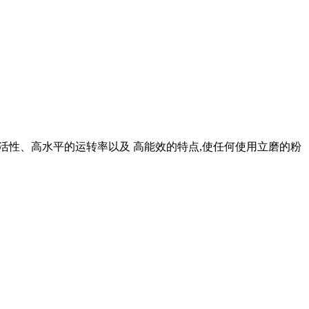
度灵活性、高水平的运转率以及 高能效的特点,使任何使用立磨的粉