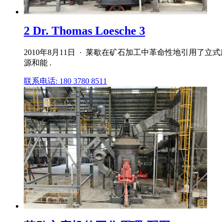
2 Dr. Thomas Loesche 3
2010年8月11日 · 莱歇在矿石加工中革命性地引用了
源和能 .
联系电话: 180 3780 8511