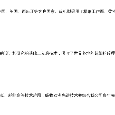
美国、英国、西班牙等客户国家。该机型采用了梯形工作面、柔
的设计和研究的基础上立磨技术，吸收了世界各地的超细粉碎理
低、耗能高等技术难题，吸收欧洲先进技术并结合我公司多年先