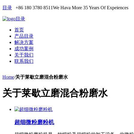
目录
+86 180 3780 8511
We Hava More 35 Years Of Expeiences
目录
首页
产品目录
解决方案
成功案例
关于我们
联系我们
Home
/
关于莱歇立磨混合粉磨水
关于莱歇立磨混合粉磨水
超细微粉磨粉机