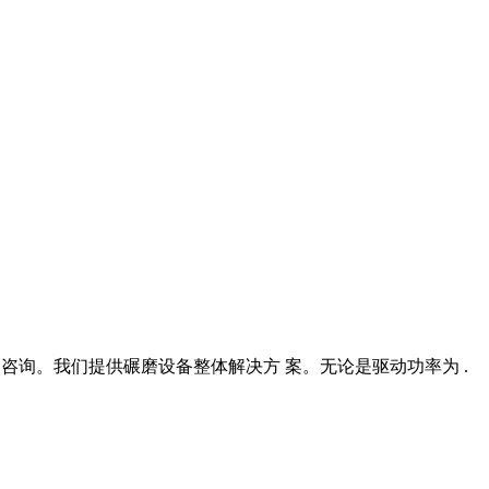
持和咨询。我们提供碾磨设备整体解决方 案。无论是驱动功率为 .