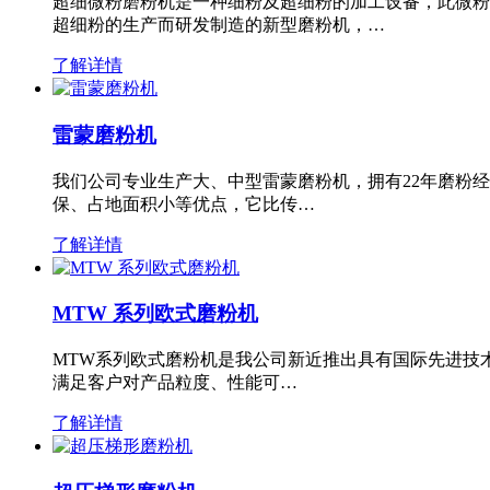
超细微粉磨粉机是一种细粉及超细粉的加工设备，此微粉
超细粉的生产而研发制造的新型磨粉机，…
了解详情
雷蒙磨粉机
我们公司专业生产大、中型雷蒙磨粉机，拥有22年磨粉
保、占地面积小等优点，它比传…
了解详情
MTW 系列欧式磨粉机
MTW系列欧式磨粉机是我公司新近推出具有国际先进技
满足客户对产品粒度、性能可…
了解详情