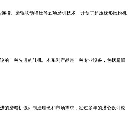
性连接、磨辊联动增压等五项磨机技术，开创了超压梯形磨粉机
论的一种先进的轧机。本系列产品是一种专业设备，包括超细
进的磨粉机设计制造理念和市场需求，经过多年的潜心设计改