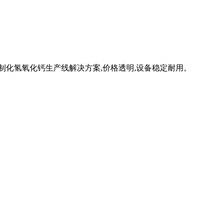
制化氢氧化钙生产线解决方案,价格透明,设备稳定耐用。