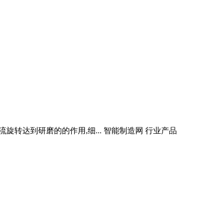
旋转达到研磨的的作用,细... 智能制造网 行业产品