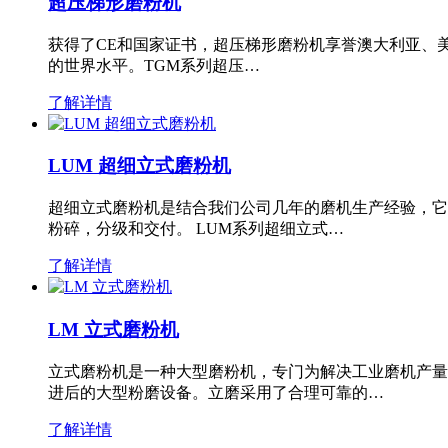
超压梯形磨粉机
获得了CE和国家证书，超压梯形磨粉机享誉澳大利亚、
的世界水平。TGM系列超压…
了解详情
LUM 超细立式磨粉机
超细立式磨粉机是结合我们公司几年的磨机生产经验，它
粉碎，分级和交付。 LUM系列超细立式…
了解详情
LM 立式磨粉机
立式磨粉机是一种大型磨粉机，专门为解决工业磨机产量
进后的大型粉磨设备。立磨采用了合理可靠的…
了解详情