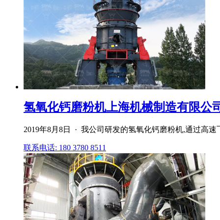
氢氧化钙磨粉机上海机械制造有限公
2019年8月8日 · 我公司研发的氢氧化钙磨粉机,通过
联系电话: 180 3780 8511