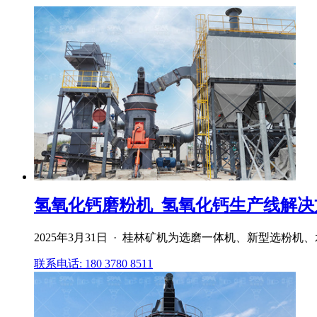
氢氧化钙磨粉机_氢氧化钙生产线解决方案
2025年3月31日 · 桂林矿机为选磨一体机、新型选
联系电话: 180 3780 8511