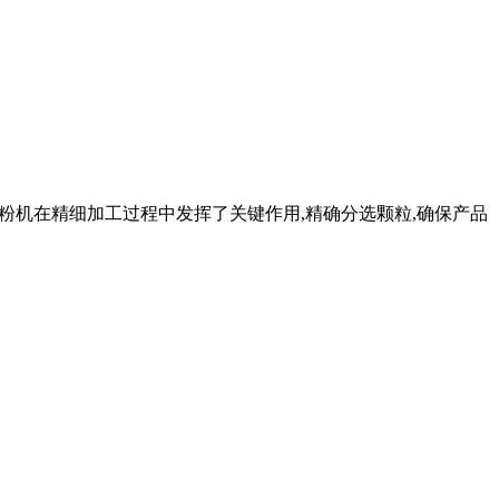
选粉机在精细加工过程中发挥了关键作用,精确分选颗粒,确保产品