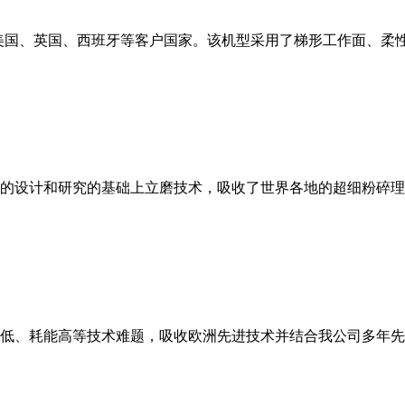
美国、英国、西班牙等客户国家。该机型采用了梯形工作面、柔
的设计和研究的基础上立磨技术，吸收了世界各地的超细粉碎理
低、耗能高等技术难题，吸收欧洲先进技术并结合我公司多年先