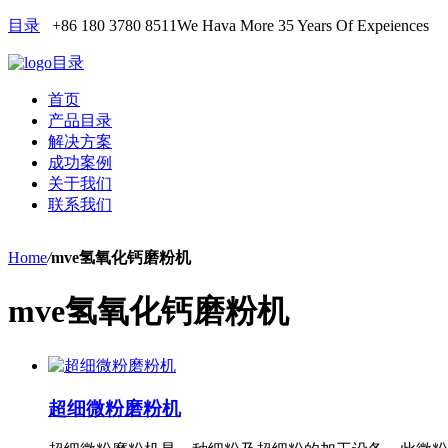
目录
+86 180 3780 8511
We Hava More 35 Years Of Expeiences
目录
首页
产品目录
解决方案
成功案例
关于我们
联系我们
Home
/
mve氢氧化钙磨粉机
mve氢氧化钙磨粉机
超细微粉磨粉机