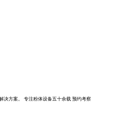
化解决方案。 专注粉体设备五十余载 预约考察