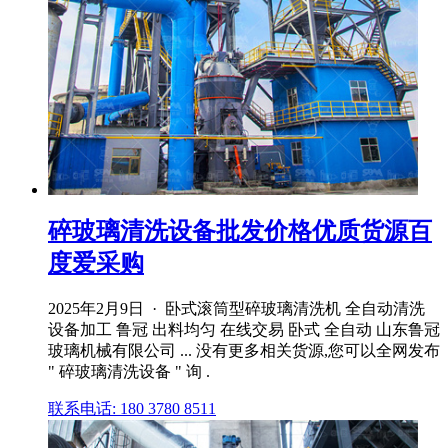
碎玻璃清洗设备批发价格优质货源百
度爱采购
2025年2月9日 · 卧式滚筒型碎玻璃清洗机 全自动清洗
设备加工 鲁冠 出料均匀 在线交易 卧式 全自动 山东鲁冠
玻璃机械有限公司 ... 没有更多相关货源,您可以全网发布
" 碎玻璃清洗设备 " 询 .
联系电话: 180 3780 8511