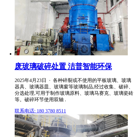
废玻璃破碎处置 洁普智能环保
2025年4月23日 · 各种碎裂或不使用的平板玻璃、玻璃
器具、玻璃器皿、玻璃窗等玻璃制品,经过收集、破碎、
分选处理,可用于制作玻璃原料、玻璃马赛克、玻璃瓷砖
等。破碎环节使用双轴 .
联系电话: 180 3780 8511