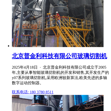
北京普金利科技有限公司玻璃切割机
2025年4月18日 · 北京普金利科技有限公司成立于2005
年,主要从事智能玻璃切割机的开发和销售,其开发生产的
y07系列玻璃切割机,采用欧洲较新算法,欧美先进的多轴
数字运动控制器。
联系电话: 180 3780 8511