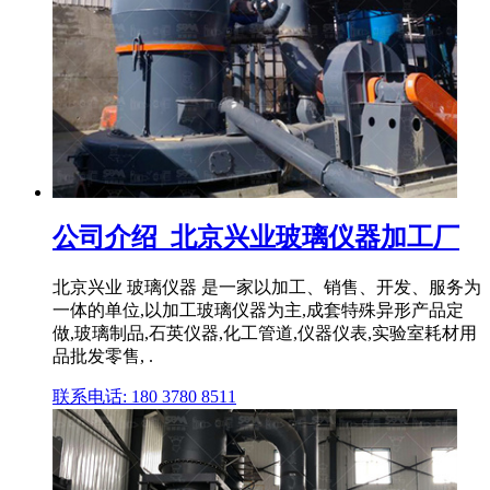
公司介绍_北京兴业玻璃仪器加工厂
北京兴业 玻璃仪器 是一家以加工、销售、开发、服务为
一体的单位,以加工玻璃仪器为主,成套特殊异形产品定
做,玻璃制品,石英仪器,化工管道,仪器仪表,实验室耗材用
品批发零售, .
联系电话: 180 3780 8511