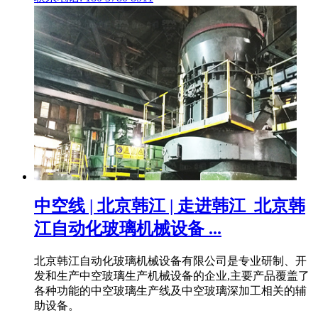
中空线 | 北京韩江 | 走进韩江_北京韩
江自动化玻璃机械设备 ...
北京韩江自动化玻璃机械设备有限公司是专业研制、开
发和生产中空玻璃生产机械设备的企业,主要产品覆盖了
各种功能的中空玻璃生产线及中空玻璃深加工相关的辅
助设备。