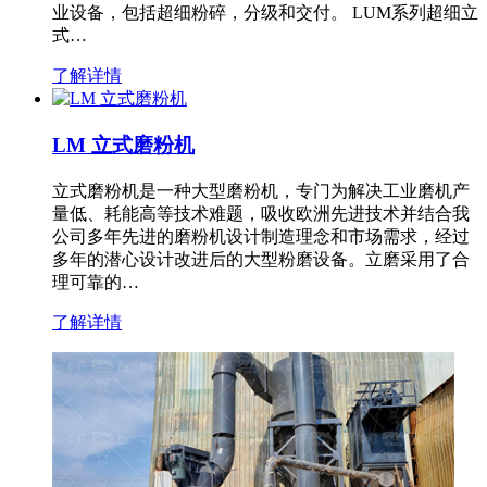
业设备，包括超细粉碎，分级和交付。 LUM系列超细立
式…
了解详情
LM 立式磨粉机
立式磨粉机是一种大型磨粉机，专门为解决工业磨机产
量低、耗能高等技术难题，吸收欧洲先进技术并结合我
公司多年先进的磨粉机设计制造理念和市场需求，经过
多年的潜心设计改进后的大型粉磨设备。立磨采用了合
理可靠的…
了解详情