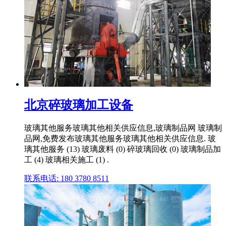
北京碎玻璃加工设备
玻璃其他服务玻璃其他相关供应信息,玻璃制品网 玻璃制
品网,免费发布玻璃其他服务玻璃其他相关供应信息. 玻
璃其他服务 (13) 玻璃废料 (0) 碎玻璃回收 (0) 玻璃制品加
工 (4) 玻璃相关施工 (1) .
联系电话: 180 3780 8511