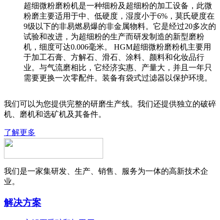
超细微粉磨粉机是一种细粉及超细粉的加工设备，此微
粉磨主要适用于中、低硬度，湿度小于6%，莫氏硬度在
9级以下的非易燃易爆的非金属物料。它是经过20多次的
试验和改进，为超细粉的生产而研发制造的新型磨粉
机，细度可达0.006毫米。 HGM超细微粉磨粉机主要用
于加工石膏、方解石、滑石、涂料、颜料和化妆品行
业。与气流磨相比，它经济实惠、产量大，并且一年只
需要更换一次零配件。装备有袋式过滤器以保护环境。
我们可以为您提供完整的研磨生产线。我们还提供独立的破碎
机、磨机和选矿机及其备件。
了解更多
我们是一家集研发、生产、销售、服务为一体的高新技术企
业。
解决方案