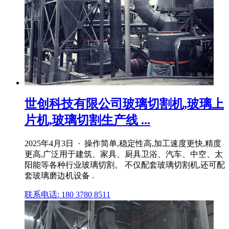
世创科技有限公司玻璃切割机,玻璃上
片机,玻璃切割生产线 ...
2025年4月3日 · 操作简单,稳定性高,加工速度更快,精度
更高,广泛用于建筑、家具、厨具卫浴、汽车、中空、太
阳能等各种行业玻璃切割。 不仅配套玻璃切割机,还可配
套玻璃磨边机设备 .
联系电话: 180 3780 8511