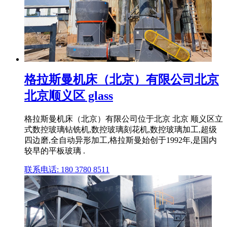
格拉斯曼机床（北京）有限公司北京
北京顺义区 glass
格拉斯曼机床（北京）有限公司位于北京 北京 顺义区立
式数控玻璃钻铣机,数控玻璃刻花机,数控玻璃加工,超级
四边磨,全自动异形加工,格拉斯曼始创于1992年,是国内
较早的平板玻璃 .
联系电话: 180 3780 8511