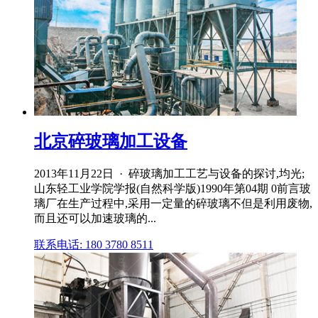
北京碎玻璃加工设备
2013年11月22日 · 碎玻璃加工工艺与设备的探讨,均光;
山东轻工业学院学报(自然科学版)1990年第04期 0前言玻
璃厂在生产过程中,采用一定量的碎玻璃不但是利用废物,
而且还可以加速玻璃的...
联系电话: 180 3780 8511