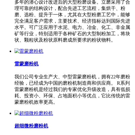
多年的潜心设计改进后的大型粉磨设备。立磨采用了合
理可靠的结构设计，配合先进工艺流程，集烘干、粉
磨、选粉、提升于一体，尤其在大型粉磨工艺中，能够
完全满足客户需求，主要技术、经济指标达到国际先进
水平。可广泛应用于水泥、电力、冶金、化工、非金属
矿等行业，特别适用于各种矿石的大型制粉加工，将块
状、颗粒状及粉状原料磨成所要求的粉状物料。
雷蒙磨粉机
我们公司专业生产大、中型雷蒙磨粉机，拥有22年磨粉
经验，已经成为中国的磨粉机制造商和供应商。 R系列
雷蒙磨粉机是经过我们的专家优化升级改造，具有低损
耗、投资小、环保、占地面积小等优点，它比传统的雷
蒙磨粉机效率更高。
超细微粉磨粉机