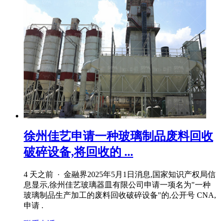
徐州佳艺申请一种玻璃制品废料回收
破碎设备,将回收的 ...
4 天之前 · 金融界2025年5月1日消息,国家知识产权局信
息显示,徐州佳艺玻璃器皿有限公司申请一项名为"一种
玻璃制品生产加工的废料回收破碎设备"的,公开号 CNA,
申请 .