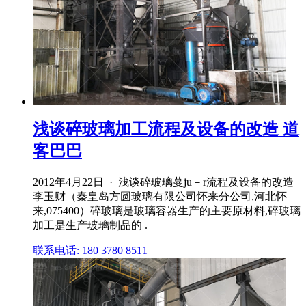
浅谈碎玻璃加工流程及设备的改造 道
客巴巴
2012年4月22日 · 浅谈碎玻璃蔓ju－r流程及设备的改造
李玉财（秦皇岛方圆玻璃有限公司怀来分公司,河北怀
来,075400）碎玻璃是玻璃容器生产的主要原材料,碎玻璃
加工是生产玻璃制品的 .
联系电话: 180 3780 8511