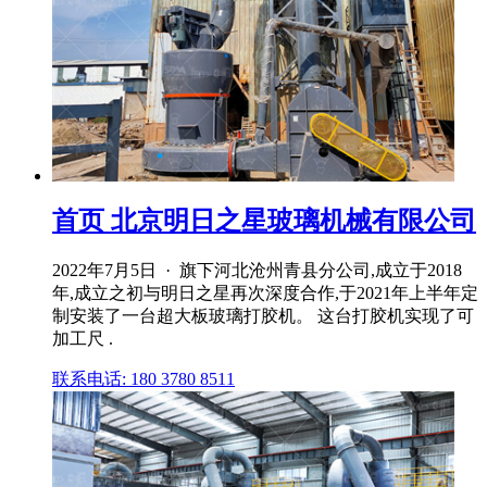
首页 北京明日之星玻璃机械有限公司
2022年7月5日 · 旗下河北沧州青县分公司,成立于2018
年,成立之初与明日之星再次深度合作,于2021年上半年定
制安装了一台超大板玻璃打胶机。 这台打胶机实现了可
加工尺 .
联系电话: 180 3780 8511