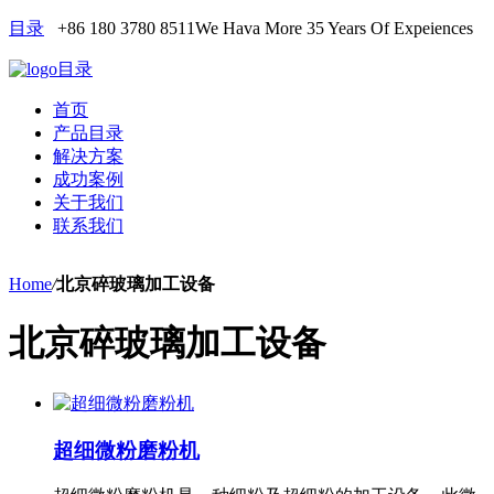
目录
+86 180 3780 8511
We Hava More 35 Years Of Expeiences
目录
首页
产品目录
解决方案
成功案例
关于我们
联系我们
Home
/
北京碎玻璃加工设备
北京碎玻璃加工设备
超细微粉磨粉机