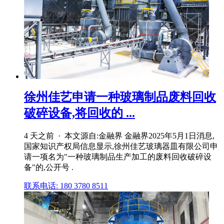
徐州佳艺申请一种玻璃制品废料回收
破碎设备,将回收的 ...
4 天之前 · 本文源自:金融界 金融界2025年5月1日消息,
国家知识产权局信息显示,徐州佳艺玻璃器皿有限公司申
请一项名为"一种玻璃制品生产加工的废料回收破碎设
备"的,公开号 .
联系电话: 180 3780 8511