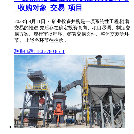
_收购对象_交易_项目
2023年9月11日 · 矿业投资并购是一项系统性工程,随着
交易的推进,先后存在确定投资意向、项目尽调、制定交
易方案、履行审批程序、签署交易文件、整体交割等环
节。 上述各环节往往承 .
联系电话: 180 3780 8511