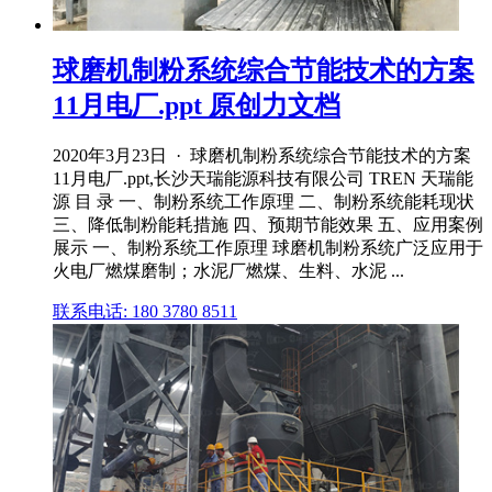
球磨机制粉系统综合节能技术的方案
11月电厂.ppt 原创力文档
2020年3月23日 · 球磨机制粉系统综合节能技术的方案
11月电厂.ppt,长沙天瑞能源科技有限公司 TREN 天瑞能
源 目 录 一、制粉系统工作原理 二、制粉系统能耗现状
三、降低制粉能耗措施 四、预期节能效果 五、应用案例
展示 一、制粉系统工作原理 球磨机制粉系统广泛应用于
火电厂燃煤磨制；水泥厂燃煤、生料、水泥 ...
联系电话: 180 3780 8511