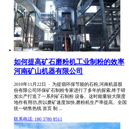
如何提高矿石磨粉机工业制粉的效率
河南矿山机器有限公司
2010年11月22日 · 为提倡环保节能的石粉,河南机器股
份有限公司环保矿石制粉专家进行了多年的探索,终于研
发出产打造了一系列矿石制粉 设备。这时能量较大限度
地作有用功,所以磨矿速度加快,磨粉机生产率提高。全国
统一销售热线 首页 制 ...
联系电话: 180 3780 8511