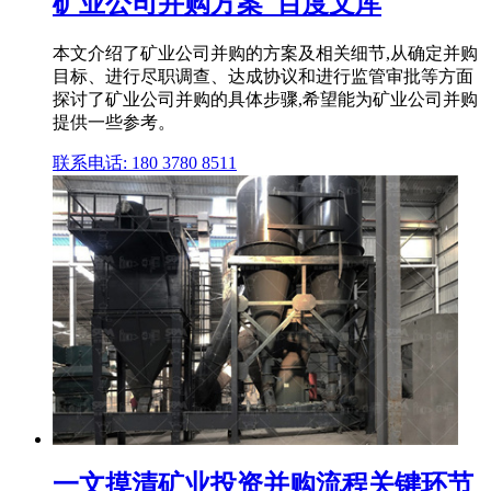
矿业公司并购方案_百度文库
本文介绍了矿业公司并购的方案及相关细节,从确定并购
目标、进行尽职调查、达成协议和进行监管审批等方面
探讨了矿业公司并购的具体步骤,希望能为矿业公司并购
提供一些参考。
联系电话: 180 3780 8511
一文摸清矿业投资并购流程关键环节