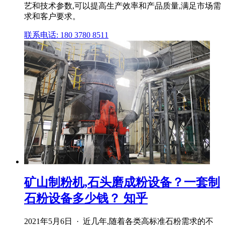
艺和技术参数,可以提高生产效率和产品质量,满足市场需
求和客户要求。
联系电话: 180 3780 8511
矿山制粉机,石头磨成粉设备？一套制
石粉设备多少钱？ 知乎
2021年5月6日 · 近几年,随着各类高标准石粉需求的不