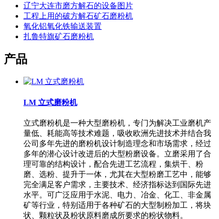
辽宁大连市磨方解石的设备图片
工程上用的破方解石矿石磨粉机
氧化铝氧化铁输送装置
扎鲁特旗矿石磨粉机
产品
LM 立式磨粉机
立式磨粉机是一种大型磨粉机，专门为解决工业磨机产
量低、耗能高等技术难题，吸收欧洲先进技术并结合我
公司多年先进的磨粉机设计制造理念和市场需求，经过
多年的潜心设计改进后的大型粉磨设备。立磨采用了合
理可靠的结构设计，配合先进工艺流程，集烘干、粉
磨、选粉、提升于一体，尤其在大型粉磨工艺中，能够
完全满足客户需求，主要技术、经济指标达到国际先进
水平。可广泛应用于水泥、电力、冶金、化工、非金属
矿等行业，特别适用于各种矿石的大型制粉加工，将块
状、颗粒状及粉状原料磨成所要求的粉状物料。