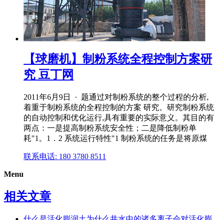
【球磨机】制粉系统全程控制方案研
究 豆丁网
2011年6月9日 · 题通过对制粉系统的整个过程的分析,
着重于制粉系统的全程控制的方案 研究。研究制粉系统
的自动控制和优化运行,具有重要的实际意义。其目的有
两点：一是提高制粉系统安全性；二是降低制粉单
耗"1。1．2 系统运行特性"1 制粉系统的任务是将原煤
联系电话: 180 3780 8511
Menu
相关文章
什么是活化膨润土为什么井水中的诸多离子会对活化膨