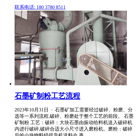
联系电话: 180 3780 8511
石墨矿制粉工艺流程
2023年10月31日 · 石墨矿加工需要经过破碎、粉磨、分
选等一系列流程,破碎、粉磨处于整个工艺的前段。 石墨
矿制粉 工艺：破碎：大块石墨由振动给料机送入破碎机
内进行破碎,破碎合适大小尺寸进入磨粉机。磨粉：破碎
后的小块物料经提升机送料仓,再 ...