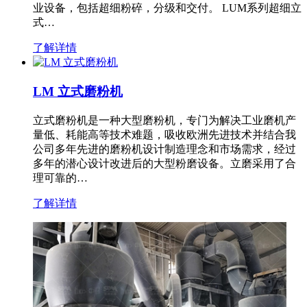
业设备，包括超细粉碎，分级和交付。 LUM系列超细立
式…
了解详情
LM 立式磨粉机
立式磨粉机是一种大型磨粉机，专门为解决工业磨机产
量低、耗能高等技术难题，吸收欧洲先进技术并结合我
公司多年先进的磨粉机设计制造理念和市场需求，经过
多年的潜心设计改进后的大型粉磨设备。立磨采用了合
理可靠的…
了解详情