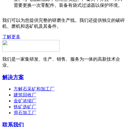
需要更换一次零配件。装备有袋式过滤器以保护环境。
我们可以为您提供完整的研磨生产线。我们还提供独立的破碎
机、磨机和选矿机及其备件。
了解更多
我们是一家集研发、生产、销售、服务为一体的高新技术企
业。
解决方案
方解石采矿和加工厂
建筑回收厂
金矿浓缩厂
铁矿选矿厂
滑石加工厂
联系我们