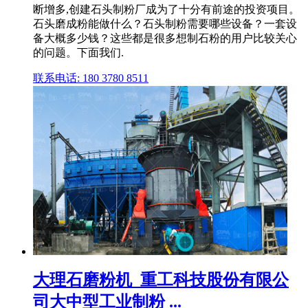
断增多,创建石头制粉厂成为了十分有前途的投资项目。
石头磨成粉能做什么？石头制粉需要哪些设备？一套设
备大概多少钱？这些都是很多想制石粉的用户比较关心
的问题。下面我们.
联系电话: 180 3780 8511
大理石磨粉机_重工科技股份有限公
司大中型工业制粉 ...