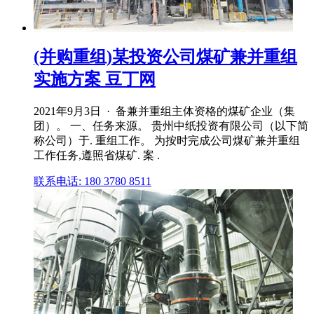
(并购重组)某投资公司煤矿兼并重组
实施方案 豆丁网
2021年9月3日 · 备兼并重组主体资格的煤矿企业（集
团）。 一、任务来源。 贵州中纸投资有限公司（以下简
称公司）于. 重组工作。 为按时完成公司煤矿兼并重组
工作任务,遵照省煤矿. 案 .
联系电话: 180 3780 8511