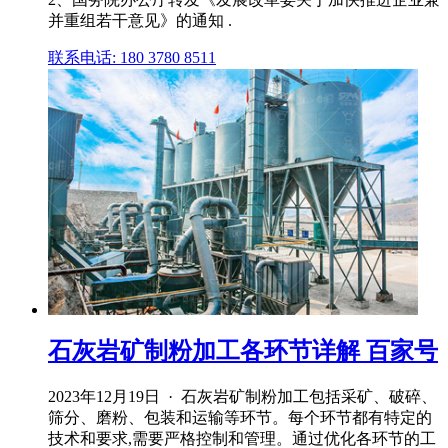
并重组若干意见》的通知 .
联系电话: 180 3780 8511
石灰岩矿制粉加工各环节详解 百家号
2023年12月19日 · 石灰岩矿制粉加工包括采矿、破碎、
筛分、磨粉、包装和运输等环节。每个环节都有特定的
技术和要求,需要严格控制和管理。通过优化各环节的工