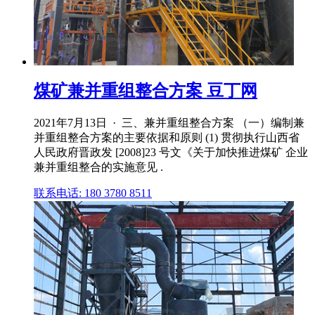
煤矿兼并重组整合方案 豆丁网
2021年7月13日 · 三、兼并重组整合方案 （一）编制兼
并重组整合方案的主要依据和原则 (1) 贯彻执行山西省
人民政府晋政发 [2008]23 号文《关于加快推进煤矿 企业
兼并重组整合的实施意见 .
联系电话: 180 3780 8511