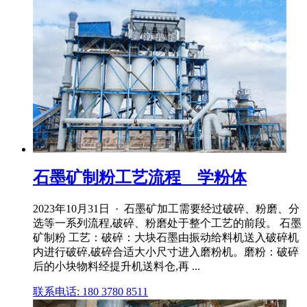
石墨矿制粉工艺流程 _ 学粉体
2023年10月31日 · 石墨矿加工需要经过破碎、粉磨、分
选等一系列流程,破碎、粉磨处于整个工艺的前段。 石墨
矿制粉 工艺：破碎：大块石墨由振动给料机送入破碎机
内进行破碎,破碎合适大小尺寸进入磨粉机。磨粉：破碎
后的小块物料经提升机送料仓,再 ...
联系电话: 180 3780 8511