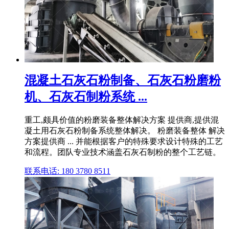
混凝土石灰石粉制备、石灰石粉磨粉
机、石灰石制粉系统 ...
重工,颇具价值的粉磨装备整体解决方案 提供商,提供混
凝土用石灰石粉制备系统整体解决。 粉磨装备整体 解决
方案提供商 ... 并能根据客户的特殊要求设计特殊的工艺
和流程。团队专业技术涵盖石灰石制粉的整个工艺链。
联系电话: 180 3780 8511