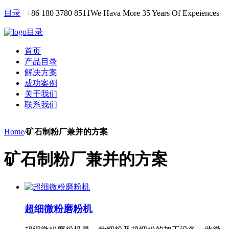
目录
+86 180 3780 8511
We Hava More 35 Years Of Expeiences
目录
首页
产品目录
解决方案
成功案例
关于我们
联系我们
Home
/
矿石制粉厂兼并的方案
矿石制粉厂兼并的方案
超细微粉磨粉机