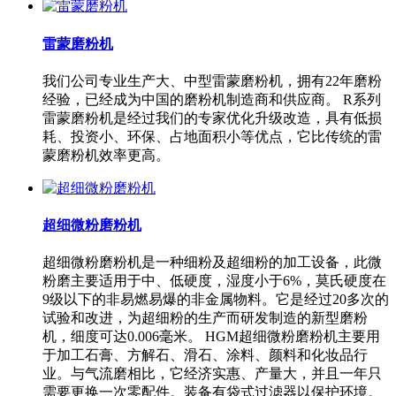
雷蒙磨粉机
我们公司专业生产大、中型雷蒙磨粉机，拥有22年磨粉
经验，已经成为中国的磨粉机制造商和供应商。 R系列
雷蒙磨粉机是经过我们的专家优化升级改造，具有低损
耗、投资小、环保、占地面积小等优点，它比传统的雷
蒙磨粉机效率更高。
超细微粉磨粉机
超细微粉磨粉机是一种细粉及超细粉的加工设备，此微
粉磨主要适用于中、低硬度，湿度小于6%，莫氏硬度在
9级以下的非易燃易爆的非金属物料。它是经过20多次的
试验和改进，为超细粉的生产而研发制造的新型磨粉
机，细度可达0.006毫米。 HGM超细微粉磨粉机主要用
于加工石膏、方解石、滑石、涂料、颜料和化妆品行
业。与气流磨相比，它经济实惠、产量大，并且一年只
需要更换一次零配件。装备有袋式过滤器以保护环境。