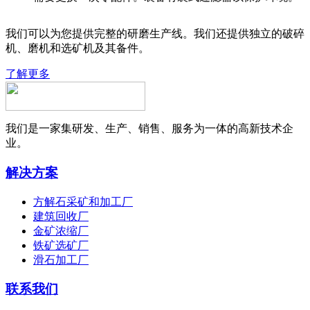
我们可以为您提供完整的研磨生产线。我们还提供独立的破碎
机、磨机和选矿机及其备件。
了解更多
我们是一家集研发、生产、销售、服务为一体的高新技术企
业。
解决方案
方解石采矿和加工厂
建筑回收厂
金矿浓缩厂
铁矿选矿厂
滑石加工厂
联系我们