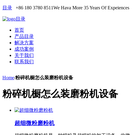
目录
+86 180 3780 8511
We Hava More 35 Years Of Expeiences
目录
首页
产品目录
解决方案
成功案例
关于我们
联系我们
Home
/
粉碎机橱怎么装磨粉机设备
粉碎机橱怎么装磨粉机设备
超细微粉磨粉机