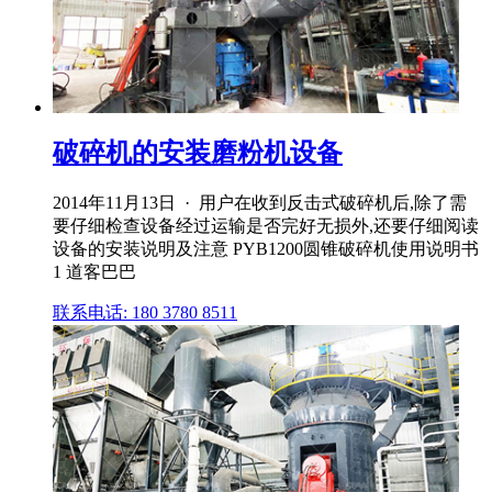
破碎机的安装磨粉机设备
2014年11月13日 · 用户在收到反击式破碎机后,除了需
要仔细检查设备经过运输是否完好无损外,还要仔细阅读
设备的安装说明及注意 PYB1200圆锥破碎机使用说明书
1 道客巴巴
联系电话: 180 3780 8511