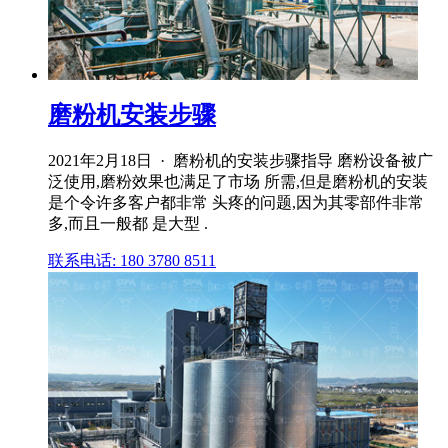
磨粉机安装步骤
2021年2月18日 · 磨粉机的安装步骤指导 磨粉设备被广
泛使用,磨粉效果也满足了市场 所需,但是磨粉机的安装
是个令许多客户都非常 头疼的问题,因为其零部件非常
多,而且一般都 是大型 .
联系电话: 180 3780 8511