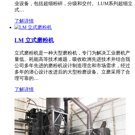
业设备，包括超细粉碎，分级和交付。 LUM系列超细立
式…
了解详情
LM 立式磨粉机
立式磨粉机是一种大型磨粉机，专门为解决工业磨机产
量低、耗能高等技术难题，吸收欧洲先进技术并结合我
公司多年先进的磨粉机设计制造理念和市场需求，经过
多年的潜心设计改进后的大型粉磨设备。立磨采用了合
理可靠的…
了解详情