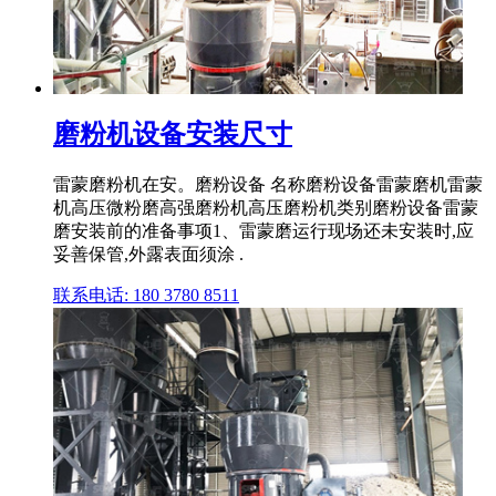
磨粉机设备安装尺寸
雷蒙磨粉机在安。磨粉设备 名称磨粉设备雷蒙磨机雷蒙
机高压微粉磨高强磨粉机高压磨粉机类别磨粉设备雷蒙
磨安装前的准备事项1、雷蒙磨运行现场还未安装时,应
妥善保管,外露表面须涂 .
联系电话: 180 3780 8511