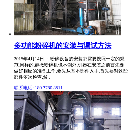
多功能粉碎机的安装与调试方法
2015年4月14日 · 粉碎设备的安装都需要按照一定的规
范,同样的,超微粉碎机也不例外,机器在安装之前首先要
做好相应的准备工作,要先从基本部件入手,首先要对这些
部件依次检查,然 .
联系电话: 180 3780 8511