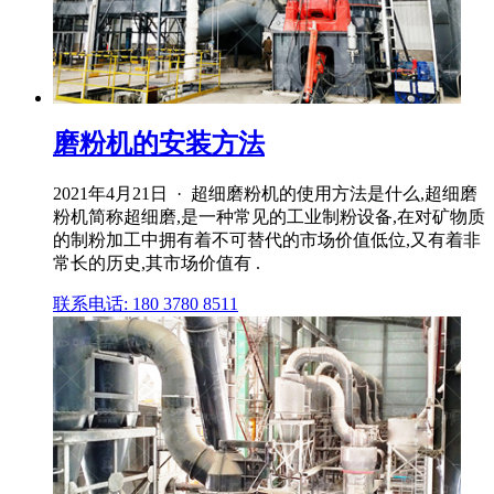
磨粉机的安装方法
2021年4月21日 · 超细磨粉机的使用方法是什么,超细磨
粉机简称超细磨,是一种常见的工业制粉设备,在对矿物质
的制粉加工中拥有着不可替代的市场价值低位,又有着非
常长的历史,其市场价值有 .
联系电话: 180 3780 8511