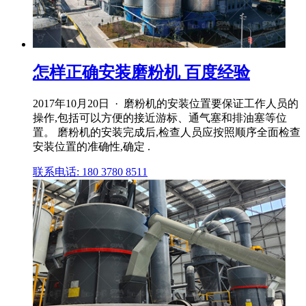
怎样正确安装磨粉机 百度经验
2017年10月20日 · 磨粉机的安装位置要保证工作人员的
操作,包括可以方便的接近游标、通气塞和排油塞等位
置。 磨粉机的安装完成后,检查人员应按照顺序全面检查
安装位置的准确性,确定 .
联系电话: 180 3780 8511