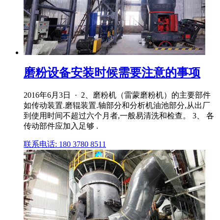
磨粉设备安装时候需要注意的事项
2016年6月3日 · 2、磨粉机（雷蒙磨粉机）的主要部件
如传动装置.磨辊装置.轴部分和分析机油池部分,从出厂
到使用时间不超过六个月者,一般易清洗和检查。 3、 各
传动部件应加入足够 .
联系电话: 180 3780 8511